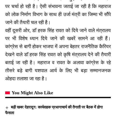
पर चर्चा हो रही है। ऐसी संभावना जताई जा रही है कि महाराज
को लोक निर्माण विभाग के साथ ही उर्जा मंत्री का जिम्मा भी सौंपे
जाने की तैयारी चल रही है।
वहीं दूसरी ओर, डॉ हरक सिंह रावत को दिये जाने वाले मंत्रालय
पर भी विशेष ध्यान दिये जाने की खबरें सामने आ रही हैं।
कांग्रेस से बागी होकर भाजपा में अपना बेहतर राजनैतिक कैरियर
देखने वाले डॉ हरक सिंह रावत को कृषि मंत्रालय देने की तैयारी
बताई जा रही है। महाराज व रावत के अलावा कांग्रेस के रहे
तीसरे बड़े बागी यशपाल आर्य के लिए भी बड़ा सम्मानजनक
ओहदा तलाशा जा रहा है।
You Might Also Like
बड़ी खबर देहरादून: कार्यवाहक प्रधानाचार्य की तैनाती पर बैठक में होगा
फैसला