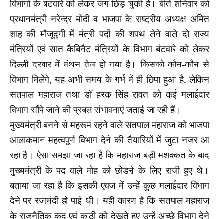
विभागों के बंटवारे को लेकर जंग छिड़ चुकी है। बीते शनिवार को
प्रधानमंत्री नरेन्द्र मोदी व भाजपा के राष्ट्रीय अध्यक्ष अमित
शाह की मौजूद्गी में मंत्री पदों की शपथ लेने वाले दो राज्य
मंत्रियों एवं सात कैबिनैट मंत्रियों के विभाग बंटवारे को लेकर
दिल्ली दरबार में मंथन तेज हो गया है। किसको कौन-कौन से
विभाग मिलेंगे, यह अभी समय के गर्भ में ही छिपा हुआ है, लेकिन
सतपाल महाराज तथा डॉ हरक सिंह रावत को कई मलाईदार
विभाग सौंपे जाने की प्रबल संभावनाएं जताई जा रही हैं।
मुख्यमंत्री बनने से महरूम रहने वाले सतपाल महाराज को भाजपा
आलाकमान महत्वपूर्ण विभाग देने की तैयारियों में जुटा नजर आ
रहा है। ऐसा समझा जा रहा है कि महाराज बड़ी मशक्कत के बाद
मुख्यमंत्री के पद वाले मोह को छोडऩे के लिए राजी हुए थे।
बताया जा रहा है कि इसकी एवज में उन्हें कुछ मलाईदार विभाग
देने पर रजामंदी हो पाई थी। यही कारण है कि सतपाल महाराज
के राजनैतिक कद एवं काठी को देखते हुए उन्हें अच्छे विभाग देने