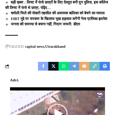
बड़ी ख़बर : लिफ्ट में फंसे छात्रों के लिए देवदूत बनी दून पुलिस, इस कॉलेज
की लिफ्ट में फंसे थे छात्र, पढ़िए…
चमोली जिले की पोखरी तहसील की अवयस्क बालिका को बेचने का मामला
ISBT मुद्दे पर सरकार के खिलाफ भूख हड़ताल करेंगी नेता प्रतिपक्ष हृदयेश
जनता की समस्या से बचना नहीं, निदान जरूरी: डीएम
TAGGED:
capital news
Uttarakhand
Advt.
Video
Player