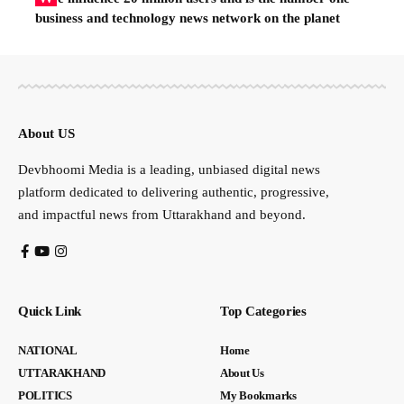
business and technology news network on the planet
About US
Devbhoomi Media is a leading, unbiased digital news
platform dedicated to delivering authentic, progressive,
and impactful news from Uttarakhand and beyond.
Quick Link
Top Categories
NATIONAL
Home
UTTARAKHAND
About Us
POLITICS
My Bookmarks