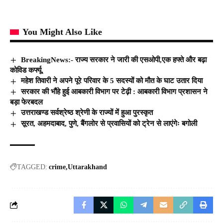
You Might Also Like
BreakingNews:- राज्य सरकार ने जारी की एसओपी,एक हफ्ते और बढ़ा
कोविड कर्फ्यू,
महेश तिवारी ने अपने पूरे परिवार के 5 सदस्यों को मौत के घाट उतार दिया
सरकार की भौंहे हुई आबकारी विभाग पर टेढ़ी : आबकारी विभाग प्रशासन ने
बड़ा फेरबदल
उत्तराखण्ड सर्वश्रेष्ठ श्रेणी के राज्यों में हुआ पुरस्कृत
सूरत, अहमदाबाद, पुणे, बैंगलोर से प्रवासियों को ट्रेन से लाएंगेः बगोली
TAGGED:
crime
Uttarakhand