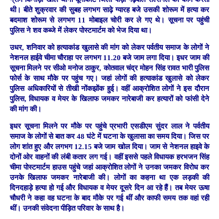
थी। बीते शुक्रवार की सुबह लगभग साढ़े ग्यारह बजे उसकी शोरूम में हत्या कर
बदमाश शोरूम से लगभग 11 मोबाइल चोरी कर ले गए थे। सूचना पर पहुंची
पुलिस ने शव कब्जे में लेकर पोस्टमार्टम को भेज दिया था।
उधर, शनिवार को हत्याकांड खुलासे की मांग को लेकर पर्वतीय समाज के लोगों ने
नेशनल हाईवे चीमा चौराहा पर लगभग 11.20 बजे जाम लगा दिया। इधर जाम की
सूचना मिलने पर सीओ मनोज ठाकुर, कोतवाल चंद्र मोहन सिंह रावत भारी पुलिस
फोर्स के साथ मौके पर पहुंच गए। जहां लोगों की हत्याकांड खुलासे को लेकर
पुलिस अधिकारियों से तीखी नोंकझोंक हुई। वहीं आक्रोशित लोगों ने इस दौरान
पुलिस, विधायक व मेयर के खिलाफ जमकर नारेबाजी कर हत्यारों को फांसी देने
की मांग की।
इधर सूचना मिलने पर मौके पर पहुंचे प्रभारी एसडीएम सुंदर लाल ने पर्वतीय
समाज के लोगों से बात कर 48 घंटे में घटना के खुलासा का समय दिया। जिस पर
लोग शांत हुए और लगभग 12.15 बजे जाम खोल दिया। जाम से नेशनल हाइवे के
दोनों ओर वाहनों की लंबी कतार लग गई। वहीं इससे पहले विधायक हरभजन सिंह
चीमा पोस्टमार्टम हाउस पहुंचे जहां आक्रोशित लोगों ने उनका जमकर विरोध कर
उनके खिलाफ जमकर नारेबाजी की। लोगों का कहना था एक लड़की की
दिनदहाड़े हत्या हो गई और विधायक व मेयर दूसरे दिन आ रहे हैं। तब मेयर ऊषा
चौधरी ने कहा वह घटना के बाद मौके पर गई थीं और काफी समय तक वहां रही
थीं। उनकी संवेदना पीड़ित परिवार के साथ है।