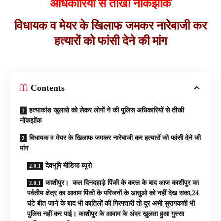
अधिकारियों से तीखी नोंकझोंक
विधायक व मेयर के खिलाफ जमकर नारेबाजी कर
हत्यारों को फांसी देने की मांग
Contents
हत्याकांड खुलासे को लेकर लोगों ने की पुलिस अधिकारियों से तीखी
नोंकझोंक
विधायक व मेयर के खिलाफ जमकर नारेबाजी कर हत्यारों को फांसी देने की
मांग
देवभूमि मीडिया ब्यूरो
काशीपुर। कल दिनदहाड़े पिंकी के कत्ल के बाद आज काशीपुर का
पर्वतीय क्षेत्र का आवाम पिंकी के परिजनों के आसुओ को नहीं देख सका,24
घंटे बीत जाने के बाद भी कातिलों की गिरफ्तारी तो दूर अभी सुरागकशी भी
पुलिस नहीं कर पाई। काशीपुर के आवाम के अंदर खुलता हुआ गुस्सा