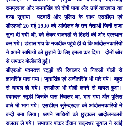
रामप्रसाद और जमनसिंह को दोषी पाया और उन्हें कारावास का
दण्ड सुनाया। पटवारी और पुलिस के साथ एसडीएम एवं
डीएफओ 20 मई 1930 को आंदोलन के उन नेताओं जिन्हें सजा
सुना दी गयी थी, को लेकर राजगढ़ी से टिहरी की ओर प्रस्थान
कर गये। डंडाल गांव के नजदीक पहुंचे ही थे कि आंदोलनकारियों
ने अपने साथियों को छुड़ाने के लिए हमला कर दिया। दोनों ओर
से जमकर गोलीबारी हुई।
डीएफओ पदमदत्त रतूड़ी की रिवाल्वर से निकली गोली से
ज्ञानसिंह मारा गया। जूनासिंह एवं अजीतसिंह भी मारे गये। बहुत
से घायल हो गये। एसडीएम भी गोली लगने से घायल हुआ।
पदमदत्त रतूड़ी जिसके पास रिवालर था, भाग गया और पुलिस
वाले भी भाग गये। एसडीएम सुरेन्द्रदत्त को आंदोलनकारियों ने
बन्दी बना लिया। अपने साथियों को छुड़ाकर आदोलनकारी
राजतर ले गये। समाचार पाकर दीवान चक्रधर जुयाल ने रवांई