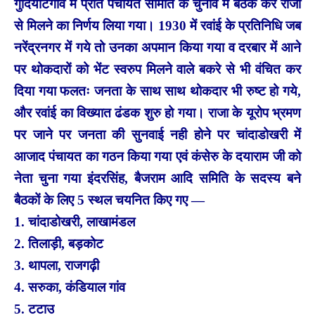
गुंदियाटगांव में प्रांत पंचायत समिति के चुनाव में बैठक कर राजा
से मिलने का निर्णय लिया गया। 1930 में रवांई के प्रतिनिधि जब
नरेंद्रनगर में गये तो उनका अपमान किया गया व दरबार में आने
पर थोकदारों को भेंट स्वरुप मिलने वाले बकरे से भी वंचित कर
दिया गया फलतः जनता के साथ साथ थोकदार भी रुष्ट हो गये,
और रवांई का विख्यात ढंडक शुरु हो गया। राजा के यूरोप भ्रमण
पर जाने पर जनता की सुनवाई नही होने पर चांदाडोखरी में
आजाद पंचायत का गठन किया गया एवं कंसेरु के दयाराम जी को
नेता चुना गया इंदरसिंह, बैजराम आदि समिति के सदस्य बने
बैठकों के लिए 5 स्थल चयनित किए गए —
1. चांदाडोखरी, लाखामंडल
2. तिलाड़ी, बड़कोट
3. थापला, राजगढ़ी
4. सरुका, कंडियाल गांव
5. टटाउ