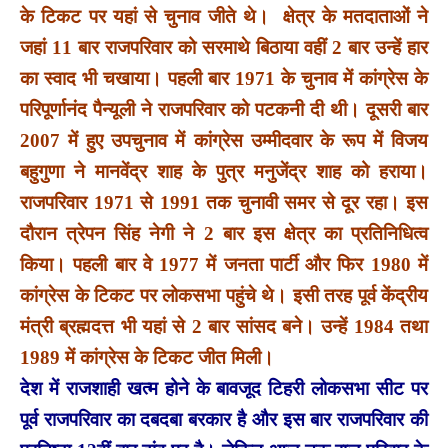
के टिकट पर यहां से चुनाव जीते थे। क्षेत्र के मतदाताओं ने
जहां 11 बार राजपरिवार को सरमाथे बिठाया वहीं 2 बार उन्हें हार
का स्वाद भी चखाया। पहली बार 1971 के चुनाव में कांग्रेस के
परिपूर्णानंद पैन्यूली ने राजपरिवार को पटकनी दी थी। दूसरी बार
2007 में हुए उपचुनाव में कांग्रेस उम्मीदवार के रूप में विजय
बहुगुणा ने मानवेंद्र शाह के पुत्र मनुजेंद्र शाह को हराया।
राजपरिवार 1971 से 1991 तक चुनावी समर से दूर रहा। इस
दौरान त्रेपन सिंह नेगी ने 2 बार इस क्षेत्र का प्रतिनिधित्व
किया। पहली बार वे 1977 में जनता पार्टी और फिर 1980 में
कांग्रेस के टिकट पर लोकसभा पहुंचे थे। इसी तरह पूर्व केंद्रीय
मंत्री ब्रह्मदत्त भी यहां से 2 बार सांसद बने। उन्हें 1984 तथा
1989 में कांग्रेस के टिकट जीत मिली।
देश में राजशाही खत्म होने के बावजूद टिहरी लोकसभा सीट पर
पूर्व राजपरिवार का दबदबा बरकार है और इस बार राजपरिवार की