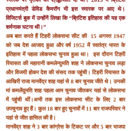
प्रधानमंत्री डेविड कैमरॉन भी इस स्मारक पर आए थे।
विजिटर्स बुक में उन्होंनें लिखा कि “ब्रिटिश इतिहास की यह एक
शर्मनाक घटना थी।”
अब बात करते हैं टिहरी लोकसभा सीट की 15 अगस्त 1947
को जब देश आजाद हुआ और वर्ष 1952 में स्वतंत्र भारत के
इतिहास में पहला लोकसभा चुनाव हुआ था। इस दौरान टिहरी
रियासत की महारानी कमलेन्दुमति शाह ने लोकसभा चुनाव लड़ा
और विजयी होकर देश की संसद तक पहुंची। टिहरी रियासत के
आखिरी राजा मानवेंद्र शाह यहां से 8 बार चुनाव जीते थे। उनकी
मां कमलेंदुमति शाह पहला आम चुनाव जीतकर यहां से लोकसभा
में पहुंची थीं।अभी तक इस लोकसभा सीट के लिए 2 बार
उपचुनाव हुए हैं। कुल 18 बार हुए चुनावों में 11 बार राजपरिवार ने
यहां से जीत हासिल की है।
मानवेंद्र शाह ने 3 बार कांग्रेस के टिकट पर और 5 बार भाजपा