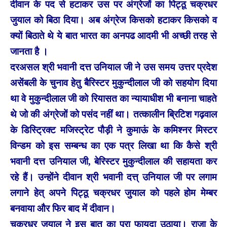
दीवान के पद से हटाकर उस पर अंग्रेजों का पिट्ठू चक्रधर
जुयाल को बिठा दिया। अब अंग्रेज किसको हटाकर किसको व
क्यों बिठाते थे ये बात भारत का अनपढ आदमी भी अच्छी तरह से
जानता है ।
दरअसल श्री भवानी दत्त उनियाल जी ने उस समय उत्तर प्रदेश
असेंबली के चुनाव हेतु बैरिस्टर मुकुन्दीलाल जी को सहयोग दिया
था वे मुकुन्दीलाल जी को रियासत का न्यायाधीश भी बनाना चाहते
थे जो की अंग्रेजों को पसंद नहीं था। तत्कालीन ब्रिटिश गढ़वाल
के डिस्ट्रिक्ट मजिस्ट्रेट पौड़ी ने कुमाऊं के कमिश्नर मिस्टर
विन्डम को इस सम्बन्ध का एक पत्र लिखा था कि कैसे श्री
भवानी दत्त उनियाल जी, बेरिस्टर मुकुन्दीलाल की सहायता कर
रहे हैं। उन्होंने दीवान श्री भवानी दत्त् उनियाल जी पर लगाम
लगाने हेत् अपने पिट्ठू चक्रधर जुयाल को पहले होम मेम्बर
बनवाया और फिर बाद में दीवान।
चक्रधर जुयाल ने इस बात् का पूरा फायदा उठाया। राजा के