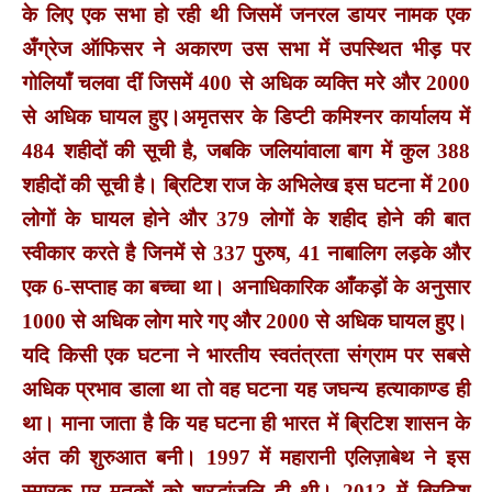
के लिए एक सभा हो रही थी जिसमें जनरल डायर नामक एक
अँग्रेज ऑफिसर ने अकारण उस सभा में उपस्थित भीड़ पर
गोलियाँ चलवा दीं जिसमें 400 से अधिक व्यक्ति मरे और 2000
से अधिक घायल हुए।अमृतसर के डिप्टी कमिश्नर कार्यालय में
484 शहीदों की सूची है, जबकि जलियांवाला बाग में कुल 388
शहीदों की सूची है। ब्रिटिश राज के अभिलेख इस घटना में 200
लोगों के घायल होने और 379 लोगों के शहीद होने की बात
स्वीकार करते है जिनमें से 337 पुरुष, 41 नाबालिग लड़के और
एक 6-सप्ताह का बच्चा था। अनाधिकारिक आँकड़ों के अनुसार
1000 से अधिक लोग मारे गए और 2000 से अधिक घायल हुए।
यदि किसी एक घटना ने भारतीय स्वतंत्रता संग्राम पर सबसे
अधिक प्रभाव डाला था तो वह घटना यह जघन्य हत्याकाण्ड ही
था। माना जाता है कि यह घटना ही भारत में ब्रिटिश शासन के
अंत की शुरुआत बनी।
1997 में महारानी एलिज़ाबेथ ने इस
स्मारक पर मृतकों को श्रद्धांजलि दी थी। 2013 में ब्रिटिश