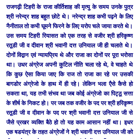
राजगढ़ी टिहरी के राजा कीर्तिशाह की मृत्यु के समय उनके पुत्र
श्री नरेन्द्र शाह बहुत छोटे थे। नरेन्द्र शाह कभी पढ़ने के लिए
नैनीताल तो कभी घूमने फिरने के लिए यरोप चले जाया करते थे।
उस समय टिहरी रियासत को एक तरह से वजीर श्री हरिकृष्ण
रतूडी जी व दीवान श्री भवानी दत्त उनियाल जी ही चलाते थे।
दोनों विद्वान एवं न्यायप्रिय थे और राजा का दोनों पर पूरा भरोसा
था। उधर अंग्रेज अपनी कुटिल नीति चला रहे थे, वे चाहते थे
कि कुछ ऐसा किया जाए कि राज तो राजा का रहे पर उसकी
बागडोर अंग्रेजो के हाथ में ही रहे। लेकिन भला एैसे कैसे हो
सकता था, यह तभी संभव था जब कोई अंग्रेजो का पिट्ठू सत्ता
के शीर्ष के निकट हो। पर जब तक वजीर के पद पर श्री हरिकृष्ण
रतूडी जी व दीवान के पद पर श्री भवानी दत्त उनियाल जी से
जैसे प्रखर व्यक्ति बैठे हो तो यह काम आसान नहीं था। इधर
एक षडयंत्र के तहत अंग्रेजों ने श्री भवानी दत्त उनियाल जी को