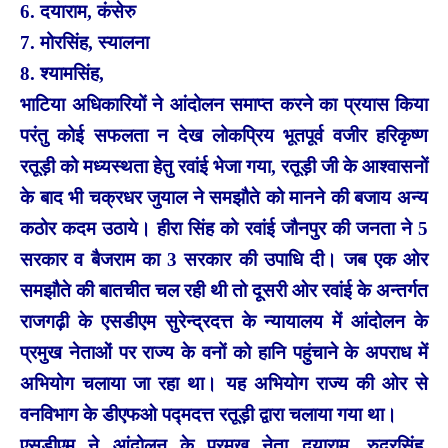
6. दयाराम, कंसेरु
7. मोरसिंह, स्यालना
8. श्यामसिंह,
भाटिया अधिकारियों ने आंदोलन समाप्त करने का प्रयास किया
परंतु कोई सफलता न देख लोकप्रिय भूतपूर्व वजीर हरिकृष्ण
रतूड़ी को मध्यस्थता हेतु रवांई भेजा गया, रतूड़ी जी के आश्वासनों
के बाद भी चक्रधर जुयाल ने समझौते को मानने की बजाय अन्य
कठोर कदम उठाये। हीरा सिंह को रवांई जौनपुर की जनता ने 5
सरकार व बैजराम का 3 सरकार की उपाधि दी। जब एक ओर
समझौते की बातचीत चल रही थी तो दूसरी ओर रवांई के अन्तर्गत
राजगढ़ी के एसडीएम सुरेन्द्रदत्त के न्यायालय में आंदोलन के
प्रमुख नेताओं पर राज्य के वनों को हानि पहुंचाने के अपराध में
अभियोग चलाया जा रहा था। यह अभियोग राज्य की ओर से
वनविभाग के डीएफओ पद्मदत्त रतूड़ी द्वारा चलाया गया था।
एसडीएम ने आंदोलन के प्रमुख नेता दयाराम, रुद्रसिंह,