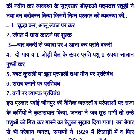
की नवीन कर व्यवस्था के सूत्रधार डीएफओ पद्मदत्त रतूड़ी ने
नया वन बंदोबस्त किया जिसमें निम्न प्रकार की व्यवस्था की..
– 1. चूल्हा कर, आलू उपज पर कर
2. जंगल में घास काटने पर शुल्क
3—चार बकरी से ज्यादा पर 4 आना कर प्रति बकरी
4. दो गाय व 1 जोड़ी बैल के ऊपर प्रति पशु 1 रुपया सालान
पुच्छी कर
5. काट कुराली या झूम प्रणाली तथा मौण पर प्रतिबंध
6. शराब बनाने पर प्रतिबंध
7. वनों पर व्यापक प्रतिबंध
इस प्रकार रवांई जौनपुर की दैनिक जरुरतों व परंपराओं पर राजा
के कर्मियों ने कुठाराघात किया, जनता ने जब छूट मांगी तो उन्हे
पशुओं को गिरा कर मारने का बेतुका सुझाव दिया गया। बरा बेगार
से भी परेशान जनता, सयाणों ने 1929 में तिलाड़ी में व फिर