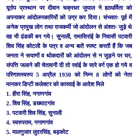
यूरोप प्रस्थान पर दीवान चक्रधर जुयाल ने हठधर्मिता को
अपनाकर आंदोलनकारियों को उग्र कर दिया। संभवतः पूर्व में
अनेक प्रमुख लोग तथा राजकर्मी जो आंदोलन से अंशतः जुड़े थे
वह भी ढंडकी बन गये। सुनाली, रामासिरांई के निवासी पटवारी
शिव सिंह कोटली के पत्र व अन्य बातें स्पष्ट करती हैं कि जब
जनता ने सयाणों व थोकदारों को आंदोलन से न जुड़ने पर घर,
संपत्ति जलाने की चेतावनी दी तो रवांई के सारे वर्ग एक हो गये व
परिणामस्वरुप 5 अप्रैल 1930 को निम्न 8 लोगों को नेता
मानकर डिप्टी कलेक्टर को कारवाई के आदेश मिले
1. हीरा सिंह, नगाणगांव
2. शिव सिंह, डख्याटगांव
3. पटवारी शिव सिंह, सुनाली
4. स्वरुपराम, नगाणगांव
5. मालगुजार लुदरसिंह, बड़कोट