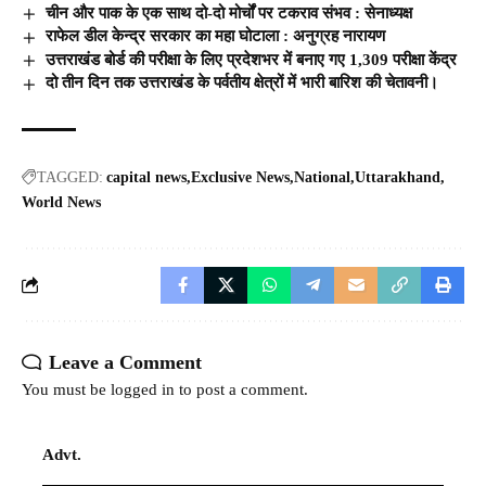
चीन और पाक के एक साथ दो-दो मोर्चों पर टकराव संभव : सेनाध्यक्ष
राफेल डील केन्द्र सरकार का महा घोटाला : अनुग्रह नारायण
उत्तराखंड बोर्ड की परीक्षा के लिए प्रदेशभर में बनाए गए 1,309 परीक्षा केंद्र
दो तीन दिन तक उत्तराखंड के पर्वतीय क्षेत्रों में भारी बारिश की चेतावनी।
TAGGED:
capital news
Exclusive News
National
Uttarakhand
World News
Leave a Comment
You must be
logged in
to post a comment.
Advt.