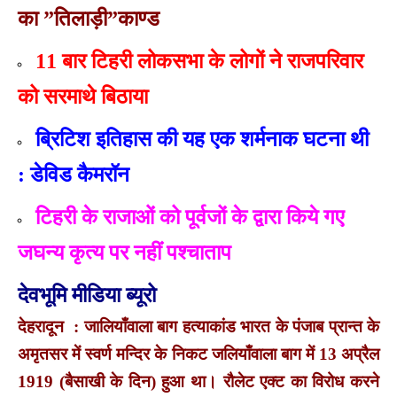
का ”तिलाड़ी”काण्ड
11 बार टिहरी लोकसभा के लोगों ने राजपरिवार
को सरमाथे बिठाया
ब्रिटिश इतिहास की यह एक शर्मनाक घटना थी
: डेविड कैमरॉन
टिहरी के राजाओं को पूर्वजों के द्वारा किये गए
जघन्य कृत्य पर नहीं पश्चाताप
देवभूमि मीडिया ब्यूरो
देहरादून : जालियाँवाला बाग हत्याकांड भारत के पंजाब प्रान्त के
अमृतसर में स्वर्ण मन्दिर के निकट जलियाँवाला बाग में 13 अप्रैल
1919 (बैसाखी के दिन) हुआ था। रौलेट एक्ट का विरोध करने