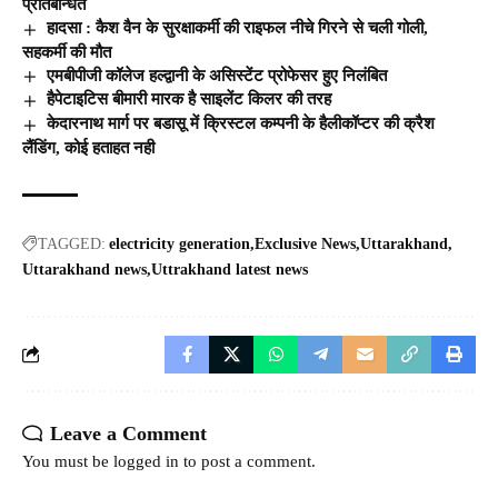
प्रतिबन्धित
हादसा : कैश वैन के सुरक्षाकर्मी की राइफल नीचे गिरने से चली गोली,
सहकर्मी की मौत
एमबीपीजी कॉलेज हल्द्वानी के असिस्टेंट प्रोफेसर हुए निलंबित
हैपेटाइटिस बीमारी मारक है साइलेंट किलर की तरह
केदारनाथ मार्ग पर बडासू में क्रिस्टल कम्पनी के हैलीकॉप्टर की क्रैश
लैंडिंग, कोई हताहत नही
TAGGED:
electricity generation
Exclusive News
Uttarakhand
Uttarakhand news
Uttrakhand latest news
Leave a Comment
You must be
logged in
to post a comment.