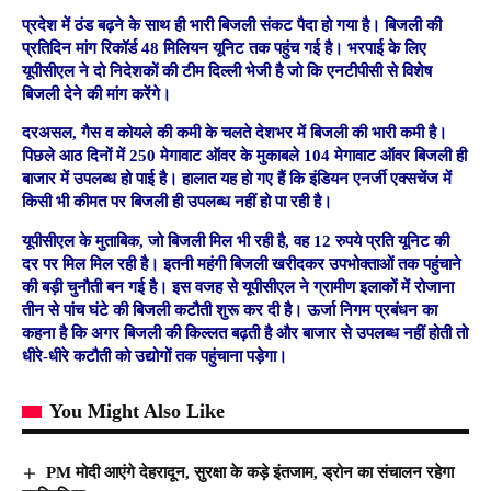
प्रदेश में ठंड बढ़ने के साथ ही भारी बिजली संकट पैदा हो गया है। बिजली की
प्रतिदिन मांग रिकॉर्ड 48 मिलियन यूनिट तक पहुंच गई है। भरपाई के लिए
यूपीसीएल ने दो निदेशकों की टीम दिल्ली भेजी है जो कि एनटीपीसी से विशेेष
बिजली देने की मांग करेंगे।
दरअसल, गैस व कोयले की कमी के चलते देशभर में बिजली की भारी कमी है।
पिछले आठ दिनों में 250 मेगावाट ऑवर के मुकाबले 104 मेगावाट ऑवर बिजली ही
बाजार में उपलब्ध हो पाई है। हालात यह हो गए हैं कि इंडियन एनर्जी एक्सचेंज में
किसी भी कीमत पर बिजली ही उपलब्ध नहीं हो पा रही है।
यूपीसीएल के मुताबिक, जो बिजली मिल भी रही है, वह 12 रुपये प्रति यूनिट की
दर पर मिल मिल रही है। इतनी महंगी बिजली खरीदकर उपभोक्ताओं तक पहुंचाने
की बड़ी चुनौती बन गई है। इस वजह से यूपीसीएल ने ग्रामीण इलाकों में रोजाना
तीन से पांच घंटे की बिजली कटौती शुरू कर दी है। ऊर्जा निगम प्रबंधन का
कहना है कि अगर बिजली की किल्लत बढ़ती है और बाजार से उपलब्ध नहीं होती तो
धीरे-धीरे कटौती को उद्योगों तक पहुंचाना पड़ेगा।
You Might Also Like
PM मोदी आएंगे देहरादून, सुरक्षा के कड़े इंतजाम, ड्रोन का संचालन रहेगा