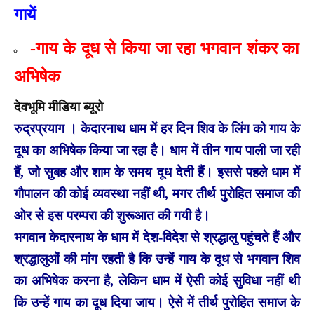
गायें
-गाय के दूध से किया जा रहा भगवान शंकर का
अभिषेक
देवभूमि मीडिया ब्यूरो
रुद्रप्रयाग । केदारनाथ धाम में हर दिन शिव के लिंग को गाय के
दूध का अभिषेक किया जा रहा है। धाम में तीन गाय पाली जा रही
हैं, जो सुबह और शाम के समय दूध देती हैं। इससे पहले धाम में
गौपालन की कोई व्यवस्था नहीं थी, मगर तीर्थ पुरोहित समाज की
ओर से इस परम्परा की शुरूआत की गयी है।
भगवान केदारनाथ के धाम में देश-विदेश से श्रद्धालु पहुंचते हैं और
श्रद्धालुओं की मांग रहती है कि उन्हें गाय के दूध से भगवान शिव
का अभिषेक करना है, लेकिन धाम में ऐसी कोई सुविधा नहीं थी
कि उन्हें गाय का दूध दिया जाय। ऐसे में तीर्थ पुरोहित समाज के