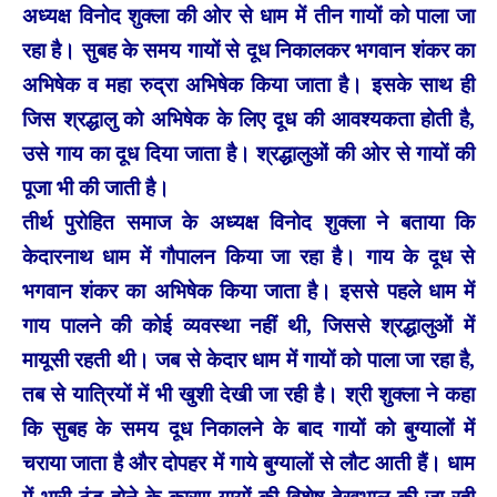
अध्यक्ष विनोद शुक्ला की ओर से धाम में तीन गायों को पाला जा
रहा है। सुबह के समय गायों से दूध निकालकर भगवान शंकर का
अभिषेक व महा रुद्रा अभिषेक किया जाता है। इसके साथ ही
जिस श्रद्धालु को अभिषेक के लिए दूध की आवश्यकता होती है,
उसे गाय का दूध दिया जाता है। श्रद्धालुओं की ओर से गायों की
पूजा भी की जाती है।
तीर्थ पुरोहित समाज के अध्यक्ष विनोद शुक्ला ने बताया कि
केदारनाथ धाम में गौपालन किया जा रहा है। गाय के दूध से
भगवान शंकर का अभिषेक किया जाता है। इससे पहले धाम में
गाय पालने की कोई व्यवस्था नहीं थी, जिससे श्रद्धालुओं में
मायूसी रहती थी। जब से केदार धाम में गायों को पाला जा रहा है,
तब से यात्रियों में भी खुशी देखी जा रही है। श्री शुक्ला ने कहा
कि सुबह के समय दूध निकालने के बाद गायों को बुग्यालों में
चराया जाता है और दोपहर में गाये बुग्यालों से लौट आती हैं। धाम