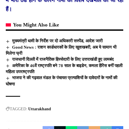
में भारी ठंड होने के कारण गायों की विशेष देखभाल की जा रही
हैं।
You Might Also Like
मुख्यमंत्री धामी के निर्देश पर दो अधिकारी सस्पेंड, आदेश जारी
Good News : राशन कार्डधारकों के लिए खुशखबरी, अब ये सामान भी
मिलेगा फ्री
राजधानी दिल्‍ली में राजनैतिक हिस्‍सेदारी के लिए उत्तराखंडी हुए लामबंद
अमेरिका के 46वें राष्ट्रपति बने 78 साल के बाइडेन, कमला हैरिस बनीं पहली
महिला उपराष्ट्रपति
भाजपा ने की गढ़वाल मंडल के पंचायत प्रत्याशियों के दावेदारों के नामों की
घोषणा
TAGGED:
Uttarakhand