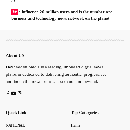
W
e influence 20 million users and is the number one
business and technology news network on the planet
About US
Devbhoomi Media is a leading, unbiased digital news
platform dedicated to delivering authentic, progressive,
and impactful news from Uttarakhand and beyond.
Quick Link
Top Categories
NATIONAL
Home