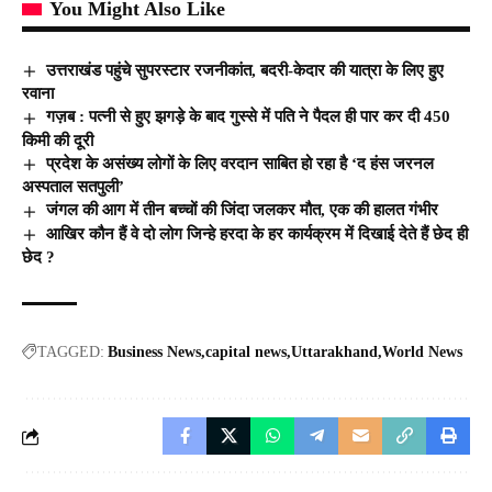
You Might Also Like
उत्तराखंड पहुंचे सुपरस्टार रजनीकांत, बदरी-केदार की यात्रा के लिए हुए
रवाना
गज़ब : पत्नी से हुए झगड़े के बाद गुस्से में पति ने पैदल ही पार कर दी 450
किमी की दूरी
प्रदेश के असंख्य लोगों के लिए वरदान साबित हो रहा है ‘द हंस जरनल
अस्पताल सतपुली’
जंगल की आग में तीन बच्चों की जिंदा जलकर मौत, एक की हालत गंभीर
आखिर कौन हैं वे दो लोग जिन्हे हरदा के हर कार्यक्रम में दिखाई देते हैं छेद ही
छेद ?
TAGGED:
Business News
capital news
Uttarakhand
World News