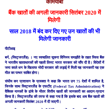
कामयाबी
बैंक खातों की अगली जानकारी सितंबर 2020 में
मिलेगी
साल 2018 में बंद कर दिए गए उन खातों की भी
मिलेगी जानकारी
पीटीआइ
बर्न, (स्विट्जरलैंड) ।
नए स्वचालित सूचना विनिमय समझौते के तहत स्विस बैंक
ने भारतीय खाताधारकों की पहली लिस्ट भारत सरकार को सौंप दी है। विदेशों में
जमा काले धन के खिलाफ मोदी सरकार की लड़ाई में मिली यह जानकारी यह एक
मील का पत्थर साबित होगा।
संघीय कर प्रशासन के प्रवक्ता ने कहा कि भारत उन 75 देशों में शामिल है,
जिनके साथ स्विट्जरलैंड के एफटीए (Federal Tax Administration) ने
वैश्विक मानकों के ढांचे के भीतर वित्तीय खातों की जानकारी का आदान-प्रदान
किया है। स्विट्जरलैंड की तरफ से कहा गया है कि इसके बाद अब बैंक खातों की
अगली जानकारी सितंबर 2020 में दी जाएगी।