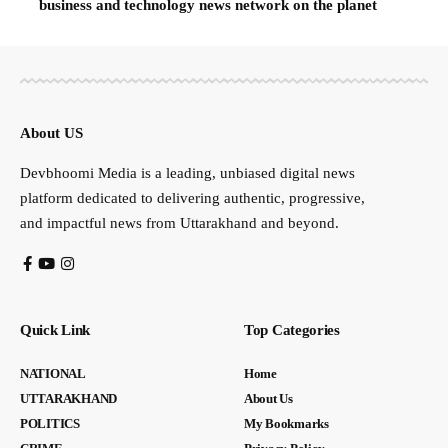
business and technology news network on the planet
About US
Devbhoomi Media is a leading, unbiased digital news
platform dedicated to delivering authentic, progressive,
and impactful news from Uttarakhand and beyond.
Quick Link
Top Categories
NATIONAL
Home
UTTARAKHAND
About Us
POLITICS
My Bookmarks