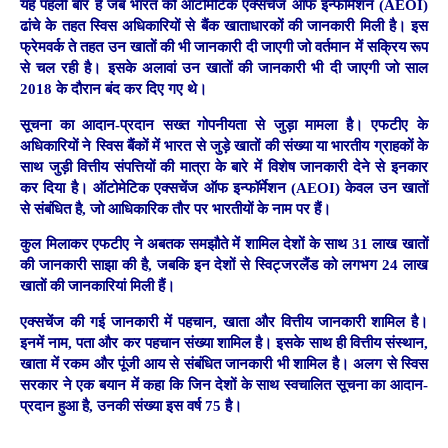
यह पहली बार है जब भारत को ऑटोमेटिक एक्सचेंज ऑफ इन्फॉर्मेशन (AEOI)
ढांचे के तहत स्विस अधिकारियों से बैंक खाताधारकों की जानकारी मिली है। इस
फ्रेमवर्क ते तहत उन खातों की भी जानकारी दी जाएगी जो वर्तमान में सक्रिय रूप
से चल रही है। इसके अलावां उन खातों की जानकारी भी दी जाएगी जो साल
2018 के दौरान बंद कर दिए गए थे।
सूचना का आदान-प्रदान सख्त गोपनीयता से जुड़ा मामला है। एफटीए के
अधिकारियों ने स्विस बैंकों में भारत से जुड़े खातों की संख्या या भारतीय ग्राहकों के
साथ जुड़ी वित्तीय संपत्तियों की मात्रा के बारे में विशेष जानकारी देने से इनकार
कर दिया है। ऑटोमेटिक एक्सचेंज ऑफ इन्फॉर्मेशन (AEOI) केवल उन खातों
से संबंधित है, जो आधिकारिक तौर पर भारतीयों के नाम पर हैं।
कुल मिलाकर एफटीए ने अबतक समझौते में शामिल देशों के साथ 31 लाख खातों
की जानकारी साझा की है, जबकि इन देशों से स्विट्जरलैंड को लगभग 24 लाख
खातों की जानकारियां मिली हैं।
एक्सचेंज की गई जानकारी में पहचान, खाता और वित्तीय जानकारी शामिल है।
इनमें नाम, पता और कर पहचान संख्या शामिल है। इसके साथ ही वित्तीय संस्थान,
खाता में रकम और पूंजी आय से संबंधित जानकारी भी शामिल है। अलग से स्विस
सरकार ने एक बयान में कहा कि जिन देशों के साथ स्वचालित सूचना का आदान-
प्रदान हुआ है, उनकी संख्या इस वर्ष 75 है।