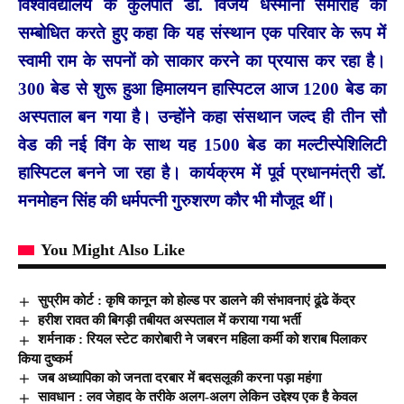
विश्वविद्यालय के कुलपति डा. विजय धस्माना समारोह को
सम्बोधित करते हुए कहा कि यह संस्थान एक परिवार के रूप में
स्वामी राम के सपनों को साकार करने का प्रयास कर रहा है।
300 बेड से शुरू हुआ हिमालयन हास्पिटल आज 1200 बेड का
अस्पताल बन गया है। उन्होंने कहा संसथान जल्द ही तीन सौ
वेड की नई विंग के साथ यह 1500 बेड का मल्टीस्पेशिलिटी
हास्पिटल बनने जा रहा है। कार्यक्रम में पूर्व प्रधानमंत्री डॉ.
मनमोहन सिंह की धर्मपत्नी गुरुशरण कौर भी मौजूद थीं।
You Might Also Like
सुप्रीम कोर्ट : कृषि कानून को होल्ड पर डालने की संभावनाएं ढूंढे केंद्र
हरीश रावत की बिगड़ी तबीयत अस्पताल में कराया गया भर्ती
शर्मनाक : रियल स्टेट कारोबारी ने जबरन महिला कर्मी को शराब पिलाकर
किया दुष्कर्म
जब अध्यापिका को जनता दरबार में बदसलूकी करना पड़ा महंगा
सावधान : लव जेहाद के तरीके अलग-अलग लेकिन उद्देश्य एक है केवल