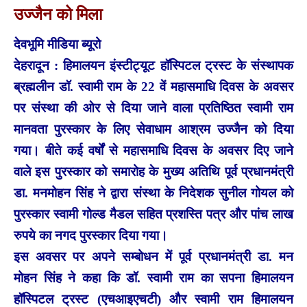
उज्जैन को मिला
देवभूमि मीडिया ब्यूरो
देहरादून : हिमालयन इंस्टीट्यूट हॉस्पिटल ट्रस्ट के संस्थापक
ब्रह्मलीन डॉ. स्वामी राम के 22 वें महासमाधि दिवस के अवसर
पर संस्था की ओर से दिया जाने वाला प्रतिष्ठित स्वामी राम
मानवता पुरस्कार के लिए सेवाधाम आश्रम उज्जैन को दिया
गया। बीते कई वर्षों से महासमाधि दिवस के अवसर दिए जाने
वाले इस पुरस्कार को समारोह के मुख्य अतिथि पूर्व प्रधानमंत्री
डा. मनमोहन सिंह ने द्वारा संस्था के निदेशक सुनील गोयल को
पुरस्कार स्वामी गोल्ड मैडल सहित प्रशस्ति पत्र और पांच लाख
रुपये का नगद पुरस्कार दिया गया।
इस अवसर पर अपने सम्बोधन में पूर्व प्रधानमंत्री डा. मन
मोहन सिंह ने कहा कि डॉ. स्वामी राम का सपना हिमालयन
हॉस्पिटल ट्रस्ट (एचआइएचटी) और स्वामी राम हिमालयन