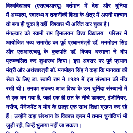
विश्वविद्यालय (एसएचआरयू) वर्तमान में देश और दुनिया
में अध्यात्म, स्वास्थ्य व तकनीकी शिक्षा के क्षेत्र में अपनी पहचान
तो बना ही चुका है वहीं विश्वास भी अर्जित कर चुका है।
मंगलवार को स्वामी राम हिमालयन विश्व विद्यालय परिसर में
आयोजित भव्य समारोह का पूर्व प्रधानमंत्री डॉ. मनमोहन सिंह
और एसआरएचयू के कुलपति डॉ. विजय धस्माना ने दीप
प्रज्ज्वलित कर शुभारम्भ किया। इस अवसर पर पूर्व प्रधान
मंत्री और अर्थशास्त्री डॉ. मनमोहन सिंह ने कहा कि मानवता की
सेवा के लिए डा. स्वामी राम ने 1989 में इस संस्थान की नींव
रखी थी। उनका संकल्प आज विश्व के उन चुनिंदा संस्थानों में
से एक बन गया है, जहां एक ही छत के नीचे डाक्टर, इंजीनियर,
नर्सेज, मैनेजमेंट व योग के छात्र एक साथ शिक्षा ग्रहण कर रहे
हैं। उन्होंने कहा संस्थान के विकास क्रम में तमाम चुनौतियां भी
जुड़ी रही, जिन्हें भुलाया नहीं जा सकता।