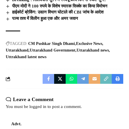
पीएम मोदी ने 100 रुपये के विशेष स्मारक सिक्के का किया विमोचन
हाईकोर्ट ब्रेकिंग: उद्यान विभाग घोटाले की CBI जांच के आदेश
पञ्च तत्व में विलीन हुआ एक और अमर जवान
TAGGED:
CM Pushkar Singh Dhami
Exclusive News
Uttarakhand
Uttarakhand Government
Uttarakhand news
Uttrakhand latest news
Leave a Comment
You must be
logged in
to post a comment.
Advt.