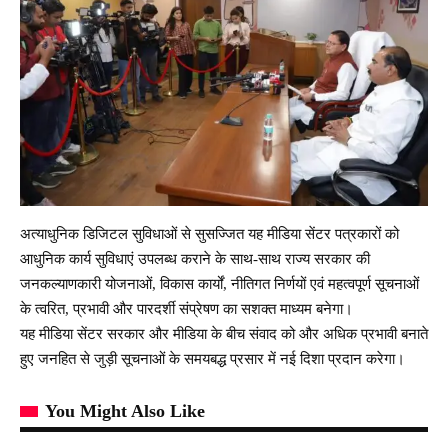
अत्याधुनिक डिजिटल सुविधाओं से सुसज्जित यह मीडिया सेंटर पत्रकारों को
आधुनिक कार्य सुविधाएं उपलब्ध कराने के साथ-साथ राज्य सरकार की
जनकल्याणकारी योजनाओं, विकास कार्यों, नीतिगत निर्णयों एवं महत्वपूर्ण सूचनाओं
के त्वरित, प्रभावी और पारदर्शी संप्रेषण का सशक्त माध्यम बनेगा।
यह मीडिया सेंटर सरकार और मीडिया के बीच संवाद को और अधिक प्रभावी बनाते
हुए जनहित से जुड़ी सूचनाओं के समयबद्ध प्रसार में नई दिशा प्रदान करेगा।
You Might Also Like