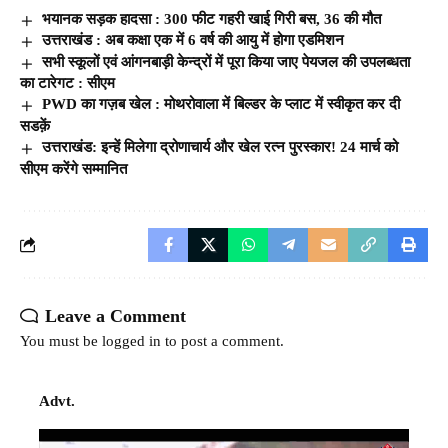
भयानक सड़क हादसा : 300 फीट गहरी खाई गिरी बस, 36 की मौत
उत्तराखंड : अब कक्षा एक में 6 वर्ष की आयु में होगा एडमिशन
सभी स्कूलों एवं आंगनबाड़ी केन्द्रों में पूरा किया जाए पेयजल की उपलब्धता
का टारेगट : सीएम
PWD का गज़ब खेल : मोथरोवाला में बिल्डर के प्लाट में स्वीकृत कर दी
सडक़ें
उत्तराखंड: इन्हें मिलेगा द्रोणाचार्य और खेल रत्न पुरस्कार! 24 मार्च को
सीएम करेंगे सम्मानित
Leave a Comment
You must be
logged in
to post a comment.
Advt.
Video