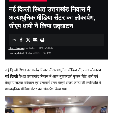
नई दिल्ली स्थित उत्तराखंड निवास में
अत्याधुनिक मीडिया सेंटर का लोकार्पण,
सीएम धामी ने किया उद्घाटन
Dev Bhoomi
Published: 30/Jun/2026
Last updated: 30/Jun/2026 8:39 PM
नई दिल्ली स्थित उत्तराखंड निवास में अत्याधुनिक मीडिया सेंटर का लोकार्पण
नई दिल्ली
स्थित उत्तराखंड निवास में आज मुख्यमंत्री पुष्कर सिंह धामी एवं
केंद्रीय सड़क परिवहन एवं राजमार्ग राज्य मंत्री अजय टम्टा की उपस्थिति में
अत्याधुनिक मीडिया सेंटर का लोकार्पण किया गया।