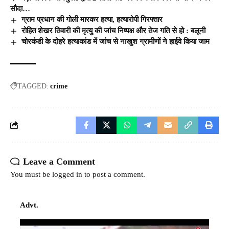
सौदा…
ग्राम प्रधान की गोली मारकर हत्या, हत्यारोपी गिरफ्तार
रोहित शेखर तिवारी की मृत्यु की जांच निष्पक्ष और तेज गति से हो : बलूनी
चोरकंडी के दोहरे हत्याकांड में जांच से नाखुश ग्रामीणों ने हाईवे किया जाम
TAGGED:
crime
Leave a Comment
You must be
logged in
to post a comment.
Advt.
Video