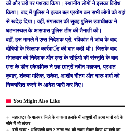
की और घरों पर पथराव किया। स्थानीय लोगों ने इसका विरोध
किया। बाद में पुलिस ने हल्का बल प्रयोग कर सभी लोगों को यहां
से खदेड़ दिया। वहीं, मंगलवार की सुबह पुलिस उपाधीक्षक ने
घटनास्थल के आसपास पुलिस टीम की तैनाती की।
वहीं, इस मामले में एम्स निदेशक प्रो. रविकांत में जांच के बाद
दोषियों के खिलाफ कार्रवार्इ की बात कही थी। जिसके बाद
मंगलवार को निदेशक और एम्स के सीईओ की संस्तुति के बाद
एम्स के डीन एकेडमिक ने छह छात्रों नवीन महाजन, प्रभात
कुमार, शंकश मलिक, राकेश, आशीष गौतम और चारू शर्मा को
निष्कासित करने के आदेश जारी कर दिए।
You Might Also Like
महाराष्ट्र के पालघर जिले के कासना इलाके में साधुओं की हत्या मानो दर्द के
सीने में भी खंजर
बड़ी खबर : अभियुक्तो द्वारा 2 लाख रू0 की रकम लेकर किया था बच्चे का