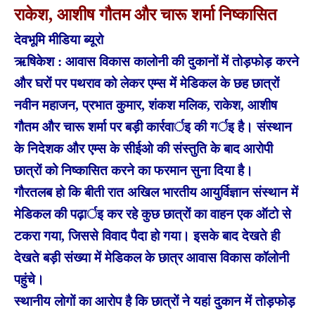
राकेश, आशीष गौतम और चारू शर्मा निष्कासित
देवभूमि मीडिया ब्यूरो
ऋषिकेश : आवास विकास कालोनी की दुकानों में तोड़फोड़ करने
और घरों पर पथराव को लेकर एम्स में मेडिकल के छह छात्रों
नवीन महाजन, प्रभात कुमार, शंकश मलिक, राकेश, आशीष
गौतम और चारू शर्मा पर बड़ी कार्रवार्इ की गर्इ है। संस्थान
के निदेशक और एम्स के सीईओ की संस्तुति के बाद आरोपी
छात्रों को निष्कासित करने का फरमान सुना दिया है।
गौरतलब हो कि बीती रात अखिल भारतीय आयुर्विज्ञान संस्थान में
मेडिकल की पढ़ार्इ कर रहे कुछ छात्रों का वाहन एक ऑटो से
टकरा गया, जिससे विवाद पैदा हो गया। इसके बाद देखते ही
देखते बड़ी संख्या में मेडिकल के छात्र आवास विकास कॉलोनी
पहुंचे।
स्थानीय लोगों का आरोप है कि छात्रों ने यहां दुकान में तोड़फोड़