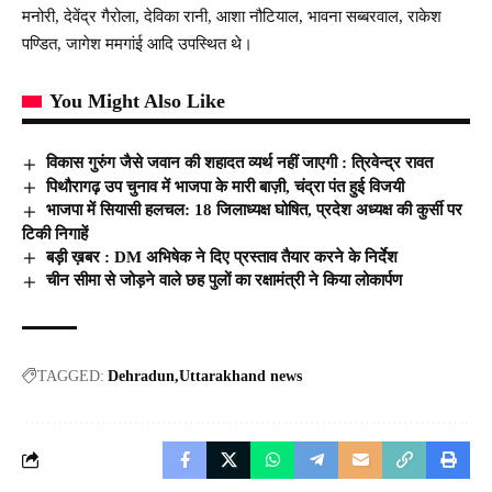
मनोरी, देवेंद्र गैरोला, देविका रानी, आशा नौटियाल, भावना सब्बरवाल, राकेश
पण्डित, जागेश ममगांई आदि उपस्थित थे।
You Might Also Like
विकास गुरुंग जैसे जवान की शहादत व्यर्थ नहीं जाएगी : त्रिवेन्द्र रावत
पिथौरागढ़ उप चुनाव में भाजपा के मारी बाज़ी, चंद्रा पंत हुई विजयी
भाजपा में सियासी हलचल: 18 जिलाध्यक्ष घोषित, प्रदेश अध्यक्ष की कुर्सी पर
टिकी निगाहें
बड़ी ख़बर : DM अभिषेक ने दिए प्रस्ताव तैयार करने के निर्देश
चीन सीमा से जोड़ने वाले छह पुलों का रक्षामंत्री ने किया लोकार्पण
TAGGED:
Dehradun
Uttarakhand news