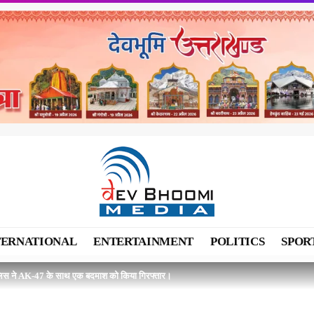
TERNATIONAL
ENTERTAINMENT
POLITICS
SPOR
लिस ने AK-47 के साथ एक बदमाश को किया गिरफ्तार।