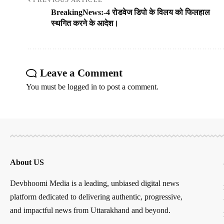
BreakingNews:-4 रोडवेज डिपो के विलय को फिलहाल
स्थगित करने के आदेश।
Leave a Comment
You must be
logged in
to post a comment.
About US
Devbhoomi Media is a leading, unbiased digital news
platform dedicated to delivering authentic, progressive,
and impactful news from Uttarakhand and beyond.