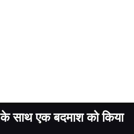
 के साथ एक बदमाश को किया