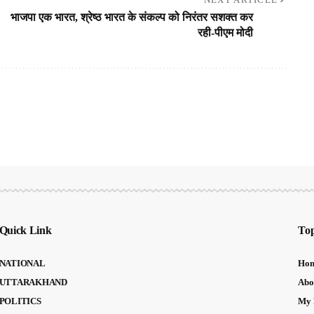
भाजपा एक भारत, श्रेष्ठ भारत के संकल्प को निरंतर सशक्त कर
रही-पीएम मोदी
Quick Link
Top
NATIONAL
Ho
UTTARAKHAND
Abo
POLITICS
My 