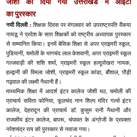
जोशी को दिया गया उत्तराखंड में आईटी
का पुरस्कार
नयी दिल्ली :
शिक्षक दिवस पर मंगलवार को उपराष्ट्रपत‌ि वैंकया
नायडू ने प्रदेश के सात शिक्षकों को
राष्ट्रीय अध्यापक पुरस्कार
से सम्मानित किया। इनमें बेसिक शिक्षा से अपर प्राइमरी स्कूल,
पुडियानी, चमोली के भागचंद लाल केशवानी, अपर प्राइमरी स्कूल
गल्जवाड़ी की शशि शर्मा, प्राइमरी स्कूल
हल्दूपोखरा नायक,
हल्द्वानी की विमला जोशी, प्राइमरी स्कूल कांडा, बौंशाल, पौड़ी
गढ़वाल की लक्ष्मी नैथानी हैं।
माध्यमिक शिक्षा में आदर्श इंटर कालेज जोशी मठ, चमोली की
प्राचार्य सविता फोनिया, फूलचंद नान शिल्प मंदिर गर्ल्स इंटर
कालेज, देहरादून की प्राचार्य डॉ. कुसुम रानी नैथानी और
राजकीय इंटर कालेज, बापरू, चंपावत के अंग्रेजी के प्रवक्ता
नरेशचंद्र राय को पुरस्कार से नवाजा गया।