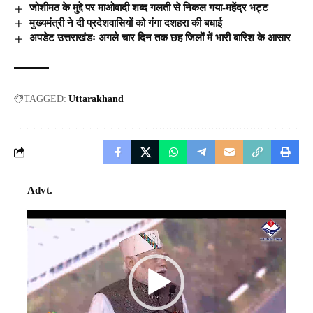
जोशीमठ के मुद्दे पर माओवादी शब्द गलती से निकल गया-महेंद्र भट्ट
मुख्यमंत्री ने दी प्रदेशवासियों को गंगा दशहरा की बधाई
अपडेट उत्तराखंडः अगले चार दिन तक छह जिलों में भारी बारिश के आसार
TAGGED:
Uttarakhand
Advt.
Video
Player