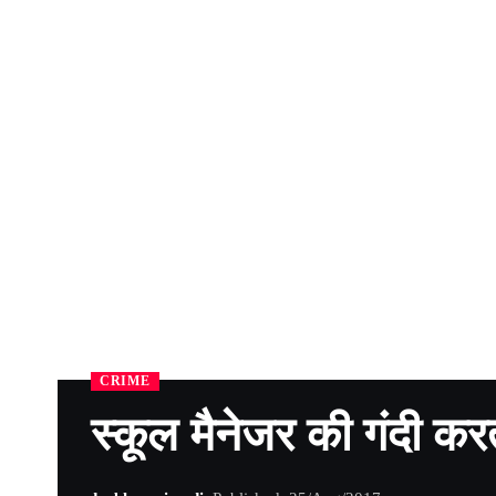
CRIME
स्कूल मैनेजर की गंदी कर