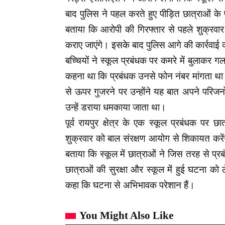
बाद पुलिस ने पहल करते हुए पीड़ित छात्राओं के 
बताया कि आरोपी की गिरफ्तार से पहले शुक्रवार 
कराए जाएंगे। इसके बाद पुलिस आगे की कार्रवाई 
बच्चियों ने स्कूल प्रबंधक पर कमरे में बुला
कहना था कि प्रबंधक उनसे फोन नंबर मांगता थ
से ऊपर गुजरने पर उन्होंने यह बात अपने परिजन
उन्हें डराया धमकाया जाता था।
पूर्व रायपुर क्षेत्र के एक स्कूल प्रबंधक प
शुक्रवार को बाल संरक्षण आयोग से शिकायत करें
बताया कि स्कूल में छात्राओं ने जिस तरह से प
छात्राओं की सुरक्षा और स्कूल में हुई घटना को
कहा कि घटना से अभिभावक परेशान हैं।
You Might Also Like