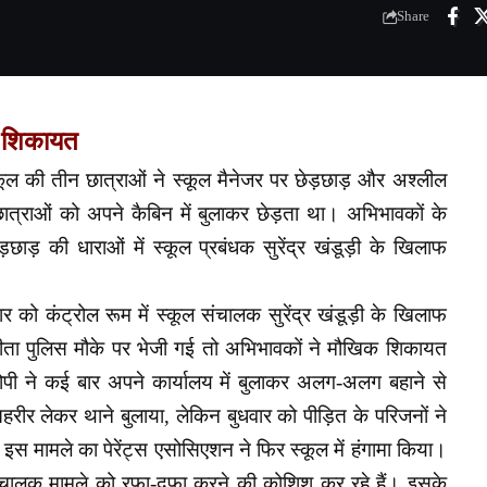
Share
क शिकायत
्कूल की तीन छात्राओं ने स्कूल मैनेजर पर छेड़छाड़ और अश्लील
त्राओं को अपने कैबिन में बुलाकर छेड़ता था। अभिभावकों के
ड़छाड़ की धाराओं में स्कूल प्रबंधक सुरेंद्र खंडूड़ी के खिलाफ
वार को कंट्रोल रूम में स्कूल संचालक सुरेंद्र खंडूड़ी के खिलाफ
ा पुलिस मौके पर भेजी गई तो अभिभावकों ने मौखिक शिकायत
ोपी ने कई बार अपने कार्यालय में बुलाकर अलग-अलग बहाने से
रीर लेकर थाने बुलाया, लेकिन बुधवार को पीड़ित के परिजनों ने
 मामले का पेरेंट्स एसोसिएशन ने फिर स्कूल में हंगामा किया।
संचालक मामले को रफा-दफा करने की कोशिश कर रहे हैं। इसके