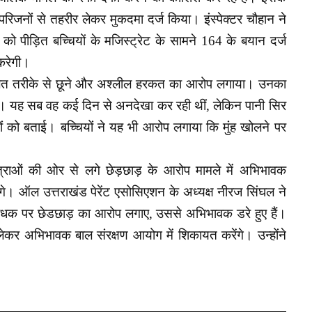
परिजनों से तहरीर लेकर मुकदमा दर्ज किया। इंस्पेक्टर चौहान ने
को पीड़ित बच्चियों के मजिस्ट्रेट के सामने 164 के बयान दर्ज
करेगी।
कर गलत तरीके से छूने और अश्लील हरकत का आरोप लगाया। उनका
ा। यह सब वह कई दिन से अनदेखा कर रही थीं, लेकिन पानी सिर
ों को बताई। बच्चियों ने यह भी आरोप लगाया कि मुंह खोलने पर
र छात्राओं की ओर से लगे छेड़छाड़ के आरोप मामले में अभिभावक
गे। ऑल उत्तराखंड पेरेंट एसोसिएशन के अध्यक्ष नीरज सिंघल ने
्रबंधक पर छेडछाड़ का आरोप लगाए, उससे अभिभावक डरे हुए हैं।
 लेकर अभिभावक बाल संरक्षण आयोग में शिकायत करेंगे। उन्होंने