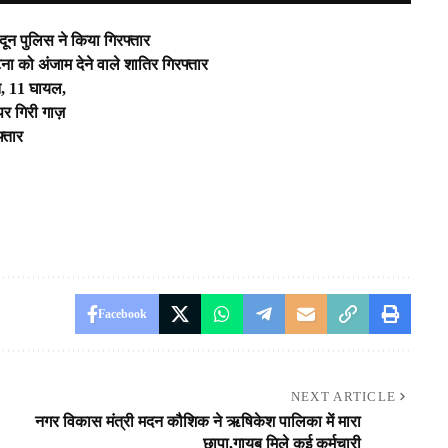
दून पुलिस ने किया गिरफ्तार
ना को अंजाम देने वाले शातिर गिरफ्तार
ौत, 11 घायल,
पर गिरी गाज़
्तार
Facebook
NEXT ARTICLE
नगर विकास मंत्री मदन कौशिक ने ऋषिकेश पालिका में मारा
छापा,गायब मिले कई कर्मचारी