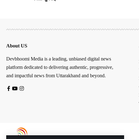
About US
Devbhoomi Media is a leading, unbiased digital news
platform dedicated to delivering authentic, progressive,
and impactful news from Uttarakhand and beyond.