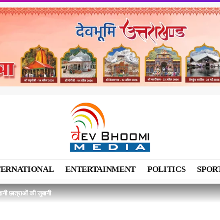
TERNATIONAL
ENTERTAINMENT
POLITICS
SPOR
ानी छात्राओं की जुबानी