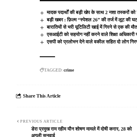
मादक पदार्थों की बड़ी खेप के साथ 2 नशा तस्करों को 
बड़ी खबर : फ़िल्म “स्पेशल 26” की तर्ज में लूट की घट
बारातियों से भरी यूटिलिटी खाई में गिरने से एक की म
एसआईटी को सहयोग नहीं करने वाले शिक्षा अधिकारी 
एसपी को प्रलोभन देने वाले वकील सहित दो लोग गिरफ
TAGGED:
crime
Share This Article
PREVIOUS ARTICLE
डेरा प्रमुख राम रहीम यौन शोषण मामले में दोषी करार, 28 को
अगली सुनवाई