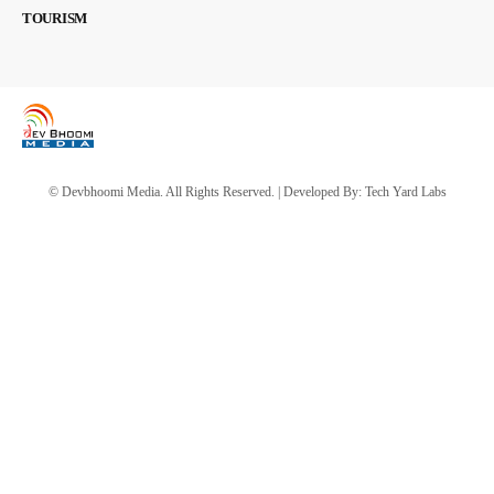
TOURISM
© Devbhoomi Media. All Rights Reserved. | Developed By:
Tech Yard Labs