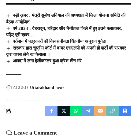
बड़ी ख़बर : मंत्री सुबोध उनियाल की अध्यक्षता में जिला योजना समिति की
बैठक आयोजित
वर्ष 2023 : देहरादून, हरिद्वार और नैनीताल जिले में हुए इतने बलात्कार,
पढ़िए पूरी ख़बर…
वर्तमान में पत्रकारों की विश्वसनीयता चिंतनीयः अनुराग पुनेठा
सरकार द्वारा सुप्रीम कोर्ट में दायर एसएलपी को अपनी ही पार्टी की सरकार
द्वारा वापस लेने का फैसला ।
आपदा में लगा हेलीकाप्टर हुआ क्रेश तीन मरे
TAGGED:
Uttarakhand news
Leave a Comment