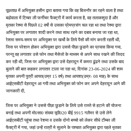
पूछताछ में अभियुक्त हसीन द्वारा बताया गया कि वह बिजनौर का रहने वाला है तथा
बढोवाला में टिम्बर ली फर्नीचर फैक्ट्री में कार्य करता है, वह तलाकशुदा है और
मृतका रेश्मा से पिछले 02 वर्षो से उसका प्रेमप्रसंग चल रहा था तथा रेश्मा द्वारा
अभियुक्त पर लगातार शादी करने तथा साथ रहने का दबाव बनाया जा रहा था,
रेशमा समय-समय पर अभियुक्त पर खर्चो के लिये पैसो की मांग करती रहती थी,
जिस पर परेशान होकर अभियुक्त द्वारा उससे पीछा छुडाने का प्रयास किया गया,
परन्तु वह लगातार उसे फोन तथा मैसेजो के माध्यम से अपने साथ रखने की जिदद
कर रही थी, जिस पर अभियुक्त द्वारा उसे देहरादून में कमरा ढूंढने तथा उसके बाद
बुलाने की बात कहकर लगातार टाला जा रहा था, दिनांक 23-06-2024 की शाम
मृतका अपनी पुत्री आयत(उम्र 15 वर्ष) तथा आयशा(उम्र- 08 माह) के साथ
आईएसबीटी देहरादून आ गयी तथा अभियुक्त को फोन कर अपने देहरादून आने की
जानकारी दी,
जिस पर अभियुक्त ने उससे पीछा छुडाने के लिये उसे रास्ते से हटाने की योजना
बनाई तथा अपनी मो0सा0 संख्या यूपी020 बीई 9915 गलैमर से उसे लेने
आईएसबीटी पहुंचा तथा रेशमा व उसके दोनो बच्चो को लेकर सीधे टीम्बर ली
फैक्ट्री में गया, जहां उन्हें रात्री मे सुलाने के पश्चात अभियुक्त द्वारा पहले मृतका