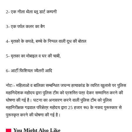
2- एक नीला थैला ब्लू डार्ट कम्पनी
3- एक पर्पल कलर का बैग
4- मृतको के कपडे, बच्चे के निप्पल वाली दूध की बोतल
5- मृतका का मोबाइल व घर की चाबी,
6- आर्टी फिशियल ज्वैलरी आदि
नोटः- महिलाओ व बालिका सम्बन्धित जघन्य हत्याकांड के त्वरित खुलासे पर पुलिस
महानिदेशक महोदय द्वारा पुलिस टीम को प्रशस्ति पत्र देकर सम्मानित करने की
घोषणा की गई है। घटना का अनावरण करने वाली पुलिस टीम को पुलिस
महानिरीक्षक गढवाल परिक्षेत्र महोदय द्वारा 25 हजार रू0 के नकद पुरूस्कार से
पुरूस्कृत करने की घोषणा की गई है।
You Might Also Like