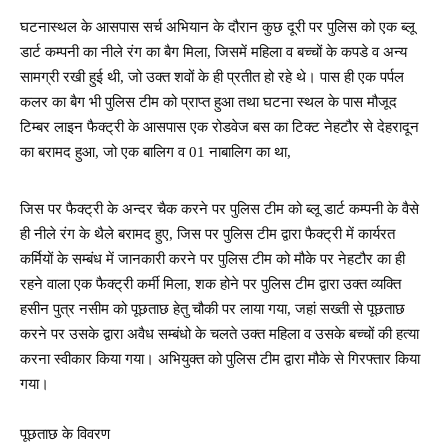
घटनास्थल के आसपास सर्च अभियान के दौरान कुछ दूरी पर पुलिस को एक ब्लू
डार्ट कम्पनी का नीले रंग का बैग मिला, जिसमें महिला व बच्चों के कपडे व अन्य
सामग्री रखी हुई थी, जो उक्त शवों के ही प्रतीत हो रहे थे। पास ही एक पर्पल
कलर का बैग भी पुलिस टीम को प्राप्त हुआ तथा घटना स्थल के पास मौजूद
टिम्बर लाइन फैक्ट्री के आसपास एक रोडवेज बस का टिक्ट नेहटौर से देहरादून
का बरामद हुआ, जो एक बालिग व 01 नाबालिग का था,
जिस पर फैक्ट्री के अन्दर चैक करने पर पुलिस टीम को ब्लू डार्ट कम्पनी के वैसे
ही नीले रंग के थैले बरामद हुए, जिस पर पुलिस टीम द्वारा फैक्ट्री में कार्यरत
कर्मियों के सम्बंध में जानकारी करने पर पुलिस टीम को मौके पर नेहटौर का ही
रहने वाला एक फैक्ट्री कर्मी मिला, शक होने पर पुलिस टीम द्वारा उक्त व्यक्ति
हसीन पुत्र नसीम को पूछताछ हेतु चौकी पर लाया गया, जहां सख्ती से पूछताछ
करने पर उसके द्वारा अवैध सम्बंधो के चलते उक्त महिला व उसके बच्चों की हत्या
करना स्वीकार किया गया। अभियुक्त को पुलिस टीम द्वारा मौके से गिरफ्तार किया
गया।
पूछताछ के विवरण