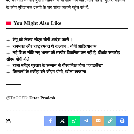
के लोग एडिशनल एसपी के घर शोक जताने पहुंच रहे हैं.
You Might Also Like
डेंगू को लेकर सीएम योगी आदेश जारी ।
रामभक्त और राष्ट्रभक्त थे कल्याण : योगी आदित्यानाथ
नई शिक्षा नीति नए भारत की तस्वीर विकसित कर रही है, दीक्षांत समारोह
सीएम योगी बोले
राजा महेंद्र प्रताप के सम्मान से गौरवान्वित होगा “जाटलैंड”
किसानों के मसीहा बने सीएम योगी, खोला खजाना
TAGGED:
Uttar Pradesh