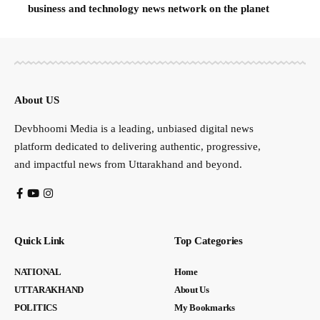
business and technology news network on the planet
About US
Devbhoomi Media is a leading, unbiased digital news
platform dedicated to delivering authentic, progressive,
and impactful news from Uttarakhand and beyond.
Quick Link
Top Categories
NATIONAL
Home
UTTARAKHAND
About Us
POLITICS
My Bookmarks