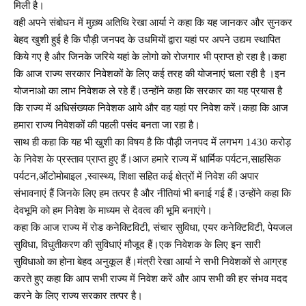
मिली है।
वही अपने संबोधन में मुख़्य अतिथि रेखा आर्या ने कहा कि यह जानकर और सुनकर
बेहद खुशी हुई है कि पौड़ी जनपद के उधमियों द्वारा यहां पर अपने उद्यम स्थापित
किये गए है और जिनके जरिये यहां के लोगो को रोजगार भी प्राप्त हो रहा है।कहा
कि आज राज्य सरकार निवेशकों के लिए कई तरह की योजनाएं चला रही है ।इन
योजनाओ का लाभ निवेशक ले रहे हैं।उन्होंने कहा कि सरकार का यह प्रयास है
कि राज्य में अधिसंख्यक निवेशक आये और वह यहां पर निवेश करें।कहा कि आज
हमारा राज्य निवेशकों की पहली पसंद बनता जा रहा है।
साथ ही कहा कि यह भी खुशी का विषय है कि पौड़ी जनपद में लगभग 1430 करोड़
के निवेश के प्रस्ताव प्राप्त हुए हैं।आज हमारे राज्य में धार्मिक पर्यटन,साहसिक
पर्यटन,ऑटोमोबाइल ,स्वास्थ्य, शिक्षा सहित कई क्षेत्रों में निवेश की अपार
संभावनाएं हैं जिनके लिए हम तत्पर है और नीतियां भी बनाई गई हैं।उन्होंने कहा कि
देवभूमि को हम निवेश के माध्यम से देवत्व की भूमि बनाएंगे।
कहा कि आज राज्य में रोड कनेक्टिविटी, संचार सुविधा, एयर कनेक्टिविटी, पेयजल
सुविधा, विधुतीकरण की सुविधाएं मौजूद हैं।एक निवेशक के लिए इन सारी
सुविधाओ का होना बेहद अनुकूल हैं।मंत्री रेखा आर्या ने सभी निवेशकों से आग्रह
करते हुए कहा कि आप सभी राज्य में निवेश करें और आप सभी की हर संभव मदद
करने के लिए राज्य सरकार तत्पर है।