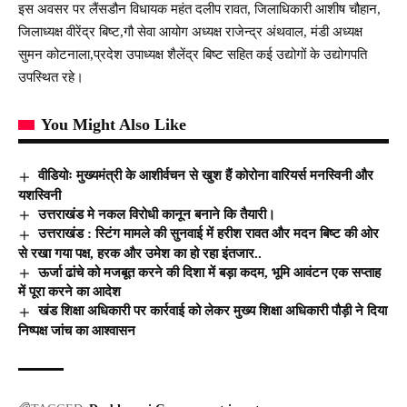
इस अवसर पर लैंसडौन विधायक महंत दलीप रावत, जिलाधिकारी आशीष चौहान,
जिलाध्यक्ष वीरेंद्र बिष्ट,गौ सेवा आयोग अध्यक्ष राजेन्द्र अंथवाल, मंडी अध्यक्ष
सुमन कोटनाला,प्रदेश उपाध्यक्ष शैलेंद्र बिष्ट सहित कई उद्योगों के उद्योगपति
उपस्थित रहे।
You Might Also Like
वीडियोः मुख्यमंत्री के आशीर्वचन से खुश हैं कोरोना वारियर्स मनस्विनी और
यशस्विनी
उत्तराखंड मे नकल विरोधी कानून बनाने कि तैयारी।
उत्तराखंड : स्टिंग मामले की सुनवाई में हरीश रावत और मदन बिष्ट की ओर
से रखा गया पक्ष, हरक और उमेश का हो रहा इंतजार..
ऊर्जा ढांचे को मजबूत करने की दिशा में बड़ा कदम, भूमि आवंटन एक सप्ताह
में पूरा करने का आदेश
खंड शिक्षा अधिकारी पर कार्रवाई को लेकर मुख्य शिक्षा अधिकारी पौड़ी ने दिया
निष्पक्ष जांच का आश्वासन