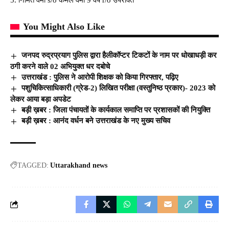
You Might Also Like
जनपद रुद्रप्रयाग पुलिस द्वारा हैलीकॉप्टर टिकटों के नाम पर धोखाधड़ी कर
ठगी करने वाले 02 अभियुक्त धर दबोचे
उत्तराखंड : पुलिस ने आरोपी शिक्षक को किया गिरफ्तार, पढ़िए
पशुचिकित्साधिकारी (ग्रेड-2) लिखित परीक्षा (वस्तुनिष्ठ प्रकार)- 2023 को
लेकर आया बड़ा अपडेट
बड़ी ख़बर : जिला पंचायतों के कार्यकाल समाप्ति पर प्रशासकों की नियुक्ति
बड़ी ख़बर : आनंद वर्धन बने उत्तराखंड के नए मुख्य सचिव
TAGGED:
Uttarakhand news