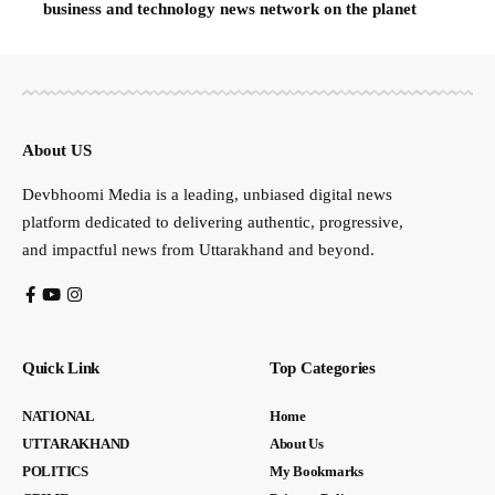
business and technology news network on the planet
About US
Devbhoomi Media is a leading, unbiased digital news
platform dedicated to delivering authentic, progressive,
and impactful news from Uttarakhand and beyond.
Quick Link
Top Categories
NATIONAL
Home
UTTARAKHAND
About Us
POLITICS
My Bookmarks