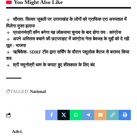
You Might Also Like
सौगात: सिल्वर जुबली पर उत्तराखंड के लोगों को ग्राफिक एरा अस्पताल में
मिलेगा मुफ्त इलाज
प्रधानमंत्री कौन बनेगा यह लोकसभा चुनाव के बाद होगा तय : कांग्रेस
अपने अस्तित्व बचाने की छटपराहट में कांग्रेस नेता बेवजह के मुद्दों को दे रही
तूल : भाजपा
ऋषिकेश- SDRF टीम द्वारा सर्चिंग के दौरान पशुलोक बैराज से बरामद किया
शव
श्री यमुनोत्री धाम के कपाट हुए शीतकाल के लिए बंद
TAGGED:
National
Advt.