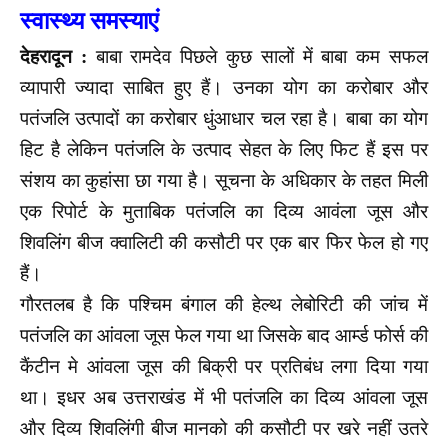
स्‍वास्‍थ्‍य समस्‍याएं
देहरादून :
बाबा रामदेव पिछले कुछ सालों में बाबा कम सफल
व्यापारी ज्यादा साबित हुए हैं। उनका योग का करोबार और
पतंजलि उत्पादों का करोबार धुंआधार चल रहा है। बाबा का योग
हिट है लेकिन पतंजलि के उत्पाद सेहत के लिए फिट हैं इस पर
संशय का कुहांसा छा गया है। सूचना के अधिकार के तहत मिली
एक रिपोर्ट के मुताबिक पतंजलि का दिव्य आवंला जूस और
शिवलिंग बीज क्वालिटी की कसौटी पर एक बार फिर फेल हो गए
हैं।
गौरतलब है कि पश्चिम बंगाल की हेल्थ लेबोरिटी की जांच में
पतंजलि का आंवला जूस फेल गया था जिसके बाद आर्म्ड फोर्स की
कैंटीन मे आंवला जूस की बिक्री पर प्रतिबंध लगा दिया गया
था। इधर अब उत्तराखंड में भी पतंजलि का दिव्य आंवला जूस
और दिव्य शिवलिंगी बीज मानको की कसौटी पर खरे नहीं उतरे