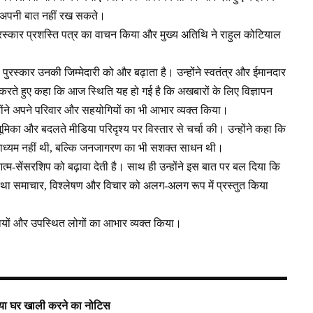
यं अपनी बात नहीं रख सकते।
पुरस्कार प्रशस्ति पत्र का वाचन किया और मुख्य अतिथि ने राहुल कोटियाल
पुरस्कार उनकी जिम्मेदारी को और बढ़ाता है। उन्होंने स्वतंत्र और ईमानदार
 करते हुए कहा कि आज स्थिति यह हो गई है कि अखबारों के लिए विज्ञापन
न्होंने अपने परिवार और सहयोगियों का भी आभार व्यक्त किया।
ूमिका और बदलते मीडिया परिदृश्य पर विस्तार से चर्चा की। उन्होंने कहा कि
 माध्यम नहीं थी, बल्कि जनजागरण का भी सशक्त साधन थी।
ं आत्म-सेंसरशिप को बढ़ावा देती है। साथ ही उन्होंने इस बात पर बल दिया कि
 तथा समाचार, विश्लेषण और विचार को अलग-अलग रूप में प्रस्तुत किया
िथियों और उपस्थित लोगों का आभार व्यक्त किया।
 दिया घर खाली करने का नोटिस