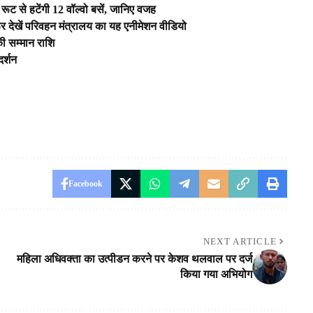
से रूट से हटेंगी 12 वॉल्वो बसें, जानिए वजह
र देखें परिवहन मंत्रालय का यह एनीमेशन वीडियो
ी सम्मान राशि
दर्शन
Facebook
NEXT ARTICLE
महिला अधिवक्ता का उत्पीडन करने पर केशव थलवाल पर दर्ज
किया गया अभियोग