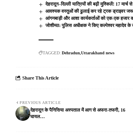
देहरादून–दिल्ली यात्रियों की बढ़ी मुश्किलें! 17 मार्च 
आवश्यक वस्‍तुओं की ढुलाई कर रहे ट्रक ड्राइवर जरू
आंगनबाड़ी और आशा कार्यकर्ताओं को एक-एक हजार क
जोशीमठ: पुलिस अधीक्षक ने किए कल्पेश्वर महादेव के 
TAGGED:
Dehradun
Uttarakhand news
Share This Article
PREVIOUS ARTICLE
देहरादून के पैनिसिया अस्पताल में आग से अफरा-तफरी, 16
घायल…