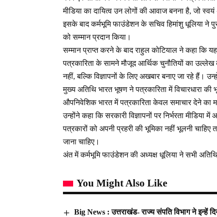
मीडिया का दायित्व उन लोगों की आवाज बनना है, जो स्व
इसके बाद कर्मभूमि फाउंडेशन के सचिव हिमांशु धूलिया ने 
को सम्मान प्रदान किया।
सम्मान प्राप्त करने के बाद राहुल कोटियाल ने कहा कि यह 
पत्रकारिता के सामने मौजूद आर्थिक चुनौतियों का उल्लेख
नहीं, बल्कि विज्ञापनों के लिए अखबार बनाए जा रहे हैं। उ
मुख्य अतिथि भारत भूषण ने पत्रकारिता में विचारधारा की भ
औपनिवेशिक भारत में पत्रकारिता केवल समाचार देने का
उन्होंने कहा कि सरकारी विज्ञापनों पर निर्भरता मीडिया मे
पत्रकारों को अपनी प्रहरी की भूमिका नहीं भूलनी चाहिए
जाना चाहिए।
अंत में कर्मभूमि फाउंडेशन की अध्यक्ष धूलिया ने सभी अत
You Might Also Like
Big News : उत्तराखंड- राज्य संपति विभाग ने इन्हें