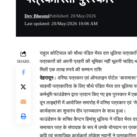
Dev Bhoomi
Published: 20/May/2026
Last updated: 20/May/2026 10:06 AM
राहुल कोटियाल को चौथा पंडित भैरव दत्त धूलिया पत्रकार
पत्रकारों को अपनी प्रहरी की भूमिका नहीं भूलनी चाहिए-
SHARE
मिली एक लाख रुपये की सम्मान राशि
देहरादून
। वरिष्ठ पत्रकार एवं ऑनलाइन पोर्टल ‘बारामासा
साहसी पत्रकारिता के लिए चौथे पंडित भैरव दत्त धूलिया 
कर्मभूमि फाउंडेशन द्वारा प्रदान किए गए इस पुरस्कार मे
दून लाइब्रेरी में आयोजित समारोह में वरिष्ठ पत्रकार एवं
कार्यक्रम का शुभारंभ दीप प्रज्ज्वलन के साथ हुआ।
फाउंडेशन के सचिव कैप्टन हिमांशु धूलिया ने पंडित भैरव दत्
समाचार पत्र के संपादक के रूप में उनके योगदान पर प्
कवि एवं सामाजिक कार्यकर्ता लोकेश नवानी ने पत्रकारिता