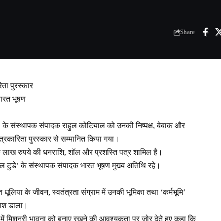
Share
िता पुरस्कार
भारत भूषण
’ के संस्थापक संपादक राहुल कोटियाल को उनकी निष्पक्ष, बेबाक और
पत्रकारिता पुरस्कार से सम्मानित किया गया।
ं एक लाख रुपये की धनराशि, शॉल और प्रशस्ति पत्र शामिल है।
 ‘मेल टुडे’ के संस्थापक संपादक भारत भूषण मुख्य अतिथि रहे।
त धूलिया के जीवन, स्वतंत्रता संग्राम में उनकी भूमिका तथा ‘कर्मभूमि’
रकाश डाला।
 में मिशनरी भावना को बनाए रखने की आवश्यकता पर जोर देते हुए कहा कि