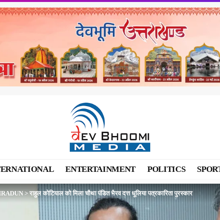
TERNATIONAL
ENTERTAINMENT
POLITICS
SPOR
HRADUN
>
राहुल कोटियाल को मिला चौथा पंडित भैरव दत्त धूलिया पत्रकारिता पुरस्कार