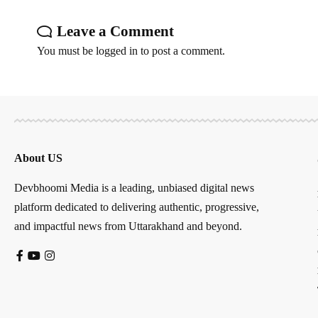
Leave a Comment
You must be
logged in
to post a comment.
About US
Devbhoomi Media is a leading, unbiased digital news
platform dedicated to delivering authentic, progressive,
and impactful news from Uttarakhand and beyond.