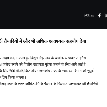
Share
ी तैयारियों में और भी अधिक आवश्‍यक सहयोग देगा
 अहम कदम उठाते हुए विद्युत मंत्रालय के अधीनस्‍थ पावर फाइनेंस
करोड़ रुपये की वित्तीय सहायता मुहैया कराने के लिए आगे आई है।
के लिए 500 पीपीई किट और उत्तराखंड राज्य के स्वास्थ्य विभाग को सुपुर्द
 के लिए किया जाएगा।
्‍व) पहल के तहत कोविड-19 के फैलाव के खिलाफ उत्तराखंड की तैयारियों