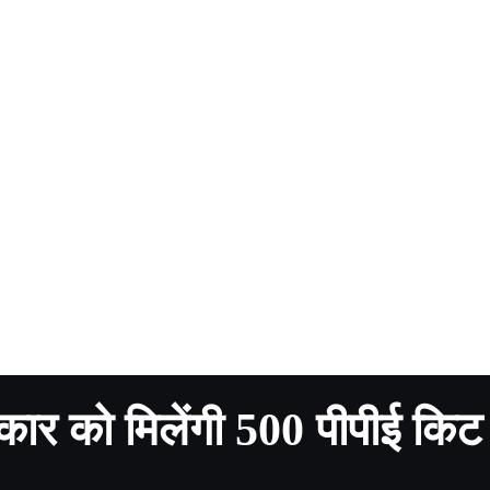
कार को मिलेंगी 500 पीपीई कि