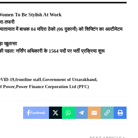
 Women To Be Stylish At Work
अफरा-तफरी
यातायात में बाधक 04 मदिरा ठेको (06 दुकानों) को शिफ्टिंग का अल्टीमेटम
ड़ा खुलासा
की पहल! नर्सिंग अधिकारी के 1564 पदों पर भर्ती प्रक्रिया शुरू
OVID-19
frontline staff
Government of Uttarakhand
of Power
Power Finance Corporation Ltd (PFC)
Facebook