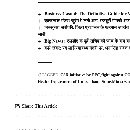
Business Casual: The Definitive Guide for
ख़ौफ़नाक मंजर! सुरंग में लगी आग, मजदूरों में मची 
जनसुरक्षा सर्वाेपरि, जिला प्रशासन के फरमान उपरांत 
जारी
Big News : एलडीए के पूर्व सचिव की जांच के बाद ब
बड़ी खबर: रंग लाई स्वास्थ्य मंत्री डा. धन सिंह रावत 
TAGGED:
CSR initiative by PFC
fight against C
Health Department of Uttarakhand State
Ministry 
Share This Article