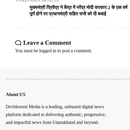
PREVIOUS ARTICLE
मुख्यमंत्री त्रिवेंद्र ने केंद्र में नरेंद्र मोदी सरकार-2 के एक वर्ष
पूर्ण होने पर प्रधानमंत्री सहित सभी को दी बधाई
Leave a Comment
You must be
logged in
to post a comment.
About US
Devbhoomi Media is a leading, unbiased digital news
platform dedicated to delivering authentic, progressive,
and impactful news from Uttarakhand and beyond.