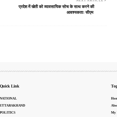
NEXT ARTICLE
प्रदेश में खेती को व्यावसायिक सोच के साथ करने की
आवश्यकताः सीएम
Quick Link
Top
NATIONAL
Ho
UTTARAKHAND
Abo
POLITICS
My 