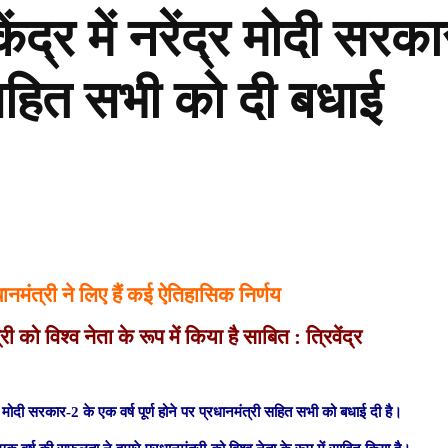
 केंद्र में नरेंद्र मोदी सरक
 सहित सभी को दी बधाई
रधानमंत्री ने लिए हैं कई ऐतिहासिक निर्णय
 को विश्व नेता के रूप में किया है साबित : त्रिवेंद्र
रेंद्र मोदी सरकार-2 के एक वर्ष पूर्ण होने पर प्रधानमंत्री सहित सभी को बधाई दी है।