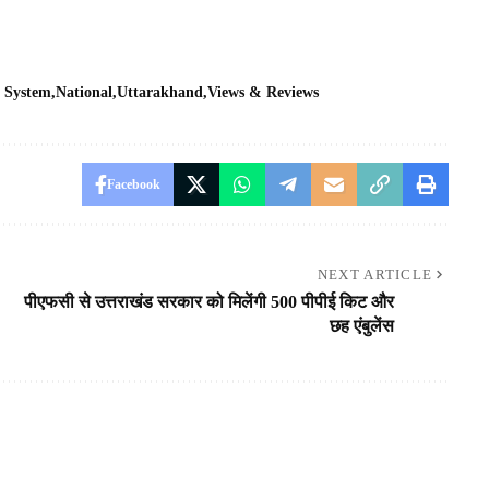
 System
National
Uttarakhand
Views & Reviews
Facebook
NEXT ARTICLE
पीएफसी से उत्तराखंड सरकार को मिलेंगी 500 पीपीई किट और
छह एंबुलेंस