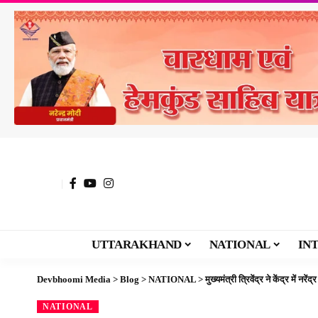
UTTARAKHAND
NATIONAL
IN
Devbhoomi Media
>
Blog
>
NATIONAL
>
मुख्यमंत्री त्रिवेंद्र ने केंद्र में 
NATIONAL