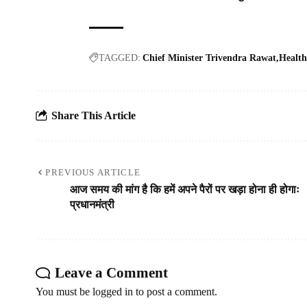
TAGGED:
Chief Minister Trivendra Rawat
Health
Share This Article
PREVIOUS ARTICLE
आज समय की मांग है कि हमें अपने पैरों पर खड़ा होना ही होगाः
प्रधानमंत्री
Leave a Comment
You must be
logged in
to post a comment.