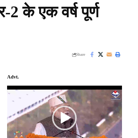
ार-2 के एक वर्ष पूर्ण
Share
Advt.
Video
Player