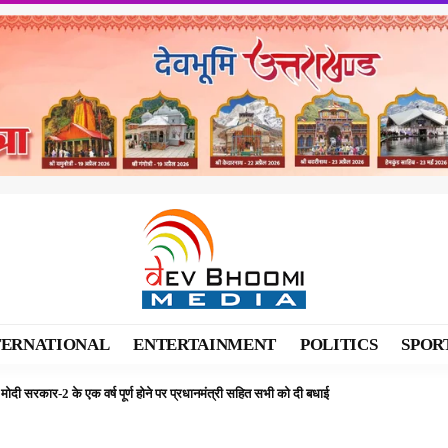
TERNATIONAL
ENTERTAINMENT
POLITICS
SPOR
नरेंद्र मोदी सरकार-2 के एक वर्ष पूर्ण होने पर प्रधानमंत्री सहित सभी को दी बधाई