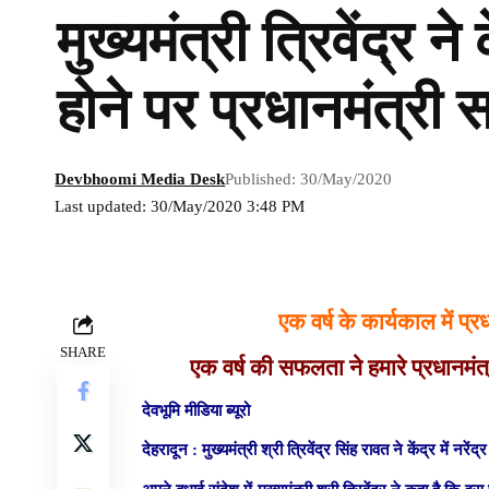
मुख्यमंत्री त्रिवेंद्र ने
होने पर प्रधानमंत्री
Devbhoomi Media Desk
Published: 30/May/2020
Last updated: 30/May/2020 3:48 PM
एक वर्ष के कार्यकाल में प्
SHARE
एक वर्ष की सफलता ने हमारे प्रधानमंत्री
देवभूमि मीडिया ब्यूरो
देहरादून :
मुख्यमंत्री श्री त्रिवेंद्र सिंह रावत ने केंद्र में न