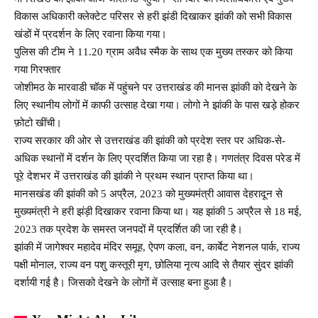
विकास अधिकारी क्लेक्टेट परिसर से हरी झंडी दिखाकर झांकी को सभी विकास
खंडों में प्रदर्शन के लिए रवाना किया गया।
पुलिस की टीम ने 11.20 ग्राम अवैध स्मैक के साथ एक मुख्य तस्कर को किया
गया गिरफ्तार
जोशीमठ के मारवाडी चॉक में पहुंचने पर उत्तराखंड की मानस झांकी को देखने के
लिए स्थानीय लोगों में काफी उत्साह देखा गया। लोगो ने झांकी के पास खड़े होकर
फ़ोटो खींची।
राज्य सरकार की ओर से उत्तराखंड की झांकी को प्रदेश स्तर पर अधिक-से-
अधिक स्थानों में दर्शन के लिए प्रदर्शित किया जा रहा है। गणतंत्र दिवस परेड में
पूरे देशभर में उत्तराखंड की झांकी ने प्रथम स्थान प्राप्त किया था।
मानसखंड की झांकी को 5 अप्रैल, 2023 को मुख्यमंत्री आवास देहरादून से
मुख्यमंत्री ने हरी झंड़ी दिखाकर रवाना किया था। यह झांकी 5 अप्रैल से 18 मई,
2023 तक प्रदेश के समस्त जनपदों में प्रदर्शित की जा रही है।
झांकी में जागेश्वर महादेव मंदिर समूह, ऐपण कला, वन, कार्बेट नेशनल पार्क, राज्य
पक्षी मोनाल, राज्य वन पशु कस्तूरी मृग, छोलिया नृत्य आदि से तैयार सुंदर झांकी
दर्शायी गई है। जिसको देखने के लोगों में उत्साह बना हुआ है।