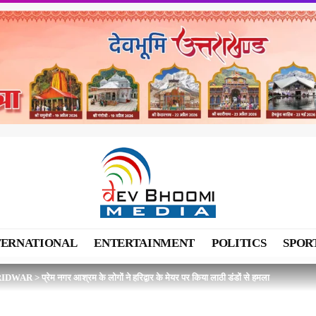
TERNATIONAL
ENTERTAINMENT
POLITICS
SPOR
RIDWAR
>
प्रेम नगर आश्रम के लोगों ने हरिद्वार के मेयर पर किया लाठी डंडों से हमला