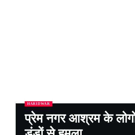
HARIDWAR
प्रेम नगर आश्रम के लोगों
डंडों से हमला