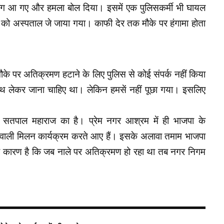
ग आ गए और हमला बोल दिया। इसमें एक पुलिसकर्मी भी घायल
ों को अस्पताल जे जाया गया। काफी देर तक मौके पर हंगामा होता
मौके पर अतिक्रमण हटाने के लिए पुलिस से कोई संपर्क नहीं किया
थ लेकर जाना चाहिए था। लेकिन हमसें नहीं पूछा गया। इसलिए
 सतपाल महाराज का है। प्रेम नगर आश्रम में ही भाजपा के
दीवाली मिलन कार्यक्रम करते आए हैं। इसके अलावा तमाम भाजपा
यही कारण है कि जब नाले पर अतिक्रमण हो रहा था तब नगर निगम