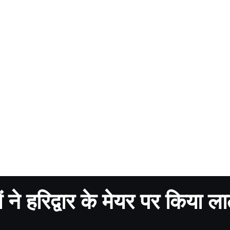
 ने हरिद्वार के मेयर पर किया ला