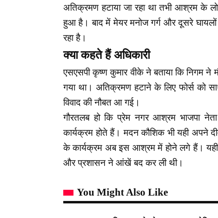
अतिक्रमण हटाया जा रहा था तभी आश्रम के लो
हुआ है। बाद में मेयर मनोज गर्ग और दूसरे घायल
रहा है।
क्या कहते हैं अधिकारी
एसएसपी कृष्ण कुमार वीके ने बताया कि निगम ने 
गया था। अतिक्रमण हटाने के लिए फोर्स को सा
विवाद की नौबत आ गई।
गौरतलब हो कि प्रेम नगर आश्रम भाजपा नेता
कार्यक्रम होते हैं। मदन कौशिक भी यही अपने 
के कार्यक्रम अब इस आश्रम में होने लगे हैं। 
और प्रशासन ने आंखें बद कर ली थी।
You Might Also Like