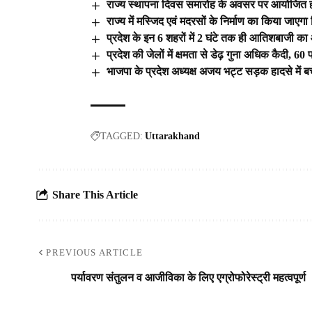
राज्य स्थापना दिवस समारोह के अवसर पर आयोजित होन
राज्य में मस्जिद एवं मदरसों के निर्माण का किया जाएगा
प्रदेश के इन 6 शहरों में 2 घंटे तक ही आतिशबाजी क
प्रदेश की जेलों में क्षमता से डेढ़ गुना अधिक कैदी, 6
भाजपा के प्रदेश अध्यक्ष अजय भट्ट सड़क हादसे में 
TAGGED:
Uttarakhand
Share This Article
PREVIOUS ARTICLE
पर्यावरण संतुलन व आजीविका के लिए एग्रोफोरेस्ट्री महत्वपूर्ण