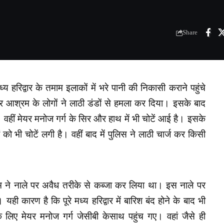
Share
 हरिद्वार के तमाम इलाकों में भरे पानी की निकासी कराने पहुंचे
र आश्रम के लोगों ने लाठी डंडों से हमला कर दिया। इसके बाद
 वहीं मेयर मनोज गर्ग के सिर और हाथ में भी चोटें आई है। इसके
 को भी चोटें लगी है। वहीं बाद में पुलिस ने लाठी चार्ज कर किसी
ने नाले पर अवैध तरीके से कब्जा कर लिया था। इस नाले पर
ही कारण है कि पूरे मध्य हरिद्वार में बारिश बंद होने के बाद भी
के लिए मेयर मनोज गर्ग जेसीबी केसाथ पहुंच गए। वहां जैसे ही