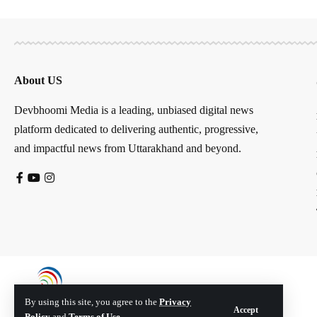
About US
Devbhoomi Media is a leading, unbiased digital news
platform dedicated to delivering authentic, progressive,
and impactful news from Uttarakhand and beyond.
By using this site, you agree to the
Privacy
Accept