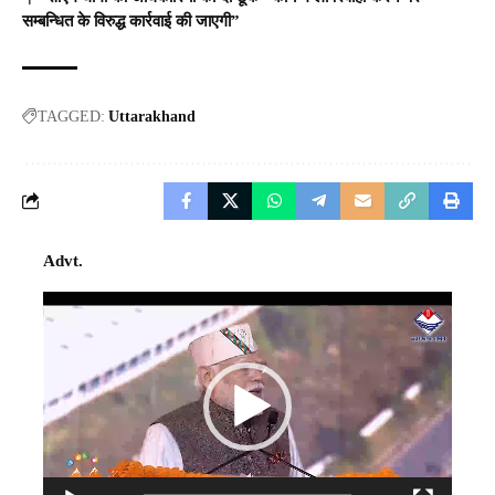
सम्बन्धित के विरुद्ध कार्रवाई की जाएगी”
TAGGED:
Uttarakhand
Advt.
Video
Player