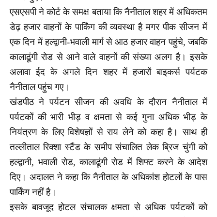
एसएसपी ने कोर्ट के समक्ष बताया कि नैनीताल शहर में अधिकतम
डेढ़ हजार वाहनों के पार्किंग की व्यवस्था है मगर पीक सीजन में
एक दिन में हल्द्वानी-भवाली मार्ग से आठ हजार वाहन पहुंचे, जबकि
कालाढूंगी रोड से आने वाले वाहनों की संख्या अलग है। इसके
अलावा ईद के अगले दिन शहर में हजारों बाइकर्स पर्यटक
नैनीताल पहुंच गए।
खंडपीठ ने पर्यटन सीजन की अवधि के दौरान नैनीताल में
पर्यटकों की भारी भीड़ व क्षमता से कई गुना अधिक भीड़ के
नियंत्रण के लिए विशेषज्ञों से राय लेने को कहा है। साथ ही
तल्लीताल रिक्शा स्टैंड के समीप संचालित लेक ब्रिज चुंगी को
हल्द्वानी, भवाली रोड, कालाढूंगी रोड में शिफ्ट करने के आदेश
दिए। अदालत ने कहा कि नैनीताल के अधिकांश होटलों के पास
पार्किंग नहीं है।
इसके बावजूद होटल संचालक क्षमता से अधिक पर्यटकों को