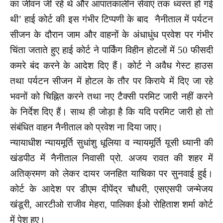
का जीवन जी रहे थे और आपातकालीन सेवाएं तक ध्वस्त हो गई
थी’ हाई कोर्ट की इस गंभीर टिप्पणी के बाद नैनीताल में पर्यटन
सीजन के दौरान जाम और वाहनों के अंधाधुंध प्रवेश पर गंभीर
चिंता जताते हुए हाई कोर्ट ने पार्किंग विहीन होटलों में 50 फीसदी
कमरे बंद करने के आदेश दिए हैं। कोर्ट ने अवैध गेस्ट हाउस
तथा पर्यटन सीजन में होटल के तौर पर किराये में दिए जा रहे
भवनों को चिह्नित करने तथा नए टैक्सी परमिट जारी नहीं करने
के निर्देश दिए हैं। साथ ही जोड़ा है कि यदि परमिट जारी हो तो
संबंधित वाहन नैनीताल को प्रवेश ना दिया जाए।
न्यायाधीश न्यायमूर्ति सुधांशु धूलिया व न्यायमूर्ति यूसी ध्यानी की
खंडपीठ में नैनीताल निवासी प्रो. अजय रावत की शहर में
अतिक्रमण को लेकर दायर जनहित याचिका पर सुनवाई हुई।
कोर्ट के आदेश पर डीएम दीपेंद्र चौधरी, एसएसपी जन्मेजय
खंडूरी, आरटीओ राजीव मेहरा, पालिका ईओ रोहिताश शर्मा कोर्ट
में पेश हुए।