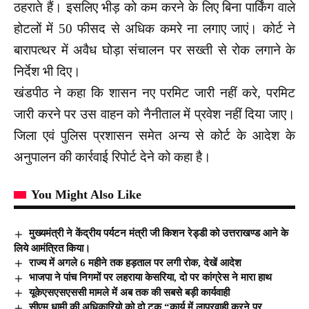
ठहराते हैं। इसलिए भीड़ को कम करने के लिए बिना पार्किंग वाले
होटलों में 50 फीसद से अधिक कमरे ना लगाए जाएं। कोर्ट ने
बारापत्थर में अवैध घोड़ा संचालन पर सख्ती से रोक लगाने के
निर्देश भी दिए।
खंडपीठ ने कहा कि शासन नए परमिट जारी नहीं करे, परमिट
जारी करने पर उस वाहन को नैनीताल में प्रवेश नहीं दिया जाए।
जिला एवं पुलिस प्रशासन समेत अन्य से कोर्ट के आदेश के
अनुपालन की कार्रवाई रिपोर्ट देने को कहा है।
You Might Also Like
मुख्यमंत्री ने केंद्रीय पर्यटन मंत्री जी किशन रेड्डी को उत्तराखण्ड आने के
लिये आमंत्रित किया।
राज्य में अगले 6 महीने तक हड़ताल पर लगी रोक, देखें आदेश
भाजपा ने पांच निगमों पर लहराया केसरिया, दो पर कांग्रेस ने मारा हाथ
यूकेएसएसएससी मामले में अब तक की सबसे बड़ी कार्यवाही
सीएम धामी की अधिकारियो को दो टूक “कार्य में लापरवाही करने पर