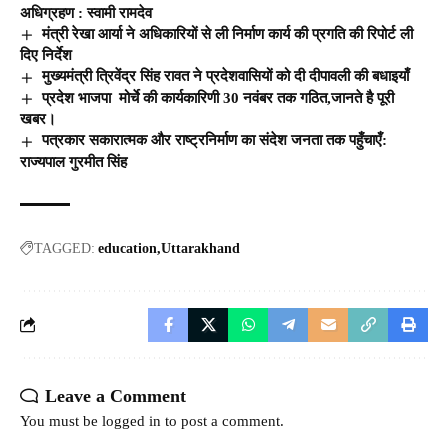
अधिग्रहण : स्वामी रामदेव
मंत्री रेखा आर्या ने अधिकारियों से ली निर्माण कार्य की प्रगति की रिपोर्ट ली
दिए निर्देश
मुख्यमंत्री त्रिवेंद्र सिंह रावत ने प्रदेशवासियों को दी दीपावली की बधाइयाँ
प्रदेश भाजपा मोर्चे की कार्यकारिणी 30 नवंबर तक गठित,जानते है पूरी
खबर।
पत्रकार सकारात्मक और राष्ट्रनिर्माण का संदेश जनता तक पहुँचाएँ:
राज्यपाल गुरमीत सिंह
TAGGED:
education
Uttarakhand
Leave a Comment
You must be
logged in
to post a comment.