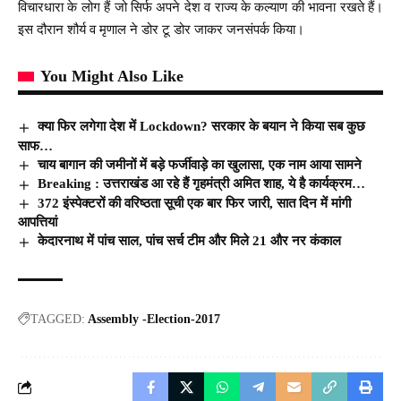
विचारधारा के लोग हैं जो सिर्फ अपने देश व राज्य के कल्याण की भावना रखते हैं।
इस दौरान शौर्य व मृणाल ने डोर टू डोर जाकर जनसंपर्क किया।
You Might Also Like
क्या फिर लगेगा देश में Lockdown? सरकार के बयान ने किया सब कुछ
साफ…
चाय बागान की जमीनों में बड़े फर्जीवाड़े का खुलासा, एक नाम आया सामने
Breaking : उत्तराखंड आ रहे हैं गृहमंत्री अमित शाह, ये है कार्यक्रम…
372 इंस्पेक्टरों की वरिष्ठता सूची एक बार फिर जारी, सात दिन में मांगी
आपत्तियां
केदारनाथ में पांच साल, पांच सर्च टीम और मिले 21 और नर कंकाल
TAGGED:
Assembly -Election-2017