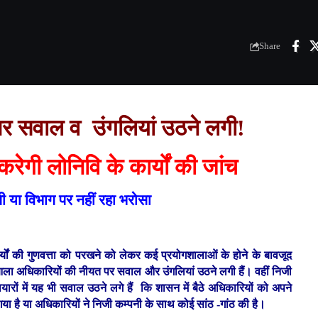
Share
र सवाल व उंगलियां उठने लगी!
 करेगी लोनिवि के कार्यों की जांच
सी या विभाग पर नहीं रहा भरोसा
ार्यों की गुणवत्ता को परखने को लेकर कई प्रयोगशालाओं के होने के बावजूद
े आला अधिकारियों की नीयत पर सवाल और उंगलियां उठने लगी हैं। वहीं निजी
यारों में यह भी सवाल उठने लगे हैं कि शासन में बैठे अधिकारियों को अपने
 गया है या अधिकारियों ने निजी कम्पनी के साथ कोई सांठ -गांठ की है।