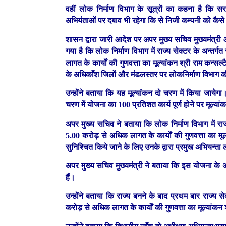
वहीं लोक निर्माण विभाग के सूत्रों का कहना है कि सर
अभियंताओं पर दबाव भी रहेगा कि से निजी कम्पनी को कैसे स
शासन द्वारा जारी आदेश पर अपर मुख्य सचिव मुख्यमंत्री
गया है कि लोक निर्माण विभाग में राज्य सेक्टर के अन्तर्
लागत के कार्यों की गुणवत्ता का मूल्यांकन श्री राम कन्स
के अधिकाँश जिलों और मंडलस्तर पर लोकनिर्माण विभाग की
उन्होंने बताया कि यह मूल्यांकन दो चरण में किया जायेगा।
चरण में योजना का 100 प्रतिशत कार्य पूर्ण होने पर मूल्य
अपर मुख्य सचिव ने बताया कि लोक निर्माण विभाग में राज्
5.00 करोड़ से अधिक लागत के कार्यों की गुणवत्ता का मूल्य
सुनिश्चित किये जाने के लिए उनके द्वारा प्रमुख अभियन्ता 
अपर मुख्य सचिव मुख्यमंत्री ने बताया कि इस योजना के अन्
हैं।
उन्होंने बताया कि राज्य बनने के बाद प्रथम बार राज्य से
करोड़ से अधिक लागत के कार्यों की गुणवत्ता का मूल्यांकन 