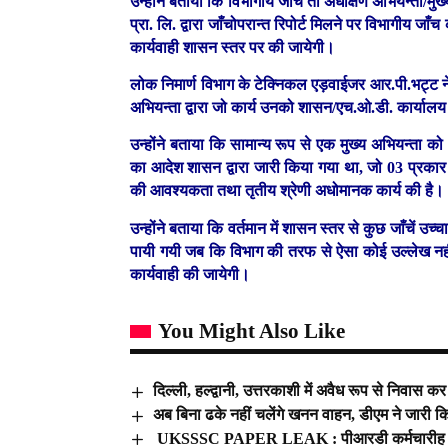
उन्होंने बताया कि विभागीय जाँच तो अधीक्षण अभियन्ता/मुख्
प्रा. लि. द्वारा जाँचोपरान्त रिपोर्ट मिलने पर विभागीय जाँच
कार्यवाही शासन स्तर पर की जायेगी।
लोक निमार्ण विभाग के टेक्निकल एड़वाईजर आर.पी.भट्ट ने 
अभियन्ता द्वारा जो कार्य उनको शासन/एच.ओ.डी. कार्यालय 
उन्होंने बताया कि सामान्य रूप से एक मुख्य अभियन्ता को
का आदेश शासन द्वारा जारी किया गया था, जो 03 प्रकार क
की आवश्यकता तथा तृतीय श्रेणी अधोमानक कार्य की है।
उन्होंने बताया कि वर्तमान में शासन स्तर से कुछ जाँचें उ
पायी गयी जब कि विभाग की तरफ से ऐसा कोई उल्लेख नहीं 
कार्यवाही की जायेगी।
You Might Also Like
दिल्ली, हल्द्वानी, उत्तरकाशी में अवैध रूप से निवास 
अब बिना ढके नहीं चलेंगे खनन वाहन, डीएम ने जारी कि
UKSSSC PAPER LEAK : पीआरडी कर्मचारीह हुआ 