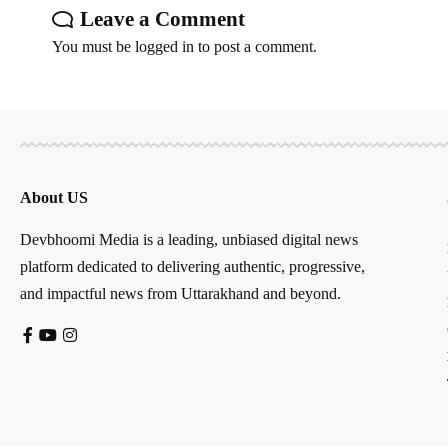
Leave a Comment
You must be
logged in
to post a comment.
About US
Devbhoomi Media is a leading, unbiased digital news
platform dedicated to delivering authentic, progressive,
and impactful news from Uttarakhand and beyond.