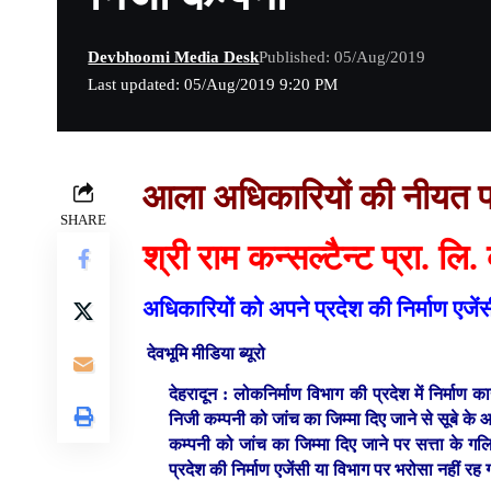
Devbhoomi Media Desk
Published: 05/Aug/2019
Last updated: 05/Aug/2019 9:20 PM
आला अधिकारियों की नीयत प
SHARE
श्री राम कन्सल्टैन्ट प्रा. लि.
अधिकारियों को अपने प्रदेश की निर्माण एजें
देवभूमि मीडिया ब्यूरो
देहरादून :
लोकनिर्माण विभाग की प्रदेश में निर्माण क
निजी कम्पनी को जांच का जिम्मा दिए जाने से सूबे क
कम्पनी को जांच का जिम्मा दिए जाने पर सत्ता के गलि
प्रदेश की निर्माण एजेंसी या विभाग पर भरोसा नहीं रह