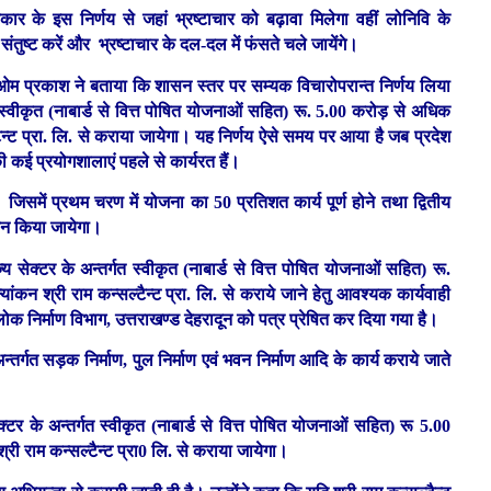
कार के इस निर्णय से जहां भ्रष्टाचार को बढ़ावा मिलेगा वहीं लोनिवि के
ंतुष्ट करें और भ्रष्टाचार के दल-दल में फंसते चले जायेंगे।
 ओम प्रकाश ने बताया कि शासन स्तर पर सम्यक विचारोपरान्त निर्णय लिया
गत स्वीकृत (नाबार्ड से वित्त पोषित योजनाओं सहित) रू. 5.00 करोड़ से अधिक
ल्टैन्ट प्रा. लि. से कराया जायेगा। यह निर्णय ऐसे समय पर आया है जब प्रदेश
 कई प्रयोगशालाएं पहले से कार्यरत हैं।
 जिसमें प्रथम चरण में योजना का 50 प्रतिशत कार्य पूर्ण होने तथा द्वितीय
ांकन किया जायेगा।
य सेक्टर के अन्तर्गत स्वीकृत (नाबार्ड से वित्त पोषित योजनाओं सहित) रू.
ांकन श्री राम कन्सल्टैन्ट प्रा. लि. से कराये जाने हेतु आवश्यक कार्यवाही
लोक निर्माण विभाग, उत्तराखण्ड देहरादून को पत्र प्रेषित कर दिया गया है।
तर्गत सड़क निर्माण, पुल निर्माण एवं भवन निर्माण आदि के कार्य कराये जाते
क्टर के अन्तर्गत स्वीकृत (नाबार्ड से वित्त पोषित योजनाओं सहित) रू 5.00
श्री राम कन्सल्टैन्ट प्रा0 लि. से कराया जायेगा।