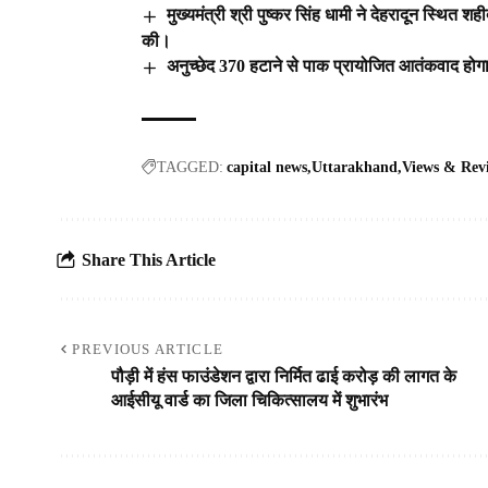
मुख्यमंत्री श्री पुष्कर सिंह धामी ने देहरादून स्थित 
की।
अनुच्छेद 370 हटाने से पाक प्रायोजित आतंकवाद होगा
TAGGED:
capital news
Uttarakhand
Views & Rev
Share This Article
PREVIOUS ARTICLE
पौड़ी में हंस फाउंडेशन द्वारा निर्मित ढाई करोड़ की लागत के
आईसीयू वार्ड का जिला चिकित्सालय में शुभारंभ