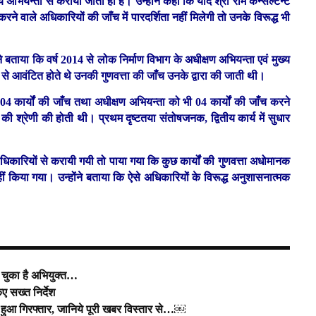
य अभियन्ता से करायी जाती ही है। उन्होंने कहा कि यदि श्री राम कन्सल्टैन्ट
 करने वाले अधिकारियों की जाँच में पारदर्शिता नहीं मिलेगी तो उनके विरूद्ध भी
बताया कि वर्ष 2014 से लोक निर्माण विभाग के अधीक्षण अभियन्ता एवं मुख्य
से आवंटित होते थे उनकी गुणवत्ता की जाँच उनके द्वारा की जाती थी।
 04 कार्यों की जाँच तथा अधीक्षण अभियन्ता को भी 04 कार्यों की जाँच करने
ी श्रेणी की होती थी। प्रथम दृष्टतया संतोषजनक, द्वितीय कार्य में सुधार
च्चाधिकारियों से करायी गयी तो पाया गया कि कुछ कार्यों की गुणवत्ता अधोमानक
किया गया। उन्होंने बताया कि ऐसे अधिकारियों के विरूद्ध अनुशासनात्मक
कर चुका है अभियुक्त…
ए सख्त निर्देश
गिरफ्तार, जानिये पूरी खबर विस्तार से…￼