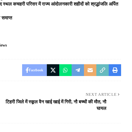
शहीद स्थल कचहरी परिसर में राज्य आंदोलनकारी शहीदों को श्रद्धांजलि अर्पित
 समाप्त
iews
Facebook
NEXT ARTICLE
टिहरी जिले में स्कूल वैन खाई खाई में गिरी, नौ बच्चों की मौत, नौ
घायल