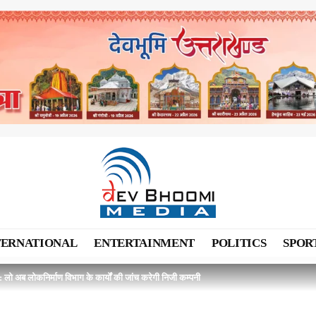
TERNATIONAL
ENTERTAINMENT
POLITICS
SPOR
 लो अब लोकनिर्माण विभाग के कार्यों की जांच करेगी निजी कम्पनी