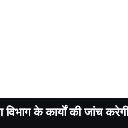
विभाग के कार्यों की जांच करेग