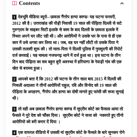
Contents
देवभूमि मीडिया ब्यूरो-–छावला गैंगरेप हत्या काण्डः यह घटना फरवरी,
2012 की है। उत्तराखंड की पौड़ी निवासी 19 साल की पीड़िता दिल्ली से सटे
गुरुग्राम के साइबर सिटी इलाके से काम के बाद दिल्ली के छावला इलाके में
स्थित अपने घर लौट रही थी। और आरोपियों ने उसके घर के पास से ही एक
कार में उसे अगवा कर लिया था। जब, वह घर नहीं लौटी तो उसके पिता ने
उसकी तलाशी शुरू की। तो माता-पिता ने दिल्ली पुलिस में गुमशुदगी की रिपोर्ट
दर्ज करवाई। यह मामला नजफगढ़ थाने में दर्ज हुआ था। इस घटना के तीन
दिन बाद पीड़िता का शव बहुत बुरी अवस्था में हरियाणा के रेवाड़ी गांव की एक
खेत से बरामद हुआ।
आपको बता दें कि 2012 की घटना के तीन साल बाद 2015 में दिल्ली की
निचली अदालत ने तीनों आरोपियों राहुल, रवि और विनोद को 19 साल की
पीड़िता के अपहरण, गैंगरेप और हत्या का दोषी मानते हुए फांसी की सजा सुनाई
थी।
तो वही अब छावला गैंगरेप हत्या काण्ड में सुप्रीम कोर्ट का फैसला आया तो
फैसले ने पूरे देश को चौंका दिया। सुप्रीम कोर्ट ने सजा को नकारते हुए तीनो
आरोपियो को बरी करार दें दिया ।
एक वायरल वीडियो में उसकी मां सुप्रीम कोर्ट के फैसले के बारे सुनकर रोने