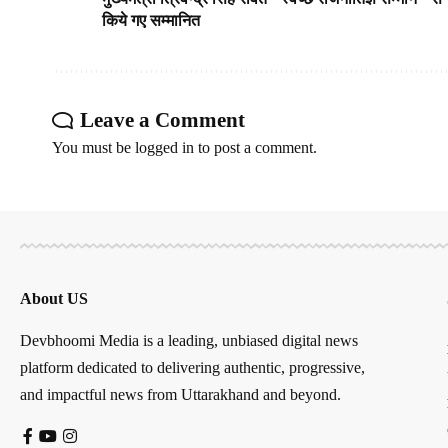
किये गए सम्मानित
Leave a Comment
You must be
logged in
to post a comment.
About US
Devbhoomi Media is a leading, unbiased digital news
platform dedicated to delivering authentic, progressive,
and impactful news from Uttarakhand and beyond.