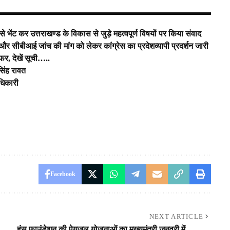
दी से भेंट कर उत्तराखण्ड के विकास से जुड़े महत्वपूर्ण विषयों पर किया संवाद
र सीबीआई जांच की मांग को लेकर कांग्रेस का प्रदेशव्यापी प्रदर्शन जारी
सफर, देखें सूची…..
सिंह रावत
 अधिकारी
Facebook
NEXT ARTICLE
हंस फाउंडेशन की पेयजल योजनाओं का मुख्यमंत्री जनवरी में