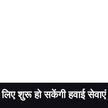
लिए शुरू हो सकेंगी हवाई सेवाए