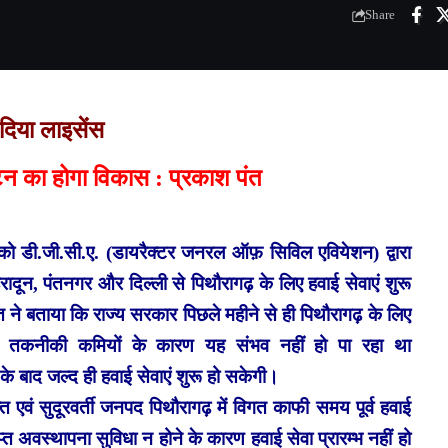
Share
दिया लाइसेंस
टन का होगा विकास : प्रकाश पंत
 को
डी.जी.सी.ए. (डायरैक्टर जनरल ऑफ़ सिविल एवियेशन) द्वारा
रादून, पंतनगर और दिल्ली से पिथौरागढ़ के लिए हवाई सेवाएं शुरू
न्त ने बताया कि राज्य सरकार पिछले महीने से ही पिथौरागढ़ के लिए
 तकनीकी कमियों के कारण यह संभव नहीं हो पा रहा था
 के बाद जल्द ही हवाई सेवाएं शुरू हो सकेगी।
एवं सुदूरवर्ती जनपद पिथौरागढ़ में विगत काफी समय पूर्व हवाई
्याप्त अवस्थापना सुविधा न होने के कारण हवाई सेवा प्रारम्भ नहीं हो