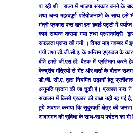
पा रही थी। राज्य में भाजपा सरकार बनने के बाद
तथा अन्य महत्वपूर्ण परियोजनाओं के साथ इसे भी 
मंत्री प्रकाश पन्त द्वारा इस हवाई पट्टी में पर्
कार्य सम्पन्न कराया गया तथा प्रधानमंत्री द्वा
सफलता प्राप्त की गयी । विगत माह नवम्बर में इ
गयी तथा डी.जी.सी.ए. के अन्तिम एप्रूवल के कार
बीते हफ्ते जी.एस.टी. बैठक में प्रतिभाग करने हेतु
केन्द्रीय मंत्रियों से भेंट और वार्ता के दौरान स
डी.जी. सी.ए. द्वारा नियमित उड़ानों हेतु प्रती
अनुमति प्रदान की जा चुकी है। प्रकाश पन्त ने 
संचालन में किसी प्रकार की बाधा नहीं रह गई है, शी
हुये अवगत कराया कि सुदूरवर्ती क्षेत्र की ज
आवागमन की सुविधा के साथ-साथ पर्यटन का भी व