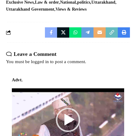
Exclusive News
Law & order
National
politics
Uttarakhand
Uttarakhand Government
Views & Reviews
Leave a Comment
You must be
logged in
to post a comment.
Advt.
Video
Player