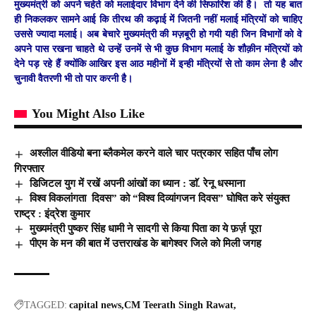
मुख्यमंत्री को अपने चहेते को मलाईदार विभाग देने की सिफारिश की है। तो यह बात
ही निकलकर सामने आई कि तीरथ की कढ़ाई में जितनी नहीं मलाई मंत्रियों को चाहिए
उससे ज्यादा मलाई। अब बेचारे मुख्यमंत्री की मज़बूरी हो गयी यही जिन विभागों को वे
अपने पास रखना चाहते थे उन्हें उनमें से भी कुछ विभाग मलाई के शौक़ीन मंत्रियों को
देने पड़ रहे हैं क्योंकि आखिर इस आठ महीनों में इन्ही मंत्रियों से तो काम लेना है और
चुनावी वैतरणी भी तो पार करनी है।
You Might Also Like
अश्लील वीडियो बना ब्लैकमेल करने वाले चार पत्रकार सहित पाँच लोग
गिरफ्तार
डिजिटल युग में रखें अपनी आंखों का ध्यान : डाॅ. रेनू धस्माना
विश्व विकलांगता दिवस” को “विश्व दिव्यांगजन दिवस” घोषित करे संयुक्त
राष्ट्र : इंद्रेश कुमार
मुख्यमंत्री पुष्कर सिंह धामी ने सादगी से किया पिता का ये फ़र्ज़ पूरा
पीएम के मन की बात में उत्तराखंड के बागेश्वर जिले को मिली जगह
TAGGED:
capital news
CM Teerath Singh Rawat