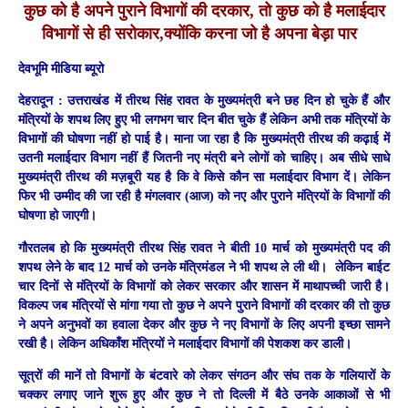
कुछ को है अपने पुराने विभागों की दरकार, तो कुछ को है मलाईदार
विभागों से ही सरोकार,क्योंकि करना जो है अपना बेड़ा पार
देवभूमि मीडिया ब्यूरो
देहरादून :
उत्तराखंड में तीरथ सिंह रावत के मुख्यमंत्री बने छह दिन हो चुके हैं और
मंत्रियों के शपथ लिए हुए भी लगभग चार दिन बीत चुके हैं लेकिन अभी तक मंत्रियों के
विभागों की घोषणा नहीं हो पाई है। माना जा रहा है कि मुख्यमंत्री तीरथ की कढ़ाई में
उतनी मलाईदार विभाग नहीं हैं जितनी नए मंत्री बने लोगों को चाहिए। अब सीधे साधे
मुख्यमंत्री तीरथ की मज़बूरी यह है कि वे किसे कौन सा मलाईदार विभाग दें। लेकिन
फिर भी उम्मीद की जा रही है मंगलवार (आज) को नए और पुराने मंत्रियों के विभागों की
घोषणा हो जाएगी।
गौरतलब हो कि मुख्यमंत्री तीरथ सिंह रावत ने बीती 10 मार्च को मुख्यमंत्री पद की
शपथ लेने के बाद 12 मार्च को उनके मंत्रिमंडल ने भी शपथ ले ली थी। लेकिन बाईट
चार दिनों से मंत्रियों के विभागों को लेकर सरकार और शासन में माथापच्ची जारी है।
विकल्प जब मंत्रियों से मांगा गया तो कुछ ने अपने पुराने विभागों की दरकार की तो कुछ
ने अपने अनुभवों का हवाला देकर और कुछ ने नए विभागों के लिए अपनी इच्छा सामने
रखी है। लेकिन अधिकाँश मंत्रियों ने मलाईदार विभागों की पेशकश कर डाली।
सूत्रों की मानें तो विभागों के बंटवारे को लेकर संगठन और संघ तक के गलियारों के
चक्कर लगाए जाने शुरू हुए और कुछ ने तो दिल्ली में बैठे उनके आकाओं से भी