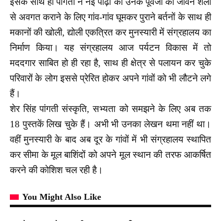
इसके साथ ही पांगती ने नई पीढ़ी को उनके पूर्वजों की जीवन शैली
से अवगत कराने के लिए गांव-गांव घूमकर पुराने बर्तनों के साथ ही
मकानों की खोली, द्योली एकत्रित कर मुनस्यारी में संग्रहालय का
निर्माण किया। यह संग्रहालय आज पर्यटन विकास में तो
मददगार साबित हो ही रहा है, साथ ही क्षेत्र से पलायन कर चुके
परिवारों के लोग इससे प्रेरित होकर अपने गांवों को भी लौटने लगे
हैं।
शेर सिंह पांगती संस्कृति, सभ्यता को समझने के लिए अब तक
18 पुस्तकें लिख चुके हैं। अभी भी उनका लेखन थमा नहीं था।
वहीं मुनस्यारी के बाद अब दूर के गांवों में भी संग्रहालय स्थापित
कर सीमा के मूल बाशिंदों को अपने मूल स्थान की तरफ आकर्षित
करने की कोशिश चल रही है।
You Might Also Like