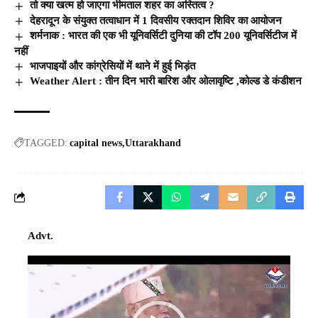
तो क्या खत्म हो जाएगा भीमताल शहर का अस्तित्व ?
देहरादून के संयुक्त तत्वाधान में 1 दिवसीय रक्तदान शिविर का आयोजन
शर्मनाक : भारत की एक भी यूनिवर्सिटी दुनिया की टॉप 200 यूनिवर्सिटीज में
नहीं
भाजपाइयों और कांग्रेसियों में थाने में हुई भिड़ंत
Weather Alert : तीन दिन भारी बारिश और ओलावृष्टि ,कोल्ड डे कंडीशन
TAGGED:
capital news
Uttarakhand
Advt.
Video
Player