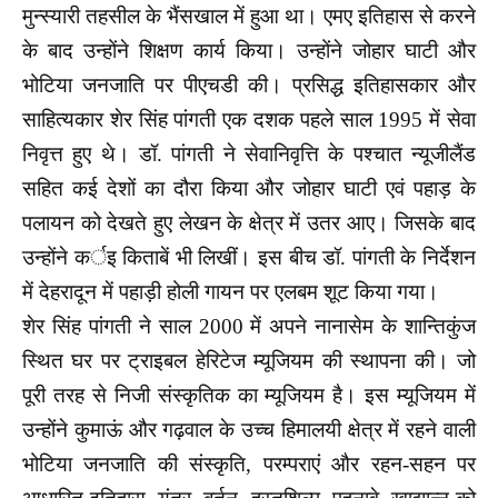
मुन्स्यारी तहसील के भैंसखाल में हुआ था। एमए इतिहास से करने
के बाद उन्होंने शिक्षण कार्य किया। उन्होंने जोहार घाटी और
भोटिया जनजाति पर पीएचडी की। प्रसिद्ध इतिहासकार और
साहित्यकार शेर सिंह पांगती एक दशक पहले साल 1995 में सेवा
निवृत्त हुए थे। डॉ. पांगती ने सेवानिवृत्ति के पश्चात न्यूजीलैंड
सहित कई देशों का दौरा किया और जोहार घाटी एवं पहाड़ के
पलायन को देखते हुए लेखन के क्षेत्र में उतर आए। जिसके बाद
उन्होंने कर्इ किताबें भी लिखीं। इस बीच डॉ. पांगती के निर्देशन
में देहरादून में पहाड़ी होली गायन पर एलबम शूट किया गया।
शेर सिंह पांगती ने साल 2000 में अपने नानासेम के शान्तिकुंज
स्थित घर पर ट्राइबल हेरिटेज म्यूजियम की स्थापना की। जो
पूरी तरह से निजी संस्कृतिक का म्यूजियम है। इस म्यूजियम में
उन्होंने कुमाऊं और गढ़वाल के उच्च हिमालयी क्षेत्र में रहने वाली
भोटिया जनजाति की संस्कृति, परम्पराएं और रहन-सहन पर