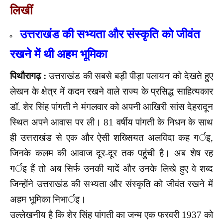
लिखीं
उत्तराखंड की सभ्यता और संस्कृति को जीवंत
रखने में थी अहम भूमिका
पिथौरागढ़ :
उत्तराखंड की सबसे बड़ी पीड़ा पलायन को देखते हुए
लेखन के क्षेत्र में कदम रखने वाले राज्य के प्रसिद्ध साहित्यकार
डॉ. शेर सिंह पांगती ने मंगलवार को अपनी आखिरी सांस देहरादून
स्थित अपने आवास पर ली। 81 वर्षीय पांगती के निधन के साथ
ही उत्तराखंड से एक और ऐसी शख्सियत अलविदा कह गर्इ,
जिनके कलम की आवाज दूर-दूर तक पहुंची है। अब शेष रह
गर्इ हैं तो अब सिर्फ उनकी यादें और उनके लिखे हुए वे शब्द
जिन्होंने उत्तराखंड की सभ्यता और संस्कृति को जीवंत रखने में
अहम भूमिका निभार्इ।
उल्लेखनीय है कि शेर सिंह पांगती का जन्म एक फरवरी 1937 को