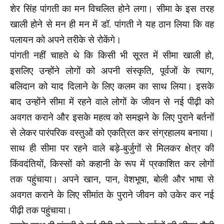
शेर सिंह पांगती का मन विचलित होने लगा। सीमा के इस तरह
खाली होने से मन ही मन में डॉ. पांगती ने यह ठान लिया कि वह
पलायन को अपने तरीके से रोकेंगे।
पांगती नहीं चाहते थे कि किसी भी सूरत में सीमा खाली हो,
इसलिए उन्होंने लोगों को अपनी संस्कृति, पूर्वजों के त्याग,
बलिदान को याद दिलाने के लिए कलम का साथ लिया। इसके
बाद उन्होंने सीमा में रहने वाले लोगों के जीवन से नई पीढ़ी को
अवगत कराने और इसके महत्व को समझने के लिए पुराने बर्तनों
से लेकर पारंपरिक वस्तुओं को एकत्रित कर संग्रहालय बनाया।
साथ ही सीमा पर रहने वाले बड़े-बुर्जुगों से मिलकर क्षेत्र की
किंवदंतियों, किस्सों को कहानी के रूप में प्रकाशित कर लोगों
तक पहुंचाया। अपने खान, पान, वेशभूषा, बोली और भाषा से
अवगत कराने के लिए सीमांत के पुराने जीवन को उकेर कर नई
पीढ़ी तक पहुंचाया।