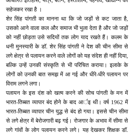
आधारित इतिहास, यंत्र, बर्तन, हस्तशिल्प, पहनावे, खाद्यान्न को
सहेजकर रखा है ।
शेर सिंह पांगती का मानना था कि जो जड़ों से कट जाता है,
उसको आने वाला कल और समाज भी भुला देता है और जो जड़ों
को नहीं छोड़ता उसे सदियों तक लोग याद रखते हैं। कलम के
धनी मुनस्यारी के डॉ. शेर सिंह पांगती ने देश की चीन सीमा से
लगे क्षेत्र से पलायन करने वाले लोगों को यह संदेश ही नहीं दिया,
बल्कि उन्हें उनकी संस्कृति से भी परिचित कराया। इलाके के
लोगों को उनकी बात समझ में आ गई और धीरे-धीरे पलायन पर
विराम लगने लगा।
पलायन के इस दंश को खत्म करने की सोच पांगती के मन में
भारत-तिब्बत व्यापार बंद होने के बाद आर्इ थी। वर्ष 1962 में
भारत-तिब्बत व्यापार चीन युद्ध से बंद हो गया। इससे चीन सीमा
से लगे क्षेत्र में बेरोजगारी बढ़ गई। रोजगार के अभाव में सीमा से
लगे गांवों के लोग पलायन करने लगे। यह देखकर शिक्षक डॉ.