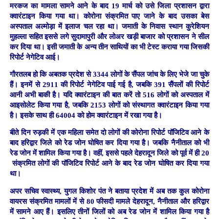
मरकज का मामला सामने आने के बाद 19 मार्च को उसे जिला प्रशासन द्वारा
क्वारंटाइन किया गया था। कोरोना संक्रमित पाए जाने के बाद उसका बेस
अस्पताल अल्मोड़ा में इलाज चल रहा था। जमाती के निवास स्थान कुरेशियन
मुहल्ला सहित इससे लगे सुदामापुरी और लोअर खड़ी बाजार को प्रशासन ने सील
कर दिया था। इसी जमाती के अन्य तीन साथियों का भी टेस्ट कराया गया जिसकी
रिपोर्ट नेगेटिव आई।
गौरतलब हो कि अबतक प्रदेश से 3344 लोगों के सैंपल जांच के लिए भेजे जा चुके
हैं। इनमें से 2911 की रिपोर्ट नेगेटिव पाई गई है, जबकि 391 सैंपलों की रिपोर्ट
आनी अभी बाकी है। यदि क्वारंटाइन की बात करें तो 516 लोगों को अस्पताल में
आइसोलेट किया गया है, जबकि 2153 लोगों को संस्थागत क्वारंटाइन किया गया
है। इसके साथ ही 64004 को होम क्वारंटाइन में रखा गया है।
बीते दिन रुड़की में एक महिला समेत दो लोगों की कोरोना रिपोर्ट पॉजिटिव आने के
बाद हरिद्वार जिले को रेड जोन घोषित कर दिया गया है। जबकि नैनीताल को भी
रेड जोन में शामिल किया गया है। वहीं, इससे पहले देहरादून जिले को पूर्व में ही 20
संक्रमित लोगों की पॉजिटिव रिपोर्ट आने के बाद रेड जोन घोषित कर दिया गया
था।
अपर सचिव स्वास्थ्य, युगल किशोर पंत ने बताया प्रदेश में अब तक कुल कोरोना
वायरस संक्रमित मामलों में से 80 फीसदी मामले देहरादून, नैनीताल और हरिद्वार
में सामने आए हैं। इसलिए तीनों जिलों को अब रेड जोन में शामिल किया गया है