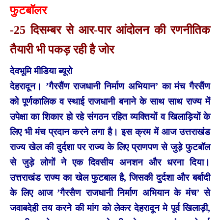
फुटबॉलर
-25 दिसम्बर से आर-पार आंदोलन की रणनीतिक
तैयारी भी पकड़ रही है जोर
देवभूमि मीडिया ब्यूरो
देहरादून। ’गैरसैंण राजधानी निर्माण अभियान’ का मंच गैरसैंण
को पूर्णकालिक व स्थाई राजधानी बनाने के साथ साथ राज्य में
उपेक्षा का शिकार हो रहे संगठन रहित व्यक्तियों व खिलाड़ियों के
लिए भी मंच प्रदान करने लगा है। इस क्रम में आज उत्तराखंड
राज्य खेल की दुर्दशा पर राज्य के लिए प्राणपण से जुड़े फुटबॉल
से जुड़े लोगों ने एक दिवसीय अनशन और धरना दिया।
उत्तराखंड राज्य का खेल फुटबाल है, जिसकी दुर्दशा और बर्बादी
के लिए आज ’गैरसैण राजधानी निर्माण अभियान के मंच’ से
जवाबदेही तय करने की मांग को लेकर देहरादून मे पूर्व खिलाड़ी,