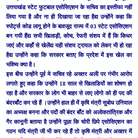
उत्तराखंड स्टेट फुटबाल एसोसिएशन के सचिव का इस्तीफा नहीं
लिया गया है और ना ही दिखाया जा रहा हैद्य उन्होंने कहा कि
स्पोर्ट्स कोड लागू होने के बावजूद राज्य में 03 स्टेट एसोसिएशन
बन गयी हैंद्य सभी खिलाड़ी, कोच, रेफरी संशय में हैं कि किधर
जाएं और कहाँ से खेलेंद्य यही संशय ट्रायल को लेकर भी हो रहा
हैद्य उन्होंने कहा कि सरकार बताए कि प्रदेश में इस खेल का
भविष्य क्या है।
इस बीच उन्होंने पूर्व मे सचिव रहे अख्तर अली पर गंभीर आरोप
लगाते हुए कहा कि उन्होंने 18 साल से खिलाडियों का शोषण हो
रहा है और सरकार के लोग भी बाहर से लाए लोगो को ही पद की
बंदरबाँट कर रहे हैं ।उन्होंने हाल ही में कृषि मंत्री सुबोध उनियाल
का अध्यक्ष बनना और पदों की बंदर बाँट को अलोकतांत्रिक और
गैर कानूनी बताया है उन्होंने पूछा कि चोरी छिपे एसोसिएशन का
गठन यदि मंत्री जी भी कर रहे हैं तो कृषि मंत्री और अख्तर में