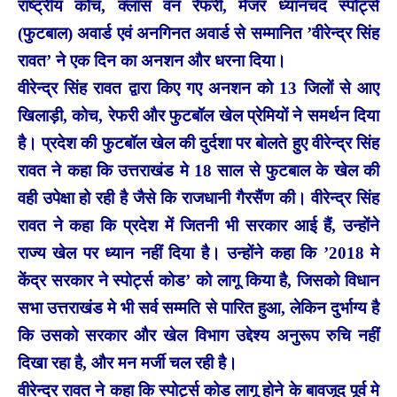
राष्ट्रीय कोच, क्लास वन रेफरी, मेजर ध्यानचंद स्पोर्ट्स
(फुटबाल) अवार्ड एवं अनगिनत अवार्ड से सम्मानित ’वीरेन्द्र सिंह
रावत’ ने एक दिन का अनशन और धरना दिया।
वीरेन्द्र सिंह रावत द्वारा किए गए अनशन को 13 जिलों से आए
खिलाड़ी, कोच, रेफरी और फुटबॉल खेल प्रेमियों ने समर्थन दिया
है। प्रदेश की फुटबॉल खेल की दुर्दशा पर बोलते हुए वीरेन्द्र सिंह
रावत ने कहा कि उत्तराखंड मे 18 साल से फुटबाल के खेल की
वही उपेक्षा हो रही है जैसे कि राजधानी गैरसैंण की। वीरेन्द्र सिंह
रावत ने कहा कि प्रदेश में जितनी भी सरकार आई हैं, उन्होंने
राज्य खेल पर ध्यान नहीं दिया है। उन्होंने कहा कि ’2018 मे
केंद्र सरकार ने स्पोर्ट्स कोड’ को लागू किया है, जिसको विधान
सभा उत्तराखंड मे भी सर्व सम्मति से पारित हुआ, लेकिन दुर्भाग्य है
कि उसको सरकार और खेल विभाग उद्देश्य अनुरूप रुचि नहीं
दिखा रहा है, और मन मर्जी चल रही है।
वीरेन्द्र रावत ने कहा कि स्पोर्ट्स कोड लागू होने के बावजूद पूर्व मे