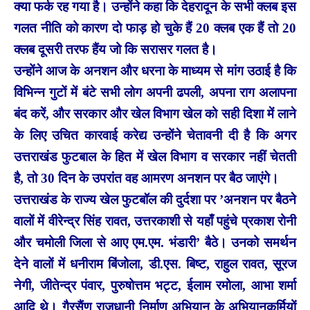
क्या फर्क रह गया है। उन्होंने कहा कि देहरादून के सभी क्लब इस
गलत नीति को कारण दो फाड़ हो चुके हैं 20 क्लब एक हैं तो 20
क्लब दूसरी तरफ हैंय जो कि सरासर गलत है।
उन्होंने आज के अनशन और धरना के माध्यम से मांग उठाई है कि
विभिन्न गुटों में बंटे सभी लोग अपनी ढपली, अपना राग अलापना
बंद करें, और सरकार और खेल विभाग खेल को सही दिशा में लाने
के लिए उचित कारवाई करेद्य उन्होंने चेतावनी दी है कि अगर
उत्तराखंड फुटबाल के हित में खेल विभाग व सरकार नहीं चेतती
है, तो 30 दिन के उपरांत वह आमरण अनशन पर बैठ जाएंगे।
उत्तराखंड के राज्य खेल फुटबॉल की दुर्दशा पर ’अनशन पर बैठने
वालों में वीरेन्द्र सिंह रावत, उत्तरकाशी से यहाँ पहुंचे प्रकाश रोनी
और चमोली जिला से आए एम.एम. भंडारी’ बैठे। उनको समर्थन
देने वालों में धनीराम बिंजोला, डी.एस. बिष्ट, राहुल रावत, सूरज
नेगी, जीतेन्द्र पंवार, पुरुषोत्तम भट्ट, ईलाम रमोला, आभा शर्मा
आदि थे। गैरसैंण राजधानी निर्माण अभियान के अभियानकर्मियों