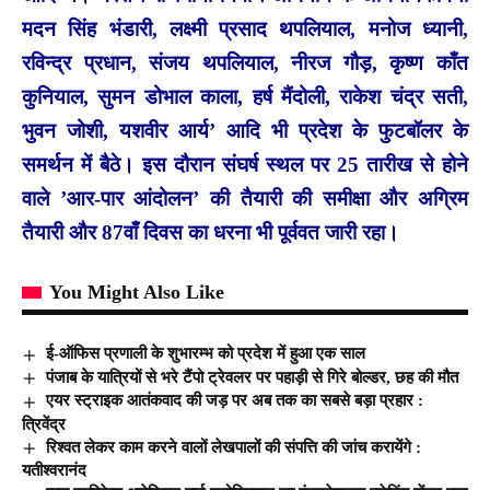
मदन सिंह भंडारी, लक्ष्मी प्रसाद थपलियाल, मनोज ध्यानी,
रविन्द्र प्रधान, संजय थपलियाल, नीरज गौड़, कृष्ण काँत
कुनियाल, सुमन डोभाल काला, हर्ष मैंदोली, राकेश चंद्र सती,
भुवन जोशी, यशवीर आर्य’ आदि भी प्रदेश के फुटबॉलर के
समर्थन में बैठे। इस दौरान संघर्ष स्थल पर 25 तारीख से होने
वाले ’आर-पार आंदोलन’ की तैयारी की समीक्षा और अग्रिम
तैयारी और 87वाँ दिवस का धरना भी पूर्ववत जारी रहा।
You Might Also Like
ई-ऑफिस प्रणाली के शुभारम्भ को प्रदेश में हुआ एक साल
पंजाब के यात्रियों से भरे टैंपो ट्रेवलर पर पहाड़ी से गिरे बोल्डर, छह की मौत
एयर स्ट्राइक आतंकवाद की जड़ पर अब तक का सबसे बड़ा प्रहार :
त्रिवेंद्र
रिश्वत लेकर काम करने वालों लेखपालों की संपत्ति की जांच करायेंगे :
यतीश्वरानंद