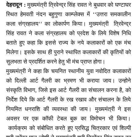
देहरादून :
मुख्यमंत्री त्रिवेन्द्र सिंह रावत ने बुधवार को घण्टाघर
स्थित हेमवती नंदन बहुगुणा काम्प्लेक्स में ‘‘उत्तरा समकालीन
कला संग्रहालय‘‘ का लोकार्पण किया। मुख्यमंत्री त्रिवेन्द्र
सिंह रावत ने कला संग्रहालय को प्रदेश के लिये विशेष निधि
बताते हुए कहा कि इससे राज्य के नये कलाकारों को एक मंच
मिलेगा। इसके साथ ही पुराने स्थापित कलाकारों की कृतियों को
सुलभता से प्रदर्शित करने हेतु भी मंच प्राप्त होगा।
मुख्यमंत्री ने कहा कि चयनित स्थानीय युवा नवोदित कलाकारों
को दिल्ली आर्ट गैलरी का भ्रमण भी कराया जाय। उन्होने
संस्कृति विभाग, जिसे इस आर्ट गैलरी का संचालन करना है, को
निर्देश दिये कि आर्ट गैलरी के रख रखाव और संचालन के लिये
नियमित धनराशि की व्यवस्था की जाय। मुख्यमंत्री ने इस
अवसर पर एक कॉफी टेबल बुक का विमोचन भी किया।
कार्यक्रम को संबोधित करते हुए प्रसिद्ध चित्रकार एवं शिल्पी