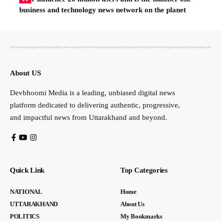
business and technology news network on the planet
About US
Devbhoomi Media is a leading, unbiased digital news
platform dedicated to delivering authentic, progressive,
and impactful news from Uttarakhand and beyond.
Quick Link
Top Categories
NATIONAL
Home
UTTARAKHAND
About Us
POLITICS
My Bookmarks