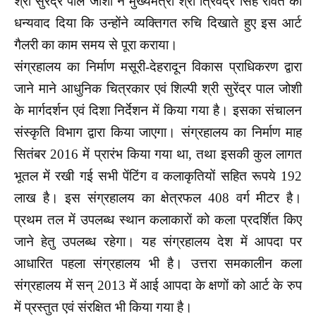
श्री सुरेंद्र पाल जोशी ने मुख्यमंत्री श्री त्रिवेंद्र सिंह रावत का
धन्यवाद दिया कि उन्होंने व्यक्तिगत रुचि दिखाते हुए इस आर्ट
गैलरी का काम समय से पूरा कराया।
संग्रहालय का निर्माण मसूरी-देहरादून विकास प्राधिकरण द्वारा
जाने माने आधुनिक चित्रकार एवं शिल्पी श्री सुरेंद्र पाल जोशी
के मार्गदर्शन एवं दिशा निर्देशन में किया गया है। इसका संचालन
संस्कृति विभाग द्वारा किया जाएगा। संग्रहालय का निर्माण माह
सितंबर 2016 में प्रारंभ किया गया था, तथा इसकी कुल लागत
भूतल में रखी गई सभी पेंटिंग व कलाकृतियों सहित रूपये 192
लाख है। इस संग्रहालय का क्षेत्रफल 408 वर्ग मीटर है।
प्रथम तल में उपलब्ध स्थान कलाकारों को कला प्रदर्शित किए
जाने हेतु उपलब्ध रहेगा। यह संग्रहालय देश में आपदा पर
आधारित पहला संग्रहालय भी है। उत्तरा समकालीन कला
संग्रहालय में सन् 2013 में आई आपदा के क्षणों को आर्ट के रुप
में प्रस्तुत एवं संरक्षित भी किया गया है।