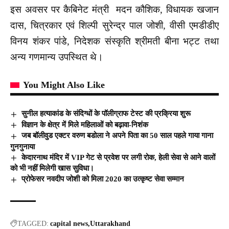
इस अवसर पर कैबिनेट मंत्री मदन कौशिक, विधायक खजान
दास, चित्रकार एवं शिल्पी सुरेन्द्र पाल जोशी, वीसी एमडीडीए
विनय शंकर पांडे, निदेशक संस्कृति श्रीमती बीना भट्ट तथा
अन्य गणमान्य उपस्थित थे।
You Might Also Like
सुनील हत्याकांड के संदिग्धों के पॉलीग्राफ टेस्ट की प्रक्रिया शुरू
विज्ञान के क्षेत्र में मिले महिलाओं को बढ़ावा-निशंक
जब बॉलीवुड एक्टर वरुण बडोला ने अपने पिता का 50 साल पहले गाया गाना
गुनगुनाया
केदारनाथ मंदिर में VIP गेट से प्रवेश पर लगी रोक, हेली सेवा से आने वालों
को भी नहीं मिलेगी खास सुविधा।
प्रोफेसर नवदीप जोशी को मिला 2020 का उत्कृष्ट सेवा सम्मान
TAGGED:
capital news
Uttarakhand