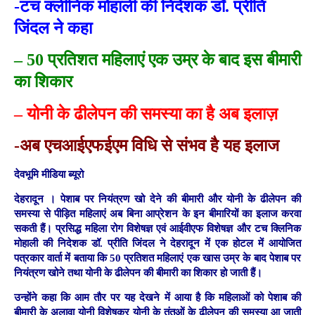
-टच क्लीनिक मोहाली की निदेशक डॉ. प्रीति
जिंदल ने कहा
– 50 प्रतिशत महिलाएं एक उम्र के बाद इस बीमारी
का शिकार
– योनी के ढीलेपन की समस्या का है अब इलाज़
-अब एचआईएफईएम विधि से संभव है यह इलाज
देवभूमि मीडिया ब्यूरो
देहरादून ।
पेशाब पर नियंत्रण खो देने की बीमारी और योनी के ढीलेपन की
समस्या से पीड़ित महिलाएं अब बिना आप्रेशन के इन बीमारियों का इलाज करवा
सकती हैं। प्रसिद्ध महिला रोग विशेषज्ञ एवं आईवीएफ विशेषज्ञ और टच क्लिनिक
मोहाली की निदेशक डॉ. प्रीति जिंदल ने देहरादून में एक होटल में आयोजित
पत्रकार वार्ता में बताया कि 50 प्रतिशत महिलाएं एक खास उम्र के बाद पेशाब पर
नियंत्रण खोने तथा योनी के ढीलेपन की बीमारी का शिकार हो जाती हैं।
उन्होंने कहा कि आम तौर पर यह देखने में आया है कि महिलाओं को पेशाब की
बीमारी के अलावा योनी विशेषकर योनी के तंतुओं के ढीलेपन की समस्या आ जाती