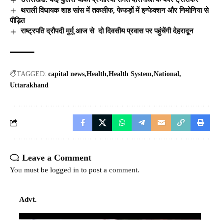
थराली विधायक शाह सांस में तकलीफ, फेफड़ों में इन्फेक्शन और निमोनिया से
पीड़ित
राष्ट्रपति द्रौपदी मुर्मू आज से दो दिवसीय प्रवास पर पहुंचेंगी देहरादून
TAGGED:
capital news
Health
Health System
National
Uttarakhand
Leave a Comment
You must be
logged in
to post a comment.
Advt.
Video