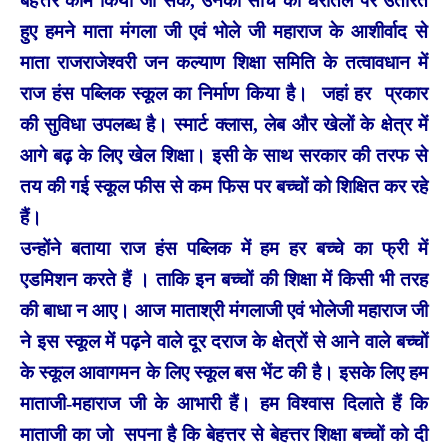
बेहत्तर काम किया जा सके, उनकी सोच को धरातल पर उतारते
हुए हमने माता मंगला जी एवं भोले जी महाराज के आशीर्वाद से
माता राजराजेश्वरी जन कल्याण शिक्षा समिति के तत्वावधान में
राज हंस पब्लिक स्कूल का निर्माण किया है। जहां हर प्रकार
की सुविधा उपलब्ध है। स्मार्ट क्लास, लेब और खेलों के क्षेत्र में
आगे बढ़ के लिए खेल शिक्षा। इसी के साथ सरकार की तरफ से
तय की गई स्कूल फीस से कम फिस पर बच्चों को शिक्षित कर रहे
हैं।
उन्होंने बताया राज हंस पब्लिक में हम हर बच्चे का फ्री में
एडमिशन करते हैं । ताकि इन बच्चों की शिक्षा में किसी भी तरह
की बाधा न आए। आज माताश्री मंगलाजी एवं भोलेजी महाराज जी
ने इस स्कूल में पढ़ने वाले दूर दराज के क्षेत्रों से आने वाले बच्चों
के स्कूल आवागमन के लिए स्कूल बस भेंट की है। इसके लिए हम
माताजी-महाराज जी के आभारी हैं। हम विश्वास दिलाते हैं कि
माताजी का जो सपना है कि बेहत्तर से बेहत्तर शिक्षा बच्चों को दी