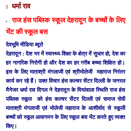
: धर्मा राव
राज हंस पब्लिक स्कूल देहरादून के बच्चों के लिए
भेंट की स्कूल बस
देवभूमि मीडिया ब्यूरो
देहरादून : देश भर में स्वास्थ्य-शिक्षा के क्षेत्र में सुधार हो, देश का
हर नागरिक निरोगी हो और देश का हर गरीब बच्चा शिक्षित हो।
इस के लिए माताश्री मंगलाजी एवं श्रीभोलेजी महाराज निरंतर
कार्य कर रहे हैं। उक्त विचार हंस कल्चर सेंटर दिल्ली के जनरल
मैनेजर धर्मा राव दिगल ने देहरादून के मियांवाला स्थिति राज हंस
पब्लिक स्कूल को हंस कल्चर सेंटर दिल्ली एवं समाज सेवी
माताश्री मंगलाजी एवं भोलेजी महाराज के आशीर्वाद से स्कूली
बच्चों को स्कूल आवागमन के लिए स्कूल बस भेंट करते हुए व्यक्त
किए।