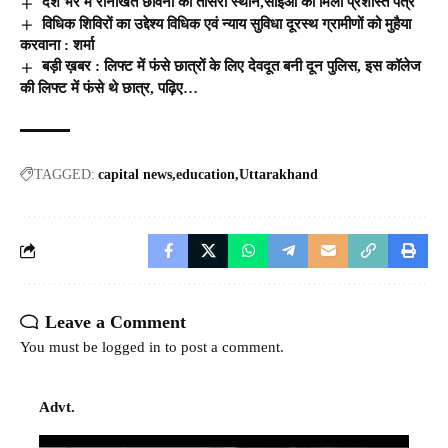
देश भर में रानीखेत छावनी को तीसरा स्थान,सीईओ को मिला प्रशस्ति पत्र
विधिक शिविरों का उद्देश्य विधिक एवं न्याय सुविधा दूरस्थ ग्रामीणों को मुहैया
करवाना : शर्मा
बड़ी ख़बर : लिफ्ट में फंसे छात्रों के लिए देवदूत बनी दून पुलिस, इस कॉलेज
की लिफ्ट में फंसे थे छात्र, पढ़िए…
TAGGED:
capital news
education
Uttarakhand
Leave a Comment
You must be
logged in
to post a comment.
Advt.
Video