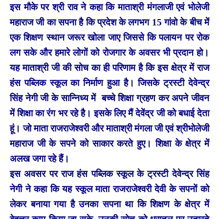
इस मौके पर श्री राव ने कहा कि माताश्री मंगलाजी एवं भोलेजी
महाराज जी का सपना है कि प्रदेश के लगभग 15 गांवो के बीच में
एक शिक्षण स्थान जरूर खोला जाए जिससे कि पलायन पर रोक
लग सके और हमारे लोगों को रोजगार के अवसर भी प्रदान हो।
यह माताश्री जी की सोच का ही परिणाम है कि इस क्षेत्र में राज
हंस पब्लिक स्कूल का निर्माण हुआ है। जिसके ट्रस्टी देवेन्द्र
सिंह नेगी जी के सान्निध्य में बच्चे शिक्षा ग्रहण कर अपने जीवन
में शिक्षा का रंग भर रहे है। इसके लिए मैं देवेंद्र जी को बधाई देता
हूं। जो माता राजराजेश्वरी और माताश्री मंगला जी एवं श्रीभोलेजी
महाराज जी के सपने को साकार करते हुए। शिक्षा के क्षेत्र में
अलख जगा रहे हैं।
इस अवसर पर राज हंस पब्लिक स्कूल के ट्रस्टी देवेन्द्र सिंह
नेगी ने कहा कि यह स्कूल माता राजराजेश्वरी देवी के सपनों को
लेकर बनाया गया है उनका सपना था कि शिक्षण के क्षेत्र में