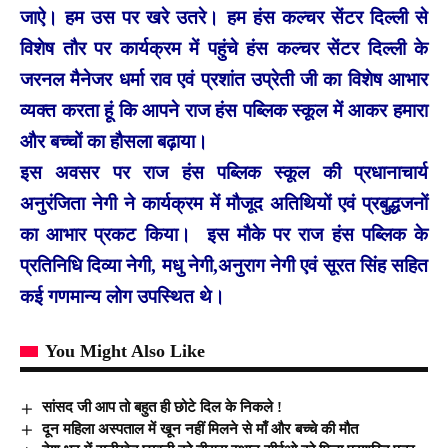
जाऐ। हम उस पर खरे उतरे। हम हंस कल्चर सेंटर दिल्ली से
विशेष तौर पर कार्यक्रम में पहुंचे हंस कल्चर सेंटर दिल्ली के
जरनल मैनेजर धर्मा राव एवं प्रशांत उप्रेती जी का विशेष आभार
व्यक्त करता हूं कि आपने राज हंस पब्लिक स्कूल में आकर हमारा
और बच्चों का हौसला बढ़ाया।
इस अवसर पर राज हंस पब्लिक स्कूल की प्रधानाचार्य
अनुरंजिता नेगी ने कार्यक्रम में मौजूद अतिथियों एवं प्रबुद्धजनों
का आभार प्रकट किया।
इस मौके पर राज हंस पब्लिक के
प्रतिनिधि दिव्या नेगी, मधु नेगी,अनुराग नेगी एवं सूरत सिंह सहित
कई गणमान्य लोग उपस्थित थे।
You Might Also Like
सांसद जी आप तो बहुत ही छोटे दिल के निकले !
दून महिला अस्पताल में खून नहीं मिलने से माँ और बच्चे की मौत