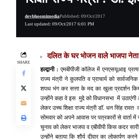
devbhoomimedia
Published: 09/Oct/2017
Last updated: 09/Oct/2017 6:01 PM
दलित के घर भोजन वाले भाजपा नेता
SHARE
हल्द्वानी :
एमबीपीजी कॉलेज में एनएसयूआइ प्रत्याश
राज्य मंत्री ने कुलपति व प्राचार्य को सार्वजनि
शपथ भंग कर सत्ता के मद का खुला प्रदर्शन किया
उन्होंने कहा वे इस मुद्दे को विधानसभा में उठा
लेकर उच्च शिक्षा राज्य मंत्री डॉ. धन सिंह रावत 
सोमवार को अपने आवास पर पत्रकारों से वार्ता में न
चुनाव को लेकर भाजपा व एबीवीपी किस कदर सारी म
उन्होंने बताया कि शौर्य दीवार का लोकार्पण करने