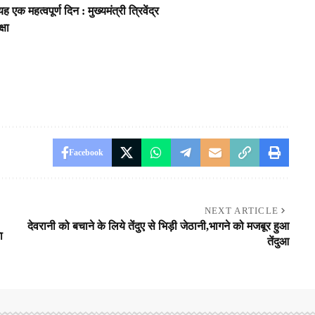
क महत्वपूर्ण दिन : मुख्यमंत्री त्रिवेंद्र
्षा
Facebook
NEXT ARTICLE
देवरानी को बचाने के लिये तेंदुए से भिड़ी जेठानी,भागने को मजबूर हुआ
ा
तेंदुआ