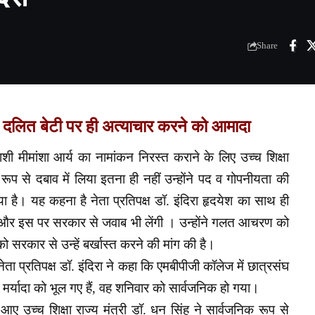
Share
 दलित बेटी पर ही अत्याचार करने को आमादा
ी मीमांशा आर्य का नामांकन निरस्त कराने के लिए उच्च शिक्षा
क रूप से दबाव में लिया इतना ही नहीं उन्होंने पद व गोपनीयता की
 है। यह कहना है नेता प्रतिपक्ष डॉ. इंदिरा हृदयेश का साथ ही
एंगी और इस पर सरकार से जवाब भी लेंगी । उन्होंने गलत आचरण को
को सरकार से उन्हें बर्खास्त करने की मांग की है।
ेता प्रतिपक्ष डॉ. इंदिरा ने कहा कि एमबीपीजी कॉलेज में छात्रसंघ
र्यादा को भूल गए हैं, वह शनिवार को सार्वजनिक हो गया।
 आए उच्च शिक्षा राज्य मंत्री डॉ. धन सिंह ने सार्वजनिक रूप से