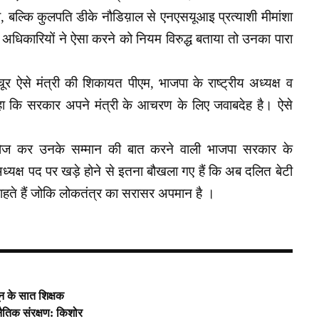
, बल्कि कुलपति डीके नौडिय़ाल से एनएसयूआइ प्रत्याशी मीमांशा
अधिकारियों ने ऐसा करने को नियम विरुद्ध बताया तो उनका पारा
 चूर ऐसे मंत्री की शिकायत पीएम, भाजपा के राष्ट्रीय अध्यक्ष व
 कहा कि सरकार अपने मंत्री के आचरण के लिए जवाबदेह है। ऐसे
।
र भोज कर उनके सम्मान की बात करने वाली भाजपा सरकार के
े अध्यक्ष पद पर खड़े होने से इतना बौखला गए हैं कि अब दलित बेटी
ते हैं जोकि लोकतंत्र का सरासर अपमान है ।
दून के सात शिक्षक
नैतिक संरक्षण: किशोर