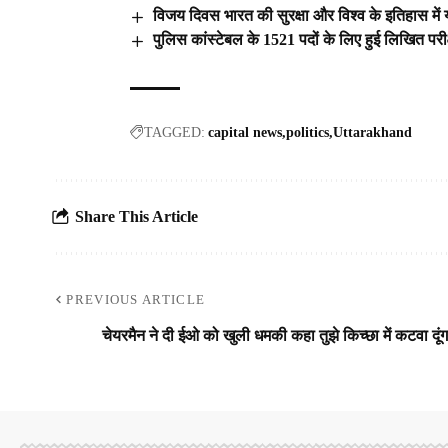
विजय दिवस भारत की सुरक्षा और विश्व के इतिहास में यह ए
पुलिस कांस्टेबल के 1521 पदों के लिए हुई लिखित परीक
TAGGED:
capital news
politics
Uttarakhand
Share This Article
PREVIOUS ARTICLE
चेयरमैन ने दी ईओ को खुली धमकी कहा तुझे किच्छा में कटवा दूंग