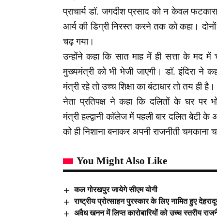
प्राचार्य डॉ. जगदीश प्रसाद को न केवल फटकारा
आर्य की डिग्री निरस्त करने तक को कहा। दोनों 
चढ़ गया।
उन्होंने कहा कि सात माह में ही सत्ता के मद में
मुख्यमंत्री को भी भेजी जाएगी। डॉ. इंदिरा ने
मंत्री रहे तो उच्च शिक्षा का बंटाधार तो तय ही है
नेता प्रतिपक्ष ने कहा कि दलितों के घर प
मंत्री हल्द्वानी कॉलेज में पहली बार दलित बेटी क
को ही निशाना बनाकर अपनी राजनीती चमकाना चाह
You Might Also Like
कल गोरखपुर जायेगे सीएम योगी
राष्ट्रीय प्रोत्साहन पुरस्कार के लिए नामित हुए देहरा
अवैध खनन में लिप्त कारोबारियों को उच्च स्तरीय राज