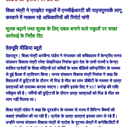
शिक्षा मंत्री ने प्राइवेट स्कूलों में एनसीईआरटी की पाठ्यपुस्तकें लागू
करवाने में नाकाम रहे अधिकारियों की रिपोर्ट मांगी
शुल्क बढ़ाने तथा शुल्क के लिए दबाव बनाने वाले स्कूलों पर सख्त
कार्रवाई के निर्देश दिए
देवभूमि मीडिया ब्यूरो
देहरादून। शिक्षा मंत्री अरविन्द पांडेय ने मंगलवार को सचिवालय में केन्द्रीय मानव
संसाधन विकास मंत्री रमेश पोखरियाल निशंक द्वारा देश के सभी राज्यों व केन्द्र
शासित प्रदेशों के शिक्षा मंत्रियों एवं सचिवों के साथ वीडियो कॉन्फ्रेंसिंग के माध्यम
से हुई बैठक में प्रतिभाग किया। मानव संसाधन विकास मंत्री निशंक ने कहा कि
विद्यालयों में छुट्टियों के दौरान भी मिड डे मील का लाभ डीबीटी के माध्यम से छात्र
छात्राओं को उपलब्ध कराया जाएगा। उन्होंने इसके लिए ₹ 957 करोड़ की राशि
स्वीकृत की है। गर्मियों की छुट्टियों के दौरान छात्र छात्राओं को मिड डे मील का
लाभ नहीं मिलता था।
शिक्षा मंत्री पांडेय ने कहा कि दूरदर्शन के माध्यम से राज्य में विभिन्न विषयों की
कक्षाएं संचालित की जा रही हैं। प्रदेश के छात्र छात्राएं इसका लाभ ले रहे हैं।
उन्होंने मानव संसाधन विकास मंत्री से प्रदेश के दूरस्थ क्षेत्रों में कनेक्टिविटी में