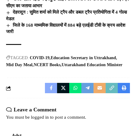
सीएम का जताया आभार
देहरादून : सुमित शर्मा को मिले ट्रैप और डबल ट्रैप प्रतियोगिता में 4 गोल्ड
मेडल
जिले के 168 माध्यमिक विद्यालयों में 884 बड़े एलईडी टीवी के क्रय आदेश
जारी
TAGGED:
COVID-19
Education Secretary in Uttrakhand
Mid Day Meal
NCERT Books
Uttarakhand Education Minister
Leave a Comment
You must be
logged in
to post a comment.
Advt.