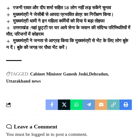
रजनी रावत और दीप शर्मा सहित 58 लोग नहीं लड़ सकेंगे चुनाव
मुख्यमंत्री ने जेसीबी से आपदा प्रभावित क्षेत्र का निरीक्षण किया।
मुख्यमंत्री धामी ने इन महिला कर्मियों को दिया ये बड़ा तोहफा
उत्तराखंड :यहां छुट्टी पर घर आये सेना के जवान की संदिग्ध परिस्थितियों में
मौत, परिजनों में कोहराम
मुख्यमंत्री ने जनता से आग्रह किया कि मुख्यमंत्री से भेंट के लिए लोग बुके
न दें। बुके की जगह पर पौधा भेंट करें।
TAGGED:
Cabinet Minister Ganesh Joshi
Dehradun
Uttarakhand news
Leave a Comment
You must be
logged in
to post a comment.