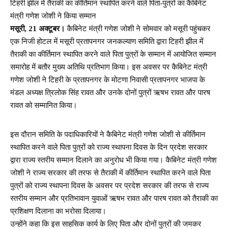
टिहरी झील में तैराकी का कीर्तिमान स्थापित करने वाले पिता-पुत्रों का कैबिनेट
मंत्री गणेश जोशी ने किया सम्मान
मसूरी, 21 अक्टूबर।
कैबिनेट मंत्री गणेश जोशी ने सोमवार को मसूरी पहुंचकर
एक निजी होटल में मसूरी प्रतापनगर जनकल्याण समिति द्वारा टिहरी झील में
तैराकी का कीर्तिमान स्थापित करने वाले पिता पुत्रों के सम्मान में आयोजित सम्मान
समारोह में बतौर मुख्य अतिथि प्रतिभाग किया। इस अवसर पर कैबिनेट मंत्री
गणेश जोशी ने टिहरी के प्रतापनगर के मोटणा निवासी प्रतापनगर भाजपा के
मंडल अध्यक्ष त्रिलोक सिंह रावत और उनके दोनों पुत्रों ऋषभ रावत और पारष
रावत को सम्मानित किया।
इस दौरान समिति के पदाधिकारियों ने कैबिनेट मंत्री गणेश जोशी से कीर्तिमान
स्थापित करने वाले पिता पुत्रों को राज्य स्थापना दिवस के दिन प्रदेश सरकार
द्वारा राज्य स्तरीय सम्मान दिलाने का अनुरोध भी किया गया। कैबिनेट मंत्री गणेश
जोशी ने राज्य सरकार की तरफ से तैराकी में कीर्तिमान स्थापित करने वाले पिता
पुत्रों को राज्य स्थापना दिवस के अवसर पर प्रदेश सरकार की तरफ से राज्य
स्तरीय सम्मान और प्रतिभावान युवाओं ऋषभ रावत और पारष रावत को तैराकी का
प्रशिक्षण दिलाना का भरोसा दिलाया।
उन्होंने कहा कि इस साहसिक कार्य के लिए पिता और दोनों पुत्रों की जमकर