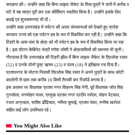
सराहना की। उन्होंने कहा कि बिना लाइफ जैकेट के पिता-पुत्रों ने पानी में करीब 9
घंटे में यह यात्रा पूरी कर एक कीर्तिमान स्थापित किया है। उन्होंने इसके लिए
बधाई एवं शुभकामनाएं भी दी।
उन्होंने कहा उत्तराखंड में पर्यटन की अपार संभावनाओं को देखते हुए प्रदेश
सरकार राज्य को एक पर्यटन हब के रूप में विकसित कर रही है। उन्होंने कहा कि
टिहरी के आस पास के क्षेत्र को भी पर्यटन हब के रूप में विकसित किया जा रहा
है। इस दौरान कैबिनेट मंत्री गणेश जोशी ने क्षेत्रवासियों की समस्या भी सुनी।
गौरतलब है कि उत्तराखंड की टिहरी झील में बिना लाइफ जैकेट के त्रिलोक रावत
(52) व उनके दोनों पुत्र ऋषभ (23) व पारष (18) ने इतिहास रच दिया हैै।
प्रतापनगर के मोटणा निवासी त्रिलोक सिंह रावत ने अपने पुत्रों के साथ कोटी
कालोनी से छाम तक करीब 18 किमी तैराकी कर रिकॉर्ड बनाया है।
इस अवसर पर विधायक प्रताप नगर विक्रम सिंह नेगी, पूर्व विधायक जोत सिंह
गुनसोला, मनमोहन मल्ल, प्रमुख प्रताप नगर प्रदीप रमोला, मोहन पेटवाल,
रजत अग्रवाल, सतीश ढौंढियाल, नमिता कुमाई, प्रताप पंवार, मनीषा खरोला
सहित कई लोग उपस्थित रहे।
You Might Also Like