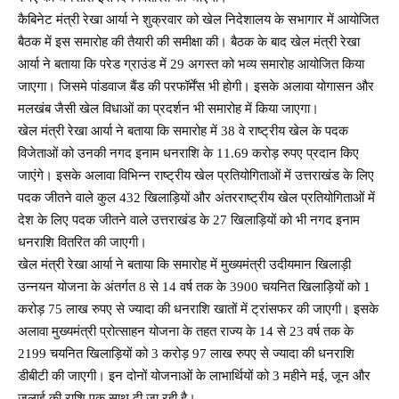
कैबिनेट मंत्री रेखा आर्या ने शुक्रवार को खेल निदेशालय के सभागार में आयोजित
बैठक में इस समारोह की तैयारी की समीक्षा की। बैठक के बाद खेल मंत्री रेखा
आर्या ने बताया कि परेड ग्राउंड में 29 अगस्त को भव्य समारोह आयोजित किया
जाएगा। जिसमे पांडवाज बैंड की परफॉर्मेंस भी होगी। इसके अलावा योगासन और
मलखंब जैसी खेल विधाओं का प्रदर्शन भी समारोह में किया जाएगा।
खेल मंत्री रेखा आर्या ने बताया कि समारोह में 38 वे राष्ट्रीय खेल के पदक
विजेताओं को उनकी नगद इनाम धनराशि के 11.69 करोड़ रुपए प्रदान किए
जाएंगे। इसके अलावा विभिन्न राष्ट्रीय खेल प्रतियोगिताओं में उत्तराखंड के लिए
पदक जीतने वाले कुल 432 खिलाड़ियों और अंतरराष्ट्रीय खेल प्रतियोगिताओं में
देश के लिए पदक जीतने वाले उत्तराखंड के 27 खिलाड़ियों को भी नगद इनाम
धनराशि वितरित की जाएगी।
खेल मंत्री रेखा आर्या ने बताया कि समारोह में मुख्यमंत्री उदीयमान खिलाड़ी
उन्नयन योजना के अंतर्गत 8 से 14 वर्ष तक के 3900 चयनित खिलाड़ियों को 1
करोड़ 75 लाख रुपए से ज्यादा की धनराशि खातों में ट्रांसफर की जाएगी। इसके
अलावा मुख्यमंत्री प्रोत्साहन योजना के तहत राज्य के 14 से 23 वर्ष तक के
2199 चयनित खिलाड़ियों को 3 करोड़ 97 लाख रुपए से ज्यादा की धनराशि
डीबीटी की जाएगी। इन दोनों योजनाओं के लाभार्थियों को 3 महीने मई, जून और
जुलाई की राशि एक साथ दी जा रही है।