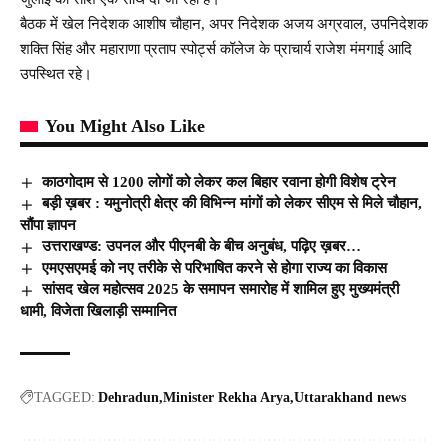
बैठक में खेल निदेशक आशीष चौहान, अपर निदेशक अजय अग्रवाल, उपनिदेशक
शक्ति सिंह और महाराणा प्रताप स्पोर्ट्स कॉलेज के प्राचार्य राजेश मंमगाई आदि
उपस्थित रहे।
You Might Also Like
काठगोदाम से 1200 लोगों को लेकर कल बिहार रवाना होगी विशेष ट्रेन
बड़ी ख़बर : यमुनोत्री क्षेत्र की विभिन्न मांगों को लेकर सीएम से मिले चौहान,
सौंपा ज्ञापन
उत्तराखण्ड: उपनल और पीएनबी के बीच अनुबंध, पढ़िए ख़बर…
एमएसएमई को नए तरीके से परिभाषित करने से होगा राज्य का विकास
सांसद खेल महोत्सव 2025 के समापन समारोह में शामिल हुए मुख्यमंत्री
धामी, विजेता खिलाड़ी सम्मानित
TAGGED:
Dehradun
Minister Rekha Arya
Uttarakhand news