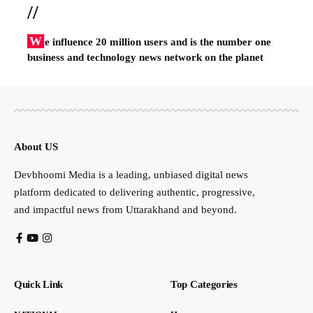
//
W
e influence 20 million users and is the number one
business and technology news network on the planet
About US
Devbhoomi Media is a leading, unbiased digital news
platform dedicated to delivering authentic, progressive,
and impactful news from Uttarakhand and beyond.
Quick Link
Top Categories