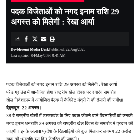
पदक विजेताओं को नगद इनाम राशि 29
अगस्त को मिलेगी : रेखा आर्या
Devbhoomi Media Desk
Published: 22/Aug/2025
Last updated: 04/May/2026 9:41 AM
पदक विजेताओं को नगद इनाम राशि 29 अगस्त को मिलेगी : रेखा आर्या
परेड ग्राउंड में आयोजित होगा राष्ट्रीय खेल दिवस पर रंगारंग समारोह
खेल निदेशालय में आयोजित बैठक में कैबिनेट मंत्री ने की तैयारी की समीक्षा
देहरादून, 22 अगस्त।
38 वे राष्ट्रीय खेलों में उत्तराखंड के लिए पदक जीतने वाले खिलाड़ियों को उनकी
नगद इनाम धनराशि 29 अगस्त को राष्ट्रीय खेल दिवस के समारोह में प्रदान की
जाएगी। इनके अलावा प्रदेश के खिलाड़ियों को कुल मिलाकर लगभग 22 करोड
रुपए की धनराशि इस दिन वितरित की जाएगी।