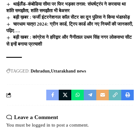
थाईलैंड–कंबोडिया सीमा पर फिर भड़का तनाव: संघर्षट्रंप ने करवाया था
शांति समझौता, शांति समझौता भी बेअसर
बड़ी ख़बर : फर्जी इंटरनेशनल कॉल सेंटर का दून पुलिस ने किया भंडाफोड़
चारधाम यात्रा 2024: ग्रीन कार्ड, ट्रिप कार्ड और नए नियमों की जानकारी,
पढ़िए….
बड़ी खबर : कांग्रेस ने हरिद्वार और नैनीताल उधम सिंह नगर लोकसभा सीट
से इन्हें बनाया प्रत्याशी
TAGGED:
Dehradun
Uttarakhand news
Leave a Comment
You must be
logged in
to post a comment.