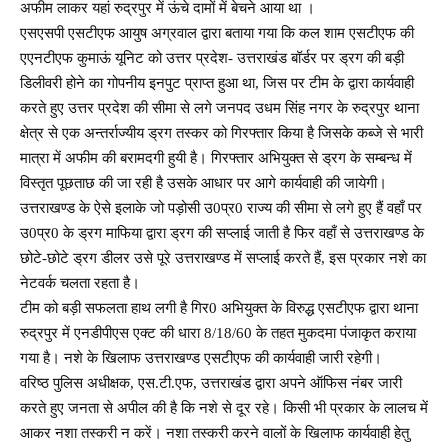
अफीम लाकर यहां रुद्रपुर में ऊंचे दामों में बेचने आया था ।
एसएसपी एसटीएफ आयुष अग्रवाल द्वारा बताया गया कि कल शाम एसटीएफ की
एएनटीएफ कुमाऊं यूनिट को उत्तर प्रदेश- उत्तराखंड बॉर्डर पर ड्रग की बड़ी
डिलीवरी होने का गोपनीय इनपुट प्राप्त हुआ था, जिस पर टीम के द्वारा कार्यवाही
करते हुए उत्तर प्रदेश की सीमा से लगे जनपद उधम सिंह नगर के रुद्रपुर थाना
क्षेत्र से एक अन्तर्राज्यीय ड्रग तस्कर को गिरफ्तार किया है जिसके कब्जे से भारी
मात्रा में अफीम की बरामदगी हुयी है। गिरफ्तार अभियुक्त से ड्रग के सम्बन्ध में
विस्तृत पूछताछ की जा रही है उसके आधार पर आगे कार्यवाही की जायेगी।
उत्तराखण्ड के ऐसे इलाके जो पड़ोसी उ0प्र0 राज्य की सीमा से लगे हुए हैं वहाँ पर
उ0प्र0 के ड्रग माफिया द्वारा ड्रग की सप्लाई जाती है फिर वहाँ से उत्तराखण्ड के
छोटे-छोटे ड्रग डीलर उसे पूरे उत्तराखण्ड में सप्लाई करते हैं, इस प्रकार नशे का
नेटवर्क चलता रहता है।
टीम को बड़ी सफलता हाथ लगी है गिर0 अभियुक्त के विरुद्ध एसटीएफ द्वारा थाना
रुद्रपुर में एनडीपीएस एक्ट की धारा 8/18/60 के तहत मुकदमा पंजाकृत कराया
गया है। नशे के खिलाफ उत्तराखण्ड एसटीएफ की कार्यवाही जारी रहेगी।
वरिष्ठ पुलिस अधीक्षक, एस.टी.एफ, उत्तराखंड द्वारा अपने ऑफिस नंबर जारी
करते हुए जनता से अपील की है कि नशे से दूर रहे। किसी भी प्रकार के लालच में
आकर नशा तस्करी न करें। नशा तस्करी करने वालों के खिलाफ कार्यवाही हेतु