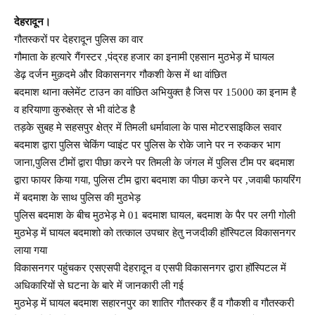
देहरादून।
गौतस्करों पर देहरादून पुलिस का वार
गौमाता के हत्यारे गैंगस्टर ,पंद्रह हजार का इनामी एहसान मुठभेड़ में घायल
डेढ़ दर्जन मुक़दमे और विकासनगर गौकशी केस में था वांछित
बदमाश थाना क्लेमेंट टाउन का वांछित अभियुक्त है जिस पर 15000 का इनाम है
व हरियाणा कुरुक्षेत्र से भी वांटेड है
तड़के सुबह मे सहसपुर क्षेत्र में तिमली धर्मावाला के पास मोटरसाइकिल सवार
बदमाश द्वारा पुलिस चेकिंग प्वाइंट पर पुलिस के रोके जाने पर न रुककर भाग
जाना,पुलिस टीमों द्वारा पीछा करने पर तिमली के जंगल में पुलिस टीम पर बदमाश
द्वारा फायर किया गया, पुलिस टीम द्वारा बदमाश का पीछा करने पर ,जवाबी फायरिंग
में बदमाश के साथ पुलिस की मुठभेड़
पुलिस बदमाश के बीच मुठभेड़ मे 01 बदमाश घायल, बदमाश के पैर पर लगी गोली
मुठभेड़ में घायल बदमाशो को तत्काल उपचार हेतु नजदीकी हॉस्पिटल विकासनगर
लाया गया
विकासनगर पहुंचकर एसएसपी देहरादून व एसपी विकासनगर द्वारा हॉस्पिटल में
अधिकारियों से घटना के बारे में जानकारी ली गई
मुठभेड़ में घायल बदमाश सहारनपुर का शातिर गौतस्कर हैं व गौकशी व गौतस्करी