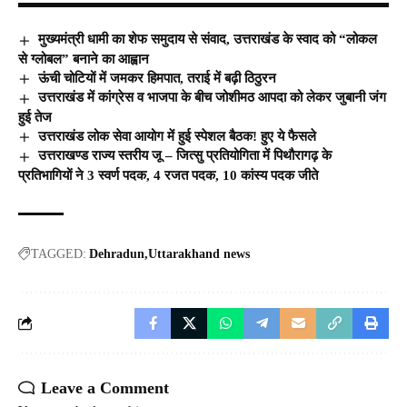
मुख्यमंत्री धामी का शेफ समुदाय से संवाद, उत्तराखंड के स्वाद को “लोकल
से ग्लोबल” बनाने का आह्वान
ऊंची चोटियों में जमकर हिमपात, तराई में बढ़ी ठिठुरन
उत्तराखंड में कांग्रेस व भाजपा के बीच जोशीमठ आपदा को लेकर जुबानी जंग
हुई तेज
उत्तराखंड लोक सेवा आयोग में हुई स्पेशल बैठक! हुए ये फैसले
उत्तराखण्ड राज्य स्तरीय जू – जित्सु प्रतियोगिता में पिथौरागढ़ के
प्रतिभागियों ने 3 स्वर्ण पदक, 4 रजत पदक, 10 कांस्य पदक जीते
TAGGED:
Dehradun
Uttarakhand news
Leave a Comment