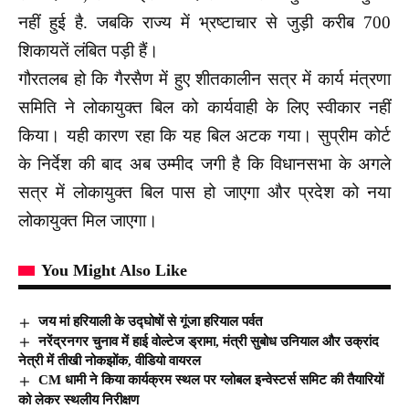
नहीं हुई है. जबकि राज्य में भ्रष्टाचार से जुड़ी करीब 700
शिकायतें लंबित पड़ी हैं।
गौरतलब हो कि गैरसैण में हुए शीतकालीन सत्र में कार्य मंत्रणा
समिति ने लोकायुक्त बिल को कार्यवाही के लिए स्वीकार नहीं
किया। यही कारण रहा कि यह बिल अटक गया। सुप्रीम कोर्ट
के निर्देश की बाद अब उम्मीद जगी है कि विधानसभा के अगले
सत्र में लोकायुक्त बिल पास हो जाएगा और प्रदेश को नया
लोकायुक्त मिल जाएगा।
You Might Also Like
जय मां हरियाली के उद्घोषों से गूंजा हरियाल पर्वत
नरेंद्रनगर चुनाव में हाई वोल्टेज ड्रामा, मंत्री सुबोध उनियाल और उक्रांद
नेत्री में तीखी नोकझोंक, वीडियो वायरल
CM धामी ने किया कार्यक्रम स्थल पर ग्लोबल इन्वेस्टर्स समिट की तैयारियों
को लेकर स्थलीय निरीक्षण