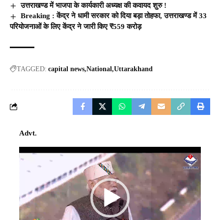
उत्तराखण्ड में भाजपा के कार्यकारी अध्यक्ष की कवायद शुरु !
Breaking : केंद्र ने धामी सरकार को दिया बड़ा तोहफा, उत्तराखण्ड में 33
परियोजनाओं के लिए केंद्र ने जारी किए ₹559 करोड़
TAGGED:
capital news
National
Uttarakhand
Advt.
Video
Player