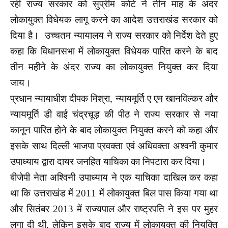
रही राज्य सरकार को सुप्रीम कोर्ट ने तीन माह के अंदर
लोकायुक्त विधेयक लागू करने का आदेश उत्तराखंड सरकार को
दिया है। उच्चतम न्यायालय ने राज्य सरकार को निर्देश देते हुए
कहा कि विधानसभा में लोकायुक्त विधेयक पारित करने के बाद
तीन महीने के अंदर राज्य का लोकायुक्त नियुक्त कर दिया
जाय।
प्रधान न्यायाधीश दीपक मिश्रा, न्यायमूर्ति ए एम खानविल्कर और
न्यायमूर्ति डी वाई चंद्रचूड़ की पीठ ने राज्य सरकार से नया
कानून पारित होने के बाद लोकायुक्त नियुक्त करने को कहा और
इसके साथ दिल्ली भाजपा प्रवक्ता एवं अधिवक्ता अश्वनी कुमार
उपाध्याय द्वारा दायर जनहित याचिका का निपटारा कर दिया।
बीजेपी नेता अश्विनी उपाध्याय ने एक याचिका दाखिल कर कहा
था कि उत्तराखंड में 2011 में लोकायुक्त बिल पास किया गया था
और सितंबर 2013 में राज्यपाल और राष्ट्रपति ने इस पर मुहर
लगा दी थी, लेकिन इसके बाद राज्य में लोकायुक्त की नियुक्ति