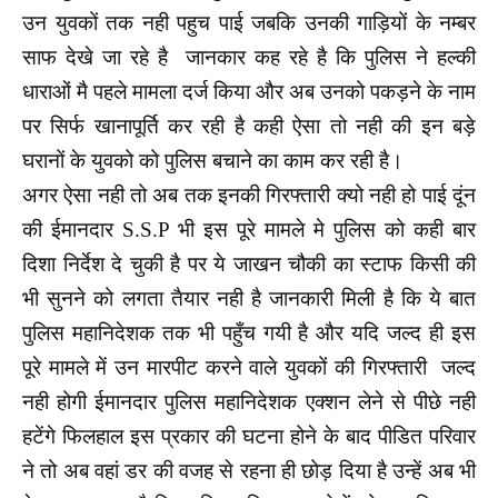
उन युवकों तक नही पहुच पाई जबकि उनकी गाड़ियों के नम्बर
साफ देखे जा रहे है जानकार कह रहे है कि पुलिस ने हल्की
धाराओं मै पहले मामला दर्ज किया और अब उनको पकड़ने के नाम
पर सिर्फ खानापूर्ति कर रही है कही ऐसा तो नही की इन बड़े
घरानों के युवको को पुलिस बचाने का काम कर रही है।
अगर ऐसा नही तो अब तक इनकी गिरफ्तारी क्यो नही हो पाई दूंन
की ईमानदार S.S.P भी इस पूरे मामले मे पुलिस को कही बार
दिशा निर्देश दे चुकी है पर ये जाखन चौकी का स्टाफ किसी की
भी सुनने को लगता तैयार नही है जानकारी मिली है कि ये बात
पुलिस महानिदेशक तक भी पहुँच गयी है और यदि जल्द ही इस
पूरे मामले में उन मारपीट करने वाले युवकों की गिरफ्तारी जल्द
नही होगी ईमानदार पुलिस महानिदेशक एक्शन लेने से पीछे नही
हटेंगे फिलहाल इस प्रकार की घटना होने के बाद पीडित परिवार
ने तो अब वहां डर की वजह से रहना ही छोड़ दिया है उन्हें अब भी