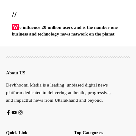
//
W
e influence 20 million users and is the number one
business and technology news network on the planet
About US
Devbhoomi Media is a leading, unbiased digital news
platform dedicated to delivering authentic, progressive,
and impactful news from Uttarakhand and beyond.
Quick Link
Top Categories