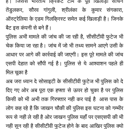
है। जिससे भारतीय क्रिकेट टीम के पूर्व खिलाड़ी सचिन
तेंडुलकर, सौरव गांगुली, श्रीलंका के कुमार संगकारा,
ऑस्ट्रेलिया के एडम गिलक्रिस्ट समेत कई खिलाड़ी है। जिनके
बैट इस कंपनी से बने हैं।
पुलिस अभी मामले की जांच की जा रही है, सीसीटीवी फुटेज भी
चेक किया जा रहा है। जांच में जो भी तथ्य सामने आएगे उसी के
आधार पर आगे की कार्रवाई की जाएगी। इस पूरे मामले की जांच
एसपी देहात को सौंपी गई है। पुलिस से ये आश्वाशन पहले ही
मिल चूका है
अब जरा ध्यान दे सोसाइटी के सीसीटीवी फुटेज भी पुलिस को दे
दिए गए ओर अब पूरा एक हफ्ता से ऊपर हो चुका है पर पुलिस
किसी को भी अभी तक गिरफ्तार नही कर पाई है आस पास के
लोग कह रहे है कि जाखन चौकी की पुलिस इस घटना को गम्भीर
रूप से नही ले रही है ओर जाखन पुलिस यहाँ पर एसएसपी की भी
नही सुन रही है सीसीटीवी फुटेज होने के बाद आखिर पुलिस क्यो