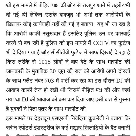
थी इस मामले में पीड़ित पक्ष की ओर से राजपुर थाने में तहरीर भी
दी गई थी लेकिन उसके बावजूद भी अभी तक आरोपियों के
खिलाफ कोई कार्यवाही नहीं की गई है बताया यह भी जा रहा है
कि आरोपी काफी रसूखदार हैं इसलिए पुलिस उन पर कारवाई
करने से बच रही है पुलिस को इस मामले में CCTV का फुटेज
भी दे दिया गया है और सीसीटीवी फुटेज में साफ दिखाई दे रहा है
किस तरीके से 1015 लोगों ने बाप बेटे के साथ मारपीट की
जानकारी के मुताबिक 30 जून की रात को आरोपी अपने दोस्तों
के साथ फ्लैट नंबर 703 में पार्टी कर रहा था इस दौरान DJ की
आवाज काफी तेज हो रखी थी जिसमें पीड़ित पक्ष की ओर कहां
गया था DJ की आवाज को कम कर दिया जाए इसी बात से गुस्सा
है युवकों ने पिता पुत्र के साथ मारपीट की
इस मामले पर देहरादून एसएसपी निवेदिता कुकरेती ने बताया कि
सरीन स्पोर्ट्स इंडस्ट्रीज के कई मशूहर खिलाड़ियों के बैट बनाती