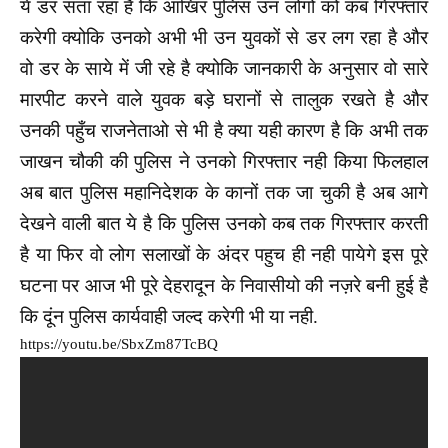
ये डर सता रहा है कि आखिर पुलिस उन लोगों को कब गिरफ्तार
करेगी क्योकि उनको अभी भी उन युवकों से डर लग रहा है और
वो डर के साये में जी रहे है क्योकि जानकारी के अनुसार वो सारे
मारपीट करने वाले युवक बड़े घरानों से तालुक रखते है और
उनकी पहुँच राजनेताओ से भी है क्या यही कारण है कि अभी तक
जाखन चौकी की पुलिस ने उनको गिरफ्तार नही किया फिलहाल
अब बात पुलिस महानिदेशक के कानों तक जा चुकी है अब आगे
देखने वाली बात ये है कि पुलिस उनको कब तक गिरफ्तार करती
है या फिर वो लोग सलाखों के अंदर पहुच ही नही पायेगे इस पूरे
घटना पर आज भी पूरे देहरादून के निवासीयो की नज़रे बनी हुई है
कि दूंन पुलिस कार्यवाही जल्द करेगी भी या नही.
https://youtu.be/SbxZm87TcBQ