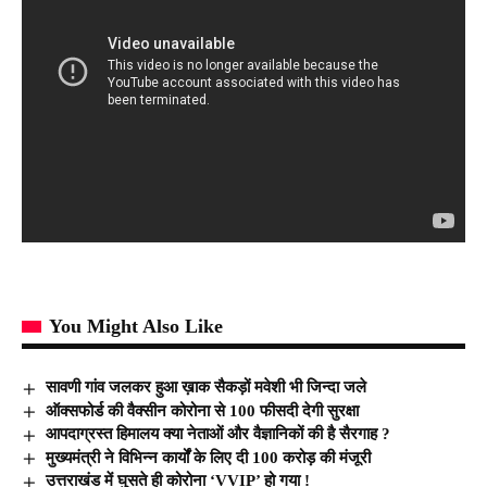
You Might Also Like
सावणी गांव जलकर हुआ ख़ाक सैकड़ों मवेशी भी जिन्दा जले
ऑक्सफोर्ड की वैक्सीन कोरोना से 100 फीसदी देगी सुरक्षा
आपदाग्रस्त हिमालय क्या नेताओं और वैज्ञानिकों की है सैरगाह ?
मुख्यमंत्री ने विभिन्न कार्यों के लिए दी 100 करोड़ की मंजूरी
उत्तराखंड में घुसते ही कोरोना ‘VVIP’ हो गया !