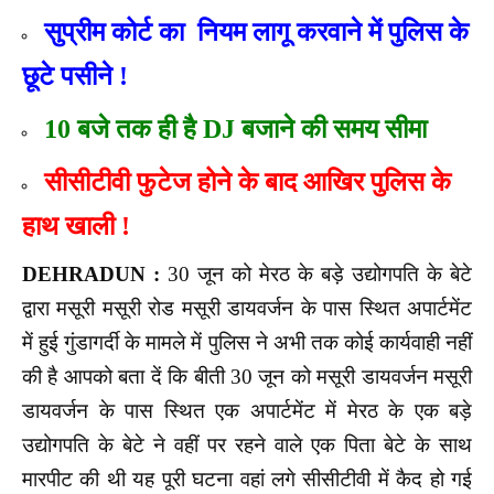
सुप्रीम कोर्ट का नियम लागू करवाने में पुलिस के
छूटे पसीने !
10 बजे तक ही है DJ बजाने की समय सीमा
सीसीटीवी फुटेज होने के बाद आखिर पुलिस के
हाथ खाली !
DEHRADUN :
30 जून को मेरठ के बड़े उद्योगपति के बेटे
द्वारा मसूरी मसूरी रोड मसूरी डायवर्जन के पास स्थित अपार्टमेंट
में हुई गुंडागर्दी के मामले में पुलिस ने अभी तक कोई कार्यवाही नहीं
की है आपको बता दें कि बीती 30 जून को मसूरी डायवर्जन मसूरी
डायवर्जन के पास स्थित एक अपार्टमेंट में मेरठ के एक बड़े
उद्योगपति के बेटे ने वहीं पर रहने वाले एक पिता बेटे के साथ
मारपीट की थी यह पूरी घटना वहां लगे सीसीटीवी में कैद हो गई