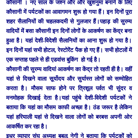
कौसानी । नए साल के जश्न और और खुशनुमा बनाने के लिए
कौसानी में पर्यटकों का आवागमन शुरू हो गया हैं। इन दिनों पूरा
शहर सैलानियों की चहलकदमी से गुलजार हैं।पहाड़ की सुरम्य
वादियों में बसा कौसानी इन दिनों लोगों के आकर्षण का केंद्र बना
हुआ है। यहां देशी-विदेशी सैलानियों का आना शुरू हो गया है।
इन दिनों यहां सभी होटल, रेस्टोरेंट पैक हो गए हैं। सभी होटलों में
एक सप्ताह पहले से ही एडवांस बुकिंग हो गई है।
कौसानी की सुरम्य वादियां आकर्षण का केंद्र तो रहती ही है। वहीं
यहां से दिखने वाला सूर्योदय और सुर्यास्त लोगों को सम्मोहित
करता है। मौसम साफ होने पर त्रिशूल पर्वत भी सुंदर व
मनमोहक दिखाई देता है।यहां पहुंचे देशी-विदेशी पर्यटकों ने
बताया कि यहां का मौसम काफी अच्छा है। ठंड जरूर है लेकिन
यहां हरियाली यहां से दिखने वाला लोगों को बरबस अपनी ओर
आकर्षित कर रहा है।
इधर व्यापार संघ अध्यक्ष बबलू नेगी ने बताया कि पर्यटकों को