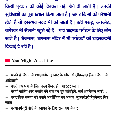
किसी प्रकार की कोई दिक्कत नही होने दी जाती है। उनकी
सुविधाओं का पूरा ख्याल किया जाता है। अगर किसी को परेशानी
होती है तो हरसंभव मदद भी की जाती है। वहीं गरुड़, कपकोट,
बागेश्वर भी सैलानी पहुंचे रहे है। यहां धाद्दमक पर्यटन के लिए लोग
आते है। बैजनाथ, बागनाथ मंदिर में भी पर्यटकों की चहलकदमी
दिखाई दे रही है।
You Might Also Like
अपने ही विभाग के आदमखोर गुलदार के खौफ से ख़ौफ़ज़दा हैं वन विभाग के
अधिकारी
बदरीनाथ धाम के लिए जल्द तैयार होगा मास्टर प्लान
बैरागी पार्किंग और नमामि गंगे घाट पर डूबे कांवड़िये, सर्च ऑपरेशन जारी…
प्राकृतिक सम्पदा को बनाये आजीविका का आधारः मुख्यमंत्री त्रिवेन्द्र सिंह
रावत
प्रधानमंत्री मोदी के स्वागत के लिए सज गया केदार