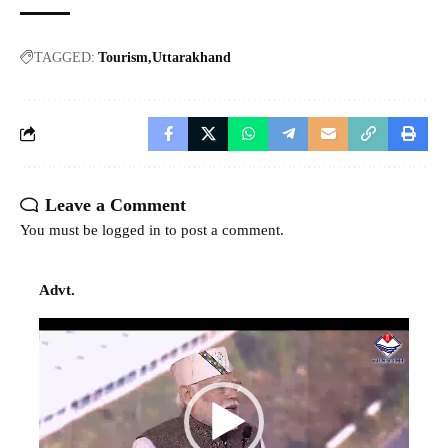
TAGGED:
Tourism
Uttarakhand
Leave a Comment
You must be
logged in
to post a comment.
Advt.
Video
Player