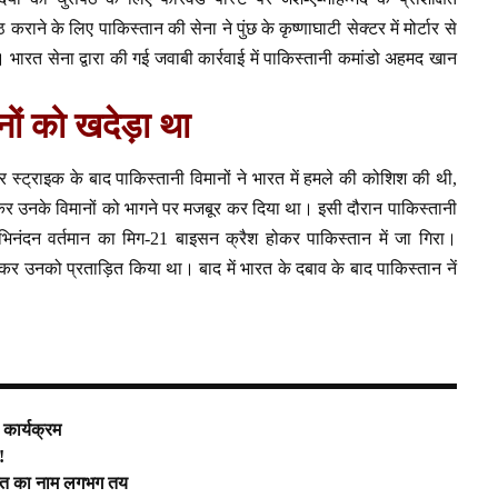
े के लिए पाकिस्तान की सेना ने पुंछ के कृष्णाघाटी सेक्टर में मोर्टार से
भारत सेना द्वारा की गई जवाबी कार्रवाई में पाकिस्तानी कमांडो अहमद खान
नों को खदेड़ा था
र स्ट्राइक के बाद पाकिस्तानी विमानों ने भारत में हमले की कोशिश की थी,
र उनके विमानों को भागने पर मजबूर कर दिया था। इसी दौरान पाकिस्तानी
भिनंदन वर्तमान का मिग-21 बाइसन क्रैश होकर पाकिस्तान में जा गिरा।
र कर उनको प्रताड़ित किया था। बाद में भारत के दबाव के बाद पाकिस्तान नें
 कार्यक्रम
!
 भगत का नाम लगभग तय