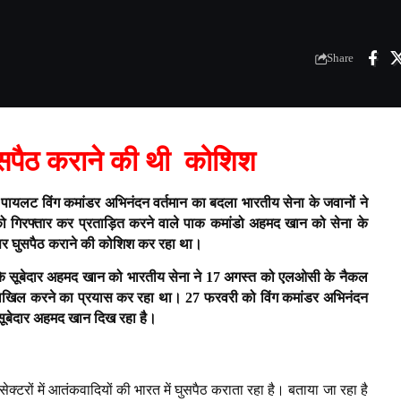
Share
सपैठ कराने की थी कोशिश
 पायलट विंग कमांडर अभिनंदन वर्तमान का बदला भारतीय सेना के जवानों ने
 को गिरफ्तार कर प्रताड़ित करने वाले पाक कमांडो अहमद खान को सेना के
ा पर घुसपैठ कराने की कोशिश कर रहा था।
समूह के सूबेदार अहमद खान को भारतीय सेना ने 17 अगस्त को एलओसी के नैकल
 को दाखिल करने का प्रयास कर रहा था। 27 फरवरी को विंग कमांडर अभिनंदन
ें सूबेदार अहमद खान दिख रहा है।
टरों में आतंकवादियों की भारत में घुसपैठ कराता रहा है। बताया जा रहा है