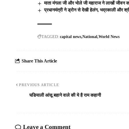
माता मंगला जी और भोले जी महाराज ने लाखों जीवन को
प्रधानमंत्री ने ड्रोन से देखी हेलंग, भद्रकाली और श
TAGGED:
capital news
National
World News
Share This Article
PREVIOUS ARTICLE
घडियाली आंसू बहाने वाले की ये है राम कहानी
Leave a Comment