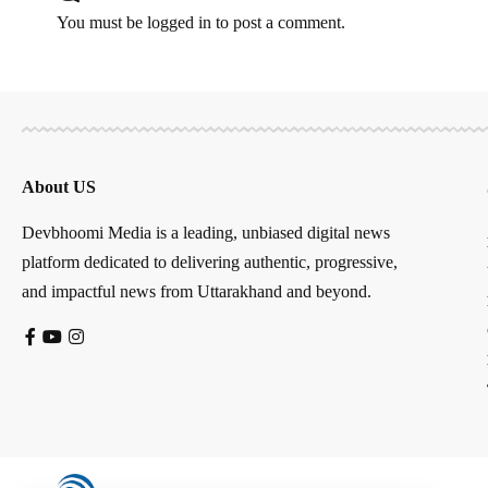
You must be
logged in
to post a comment.
About US
Devbhoomi Media is a leading, unbiased digital news
platform dedicated to delivering authentic, progressive,
and impactful news from Uttarakhand and beyond.