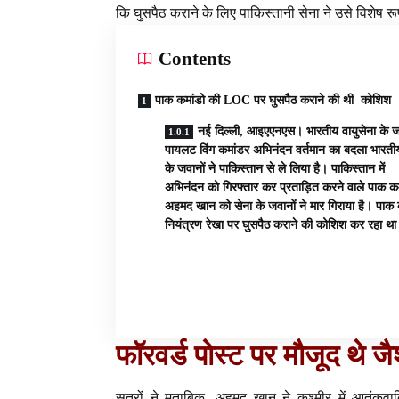
कि घुसपैठ कराने के लिए पाकिस्तानी सेना ने उसे विशेष र
Contents
पाक कमांडो की LOC पर घुसपैठ कराने की थी कोशिश
नई दिल्ली, आइएएनएस। भारतीय वायुसेना के ज
पायलट विंग कमांडर अभिनंदन वर्तमान का बदला भारती
के जवानों ने पाकिस्तान से ले लिया है। पाकिस्तान में
अभिनंदन को गिरफ्तार कर प्रताड़ित करने वाले पाक कम
अहमद खान को सेना के जवानों ने मार गिराया है। पाक 
नियंत्रण रेखा पर घुसपैठ कराने की कोशिश कर रहा थ
फॉरवर्ड पोस्ट पर मौजूद थे 
सूत्रों ने मुताबिक, अहमद खान ने कश्मीर में आतंकवाद