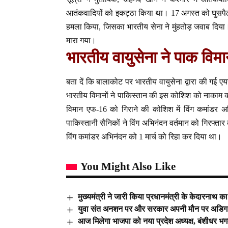
आतंकवादियों को इकट्ठा किया था। 17 अगस्त को घुसपैठ करान
हमला किया, जिसका भारतीय सेना ने मुंहतोड़ जवाब दिया। 
मारा गया।
भारतीय वायुसेना ने पाक विमा
बता दें कि बालाकोट पर भारतीय वायुसेना द्वारा की गई एय
भारतीय विमानों ने पाकिस्तान की इस कोशिश को नाकाम क
विमान एफ-16 को गिराने की कोशिश में विंग कमांडर अ
पाकिस्तानी सैनिकों ने विंग अभिनंदन वर्तमान को गिरफ्ता
विंग कमांडर अभिनंदन को 1 मार्च को रिहा कर दिया था।
You Might Also Like
मुख्यमंत्री ने जारी किया प्रधानमंत्री के केदारनाथ का
युवा संत अनशन पर और सरकार अपनी मौन पर अडिग
आज मिलेगा भाजपा को नया प्रदेश अध्यक्ष, बंशीधर