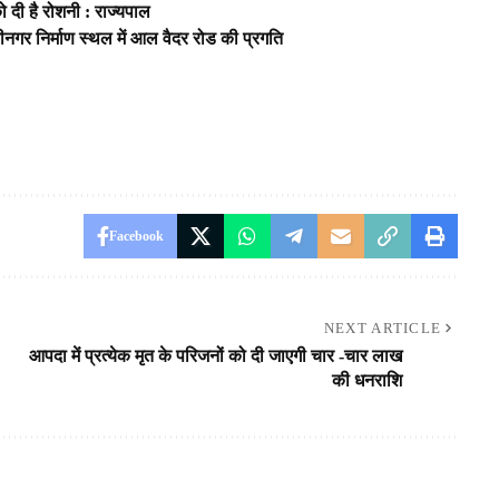
 दी है रोशनी : राज्यपाल
्रीनगर निर्माण स्थल में आल वैदर रोड की प्रगति
Facebook
NEXT ARTICLE
आपदा में प्रत्येक मृत के परिजनों को दी जाएगी चार -चार लाख
की धनराशि