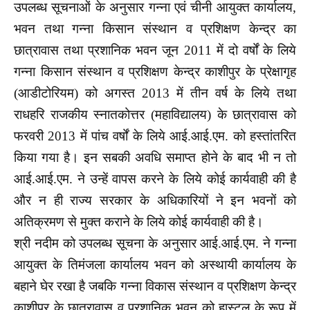
उपलब्ध सूचनाओं के अनुसार गन्ना एवं चीनी आयुक्त कार्यालय,
भवन तथा गन्ना किसान संस्थान व प्रशिक्षण केन्द्र का
छात्रावास तथा प्रशानिक भवन जून 2011 में दो वर्षों के लिये
गन्ना किसान संस्थान व प्रशिक्षण केन्द्र काशीपुर के प्रेक्षागृह
(आडीटोरियम) को अगस्त 2013 में तीन वर्ष के लिये तथा
राधहरि राजकीय स्नातकोत्तर (महाविद्यालय) के छात्रावास को
फरवरी 2013 में पांच वर्षों के लिये आई.आई.एम. को हस्तांतरित
किया गया है। इन सबकी अवधि समाप्त होने के बाद भी न तो
आई.आई.एम. ने उन्हें वापस करने के लिये कोई कार्यवाही की है
और न ही राज्य सरकार के अधिकारियों ने इन भवनों को
अतिक्रमण से मुक्त कराने के लिये कोई कार्यवाही की है।
श्री नदीम को उपलब्ध सूचना के अनुसार आई.आई.एम. ने गन्ना
आयुक्त के तिमंजला कार्यालय भवन को अस्थायी कार्यालय के
बहाने घेर रखा है जबकि गन्ना विकास संस्थान व प्रशिक्षण केन्द्र
काशीपुर के छात्रावास व प्रशानिक भवन को हास्टल के रूप में