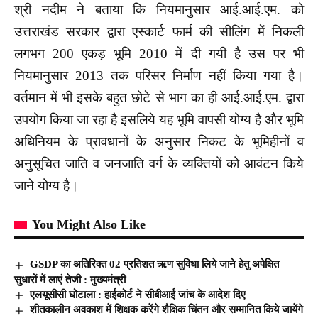
श्री नदीम ने बताया कि नियमानुसार आई.आई.एम. को
उत्तराखंड सरकार द्वारा एस्कार्ट फार्म की सीलिंग में निकली
लगभग 200 एकड़ भूमि 2010 में दी गयी है उस पर भी
नियमानुसार 2013 तक परिसर निर्माण नहीं किया गया है।
वर्तमान में भी इसके बहुत छोटे से भाग का ही आई.आई.एम. द्वारा
उपयोग किया जा रहा है इसलिये यह भूमि वापसी योग्य है और भूमि
अधिनियम के प्रावधानों के अनुसार निकट के भूमिहीनों व
अनुसूचित जाति व जनजाति वर्ग के व्यक्तियों को आवंटन किये
जाने योग्य है।
You Might Also Like
GSDP का अतिरिक्त 02 प्रतिशत ऋण सुविधा लिये जाने हेतु अपेक्षित
सुधारों में लाएं तेजी : मुख्यमंत्री
एलयूसीसी घोटाला : हाईकोर्ट ने सीबीआई जांच के आदेश दिए
शीतकालीन अवकाश में शिक्षक करेंगे शैक्षिक चिंतन और सम्मानित किये जायेंगे