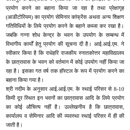
प्रयोग करने का बहाना किया जा रहा है तथा प्रेक्षागृह
(आडीटोरियम) का प्रयोग सेमिनार कांफ्रेंस अथवा अन्य शिक्षण
गतिविधियों के लिये प्रयोग करने के बहाने कब्जा कर रखा है।
जबकि गन्ना शोध केन्द्र के भवन के उपयोग के सम्बन्ध में
विभागीय कार्यों हेतु प्रयोग की सूचना दी है। आई.आई.एम. ने
स्वीकार किया है कि राधेहरि राजकीय स्नातकोत्तर महाविद्यालय
के छात्रावास के भवन को वर्तमान में कोई उपयोग नहीं किया जा
रहा है। इसका गत वर्ष तक हॉस्टल के रूप में प्रयोग करने का
बहाना किया गया है।
श्री नदीम के अनुसार आई.आई.एम. के स्थाई परिसर से 8-10
किमी दूर स्थित इन भवनों का छात्रावास आदि के लिये प्रयोग
का कोई औचित्य नहीं है। उल्लेखनीय है कि छात्रावास,
कार्यालय व सेमिनार आदि की व्यवस्था स्थाई परिसर में ही की
जाती है।