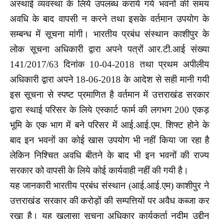
अस्थाई व्यवस्था के लिये उपलब्ध कराये गये भवनों की समय
अवधि के बाद वापसी न करने तथा इसके वर्तमान उपयोग के
सम्बन्ध में सूचना मांगी। भारतीय प्रबंध संस्थान काशीपुर के
लोक सूचना अधिकारी द्वारा अपने पत्रों आर.टी.आई संख्या
141/2017/63 दिनांक 10-04-2018 तथा प्रथम अपीलीय
अधिकारी द्वारा अपने 18-06-2018 के आदेश से सही मानी गयी
इस सूचना से स्पष्ट प्रमाणित है वर्तमान में उत्तराखंड सरकार
द्वारा स्थाई परिसर के लिये एस्कार्ट फार्म की लगभग 200 एकड़
भूमि के एक भाग में बने परिसर में आई.आई.एम. शिफ्ट होने के
बाद इन भवनों का कोई खास उपयोग भी नहीं किया जा रहा है
लेकिन निश्चित अवधि बीतने के बाद भी इन भवनों की राज्य
सरकार को वापसी के लिये कोई कार्यवाही नहीं की गयी है।
यह जानकारी भारतीय प्रबंध संस्थान (आई.आई.एम) काशीपुर ने
उत्तराखंड सरकार की करोड़ों की सम्पत्तियों पर अवैध कब्जा कर
रखा है। यह खुलासा सूचना अधिकार कार्यकर्ता नदीम उद्दीन