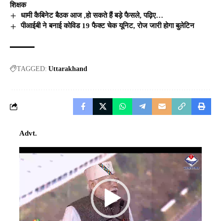
शिक्षक
धामी कैबिनेट बैठक आज ,हो सकते हैं बड़े फैसले, पढ़िए…
पीआईबी ने बनाई कोविड 19 फैक्ट चेक यूनिट, रोज जारी होगा बुलेटिन
TAGGED:
Uttarakhand
Advt.
Video
Player