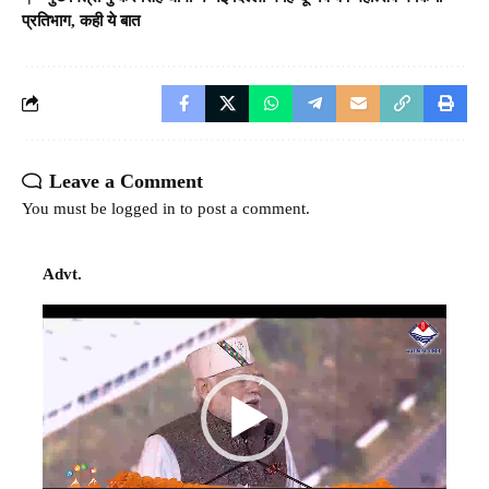
प्रतिभाग, कही ये बात
Leave a Comment
You must be
logged in
to post a comment.
Advt.
Video
Player