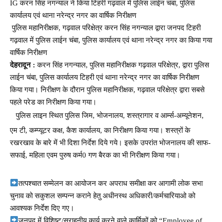
IG करन सिंह नगन्याल ने किया टिहरी गढ़वाल में पुलिस लाईन चंबा, पुलिस
कार्यालय एवं थाना नरेन्द्र नगर का वार्षिक निरीक्षण
पुलिस महानिरीक्षक, गढ़वाल परिक्षेत्र करन सिंह नगन्याल द्वारा जनपद टिहरी
गढ़वाल में पुलिस लाईन चंबा, पुलिस कार्यालय एवं थाना नरेन्द्र नगर का किया गया
वार्षिक निरीक्षण
देहरादून :
करन सिंह नगन्याल, पुलिस महानिरीक्षक गढ़वाल परिक्षेत्र, द्वारा पुलिस
लाईन चंबा, पुलिस कार्यालय टिहरी एवं थाना नरेन्द्र नगर का वार्षिक निरीक्षण
किया गया। निरीक्षण के दौरान पुलिस महानिरीक्षक, गढ़वाल परिक्षेत्र द्वारा सबसे
पहले परेड का निरीक्षण किया गया।
पुलिस लाइन स्थित पुलिस जिम, भोजनालय, शस्त्रागार व आर्म्स-अम्यूनेशन,
एम टी, कम्प्यूटर कक्ष, कैश कार्यालय, का निरीक्षण किया गया। शस्त्रों के
रखरखाव के बारे में भी दिशा निर्देश दिये गये। इसके उपरांत भोजनालय की साफ-
सफाई, महिला एवम पुरुष कर्म0 गण बैरक का भी निरीक्षण किया गया।
तत्पश्चात सम्मेलन का आयोजन कर अपराध समीक्षा कर आगामी लोक सभा
चुनाव को सकुशल सम्पन्न कराने हेतु अधीनस्थ अधिकारी/कर्मचारियाओ को
आवश्यक निर्देश दिए गए।
जनपद में विशिष्ट/सराहनीय कार्य करने वाले कार्मिकों को “Employee of