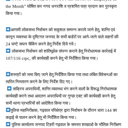
the Month” घोषित कर नगद धनराशि व प्रशस्ति पत्र प्रदान कर पुरस्कृत
किया गया।
आगामी लोकसभा निर्वाचन को सकुशल सम्पन्न कराये जाने हेतु, शान्ति एवं
कानून व्यवस्था के दृष्टिगत जनपद के सभी बार्डरों पर आने-जाने वाले वाहनों की
24 घण्टे सघन चैकिंग करने हेतु निर्देश दिये गये।
लोकसभा निर्वाचन को शांतिपूर्वक संपन्न कराने हेतु निरोधात्मक कार्रवाई में
107/116 crpc, की कार्यवाही करने हेतु भी निर्देशित किया गया।
शस्त्रों को जमा किए जाने हेतु निर्देशित किया गया तथा लंबित विवेचनओं का
त्वरित निस्तारण करने के लिए निर्देश दिए गए।
सक्रिय अपराधियों, शान्ति व्यवस्था भंग करने वालों के विरूद्ध निरोधात्मक
कार्यवाही करने तथा आदतन अपराधियों पर गुण्डा एक्ट की कार्यवाही करने हेतु
सभी थाना प्रभारियों को आदेशित किया गया।
पुलिस महानिरीक्षक, गढ़वाल परिक्षेत्र द्वारा निर्वाचन के दौरान धारा 144 का
कढ़ाई से पालन करने हेतु भी निर्देशित किया गया।
पुलिस कार्यालय जनपद टिहरी गढ़वाल के समस्त शाखाओ के भौतिक निरीक्षण