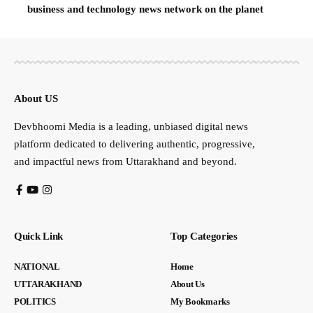
business and technology news network on the planet
About US
Devbhoomi Media is a leading, unbiased digital news
platform dedicated to delivering authentic, progressive,
and impactful news from Uttarakhand and beyond.
Quick Link
Top Categories
NATIONAL
Home
UTTARAKHAND
About Us
POLITICS
My Bookmarks