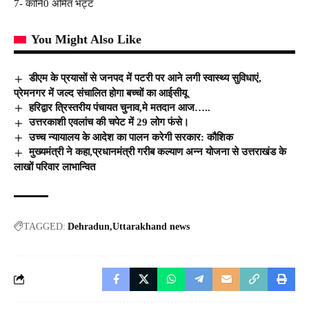
7- कानि0 अमित भट्ट
You Might Also Like
डीएम के प्रयासों से जनपद में पटरी पर आने लगी स्वास्थ्य सुविधाएं,
प्रेमनगर में जल्द संचालित होगा बच्चों का आईसीयू
हरिद्वार त्रिस्तरीय पंचायत चुनाव,मे मतदान आज…..
उत्तरकाशी एवलांच की चपेट में 29 लोग फंसे।
उच्च न्यायालय के आदेश का पालन करेगी सरकार: कौशिक
मुख्यमंत्री ने कहा,प्रधानमंत्री गरीब कल्याण अन्न योजना से उत्तराखंड के
लाखों परिवार लाभान्वित
TAGGED:
Dehradun
Uttarakhand news